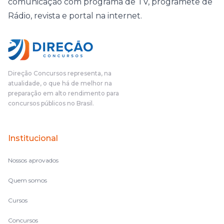
comunicação com programa de TV, programete de
Rádio, revista e portal na internet.
Direção Concursos representa, na
atualidade, o que há de melhor na
preparação em alto rendimento para
concursos públicos no Brasil.
Institucional
Nossos aprovados
Quem somos
Cursos
Concursos