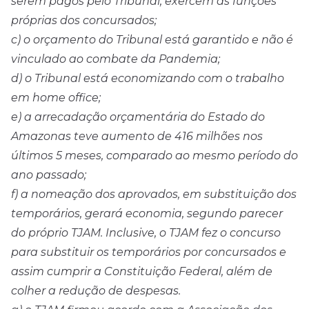
serem pagos pelo Tribunal, exercem as funções
próprias dos concursados;
c) o orçamento do Tribunal está garantido e não é
vinculado ao combate da Pandemia;
d) o Tribunal está economizando com o trabalho
em home office;
e) a arrecadação orçamentária do Estado do
Amazonas teve aumento de 416 milhões nos
últimos 5 meses, comparado ao mesmo período do
ano passado;
f) a nomeação dos aprovados, em substituição dos
temporários, gerará economia, segundo parecer
do próprio TJAM. Inclusive, o TJAM fez o concurso
para substituir os temporários por concursados e
assim cumprir a Constituição Federal, além de
colher a redução de despesas.