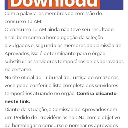
Com a palavra, os membros da comissão do
concurso TJ AM:
O concurso TJ AM ainda não teve seu resultado
final, bem como a homologação da seleção
divulgados e, segundo os membros da Comissão de
Aprovados, isso é determinante para o órgão
substituir os servidores temporários pelos aprovados
no certame.
No site oficial do Tribunal de Justiça do Amazonas,
você pode conferir a lista completa dos servidores
temporários atuando no órgão.
Confira clicando
neste link.
Diante da situação, a Comissão de Aprovados com
um Pedido de Providências no CNJ, com o objetivo
de homologar o concurso e nomear os aprovados.