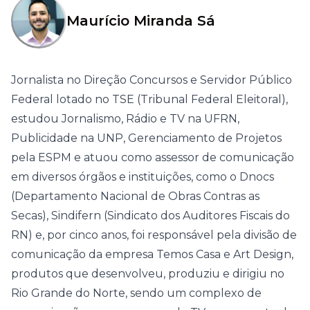
Maurício Miranda Sá
Jornalista no Direção Concursos e Servidor Público
Federal lotado no TSE (Tribunal Federal Eleitoral),
estudou Jornalismo, Rádio e TV na UFRN,
Publicidade na UNP, Gerenciamento de Projetos
pela ESPM e atuou como assessor de comunicação
em diversos órgãos e instituições, como o Dnocs
(Departamento Nacional de Obras Contras as
Secas), Sindifern (Sindicato dos Auditores Fiscais do
RN) e, por cinco anos, foi responsável pela divisão de
comunicação da empresa Temos Casa e Art Design,
produtos que desenvolveu, produziu e dirigiu no
Rio Grande do Norte, sendo um complexo de