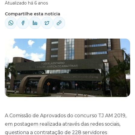
Atualizado há 6 anos
Compartilhe esta notícia
A Comissão de Aprovados do concurso TJ AM 2019,
em postagem realizada através das redes sociais,
questiona a contratação de 228 servidores