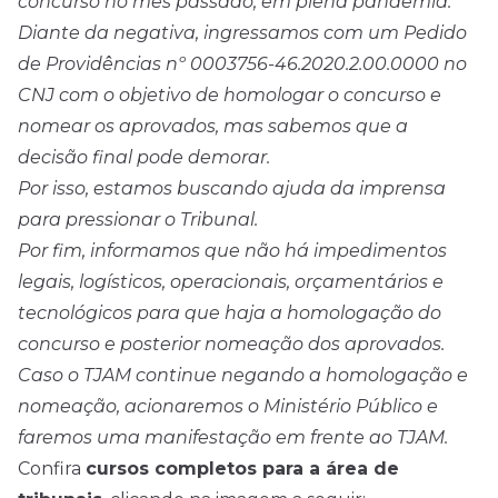
concurso no mês passado, em plena pandemia.
Diante da negativa, ingressamos com um Pedido
de Providências nº 0003756-46.2020.2.00.0000 no
CNJ com o objetivo de homologar o concurso e
nomear os aprovados, mas sabemos que a
decisão final pode demorar.
Por isso, estamos buscando ajuda da imprensa
para pressionar o Tribunal.
Por fim, informamos que não há impedimentos
legais, logísticos, operacionais, orçamentários e
tecnológicos para que haja a homologação do
concurso e posterior nomeação dos aprovados.
Caso o TJAM continue negando a homologação e
nomeação, acionaremos o Ministério Público e
faremos uma manifestação em frente ao TJAM.
Confira
cursos completos para a área de