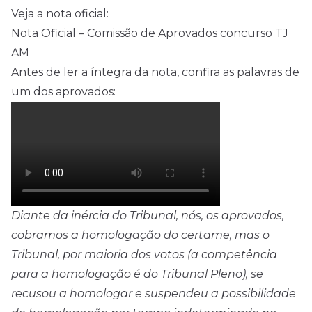
Veja a nota oficial:
Nota Oficial – Comissão de Aprovados concurso TJ
AM
Antes de ler a íntegra da nota, confira as palavras de
um dos aprovados:
Diante da inércia do Tribunal, nós, os aprovados,
cobramos a homologação do certame, mas o
Tribunal, por maioria dos votos (a competência
para a homologação é do Tribunal Pleno), se
recusou a homologar e suspendeu a possibilidade