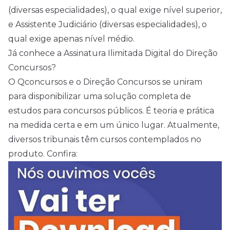
(diversas especialidades), o qual exige nível superior,
e Assistente Judiciário (diversas especialidades), o
qual exige apenas
nível médio
.
Já conhece a Assinatura Ilimitada Digital do Direção
Concursos?
O Qconcursos e o Direção Concursos se uniram
para disponibilizar uma solução completa de
estudos para concursos públicos. É teoria e prática
na medida certa e em um único lugar. Atualmente,
diversos tribunais têm cursos contemplados no
produto. Confira: