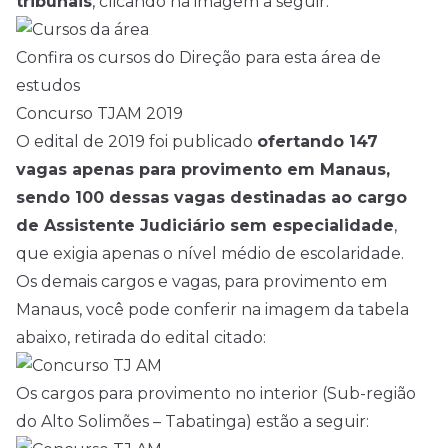
tribunais
, clicando na imagem a seguir:
Confira os cursos do Direção para esta área de
estudos
Concurso TJAM 2019
O edital de 2019 foi publicado
ofertando 147
vagas apenas para provimento em Manaus,
sendo 100 dessas vagas destinadas ao cargo
de Assistente Judiciário sem especialidade
,
que exigia apenas o nível médio de escolaridade.
Os demais cargos e vagas, para provimento em
Manaus, você pode conferir na imagem da tabela
abaixo, retirada do edital citado:
Os cargos para provimento no interior (Sub-região
do Alto Solimões – Tabatinga) estão a seguir: