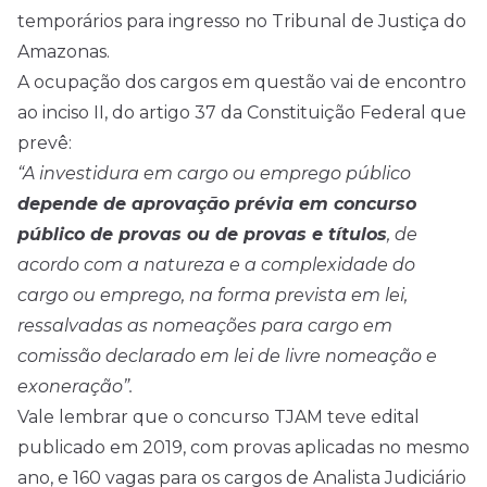
temporários para ingresso no Tribunal de Justiça do
Amazonas.
A ocupação dos cargos em questão vai de encontro
ao inciso II, do artigo 37 da Constituição Federal que
prevê:
“A investidura em cargo ou emprego público
depende de aprovação prévia em concurso
público de provas ou de provas e títulos
, de
acordo com a natureza e a complexidade do
cargo ou emprego, na forma prevista em lei,
ressalvadas as nomeações para cargo em
comissão declarado em lei de livre nomeação e
exoneração”.
Vale lembrar que o concurso TJAM teve
edital
publicado em 2019, com provas aplicadas no mesmo
ano, e 160 vagas para os cargos de Analista Judiciário