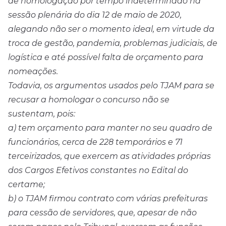
de homologação por tempo indeterminado na
sessão plenária do dia 12 de maio de 2020,
alegando não ser o momento ideal, em virtude da
troca de gestão, pandemia, problemas judiciais, de
logística e até possível falta de orçamento para
nomeações.
Todavia, os argumentos usados pelo TJAM para se
recusar a homologar o concurso não se
sustentam, pois:
a) tem orçamento para manter no seu quadro de
funcionários, cerca de 228 temporários e 71
terceirizados, que exercem as atividades próprias
dos Cargos Efetivos constantes no Edital do
certame;
b) o TJAM firmou contrato com várias prefeituras
para cessão de servidores, que, apesar de não