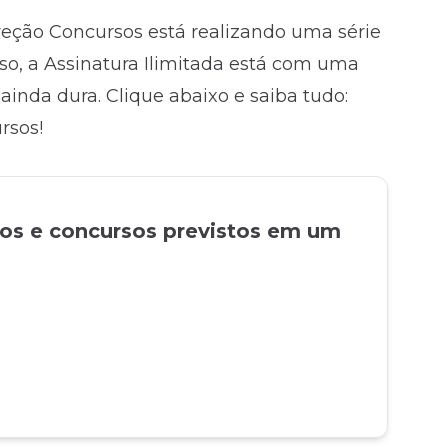
eção Concursos está realizando uma série
isso, a Assinatura Ilimitada está com uma
ainda dura. Clique abaixo e saiba tudo:
rsos!
tos e concursos previstos em um