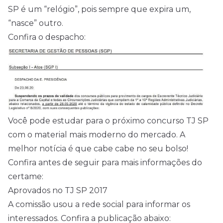
SP é um “relógio”, pois sempre que expira um,
“nasce” outro.
Confira o despacho:
Você pode estudar para o próximo concurso TJ SP
com o material mais moderno do mercado. A
melhor notícia é que cabe cabe no seu bolso!
Confira antes de seguir para mais informações do
certame:
Aprovados no TJ SP 2017
A comissão usou a rede social para informar os
interessados. Confira a publicação abaixo: