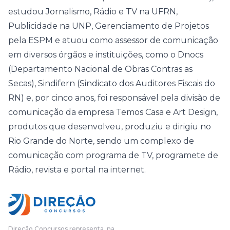
estudou Jornalismo, Rádio e TV na UFRN,
Publicidade na UNP, Gerenciamento de Projetos
pela ESPM e atuou como assessor de comunicação
em diversos órgãos e instituições, como o Dnocs
(Departamento Nacional de Obras Contras as
Secas), Sindifern (Sindicato dos Auditores Fiscais do
RN) e, por cinco anos, foi responsável pela divisão de
comunicação da empresa Temos Casa e Art Design,
produtos que desenvolveu, produziu e dirigiu no
Rio Grande do Norte, sendo um complexo de
comunicação com programa de TV, programete de
Rádio, revista e portal na internet.
Direção Concursos representa, na