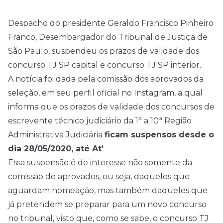
Despacho do presidente Geraldo Francisco Pinheiro
Franco, Desembargador do Tribunal de Justiça de
São Paulo, suspendeu os prazos de validade dos
concurso TJ SP capital e concurso TJ SP interior.
A notícia foi dada pela comissão dos aprovados da
seleção, em seu perfil oficial no Instagram, a qual
informa que os prazos de validade dos
concursos
de
escrevente técnico judiciário da 1ª a 10ª Região
Administrativa Judiciária
ficam suspensos desde o
dia 28/05/2020, até At’
Essa suspensão é de interesse não somente da
comissão de aprovados, ou seja, daqueles que
aguardam nomeação, mas também daqueles que
já pretendem se preparar para um novo concurso
no tribunal, visto que, como se sabe, o concurso TJ