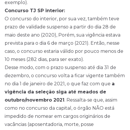
exemplo).
Concurso TJ SP interior:
O concurso do interior, por sua vez, também teve
prazo de validade suspenso a partir do dia 28 de
maio deste ano (2020), Porém, sua vigência estava
prevista para o dia 6 de março (2021). Então, nesse
caso, o concurso estaria válido por pouco menos de
10 meses (282 dias, para ser exato).
Desse modo, com o prazo suspenso até dia 31 de
dezembro, o concurso volta a ficar vigente também
no dia 1 de janeiro de 2021, o que faz com que
a
vigência da seleção siga até meados de
outubro/novembro 2021
. Ressalta-se que, assim
como no concurso da capital, o órgão NÃO está
impedido de nomear em cargos originários de
vacâncias (aposentadoria, morte, posse