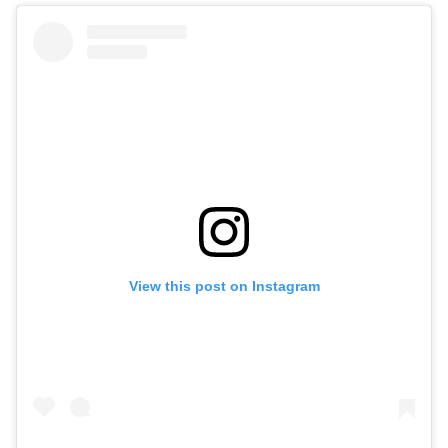
View this post on Instagram