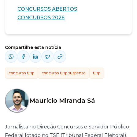
CONCURSOS ABERTOS
CONCURSOS 2026
Compartilhe esta notícia
concurso tj sp
concurso tj sp suspenso
tj sp
Maurício Miranda Sá
Jornalista no Direção Concursos e Servidor Público
Federal lotado no TSE (Tribunal Federal Eleitoral),