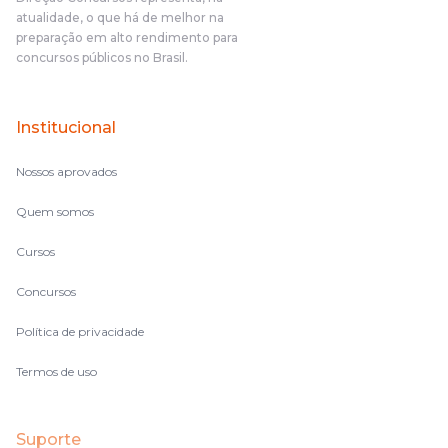
atualidade, o que há de melhor na
preparação em alto rendimento para
concursos públicos no Brasil.
Institucional
Nossos aprovados
Quem somos
Cursos
Concursos
Política de privacidade
Termos de uso
Suporte