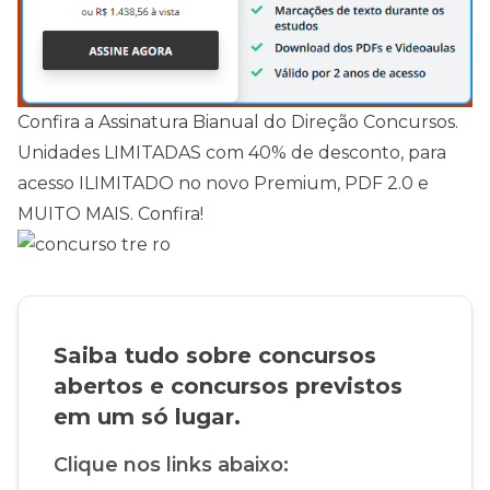
Confira a Assinatura Bianual do Direção Concursos.
Unidades LIMITADAS com 40% de desconto, para
acesso ILIMITADO no novo Premium, PDF 2.0 e
MUITO MAIS. Confira!
Saiba tudo sobre concursos
abertos e concursos previstos
em um só lugar.
Clique nos links abaixo: