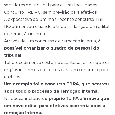
servidores do tribunal para outras localidades.
Concurso TRE RO: sem previsão para efetivos
A expectativa de um mais recente concurso TRE
RO aumentou quando o tribunal lançou um edital
de remoção interna.
Através de um concurso de remoção interna,
é
possível organizar o quadro de pessoal do
tribunal.
Tal procedimento costuma acontecer antes que os
órgãos iniciem os processos para um concurso para
efetivos.
Um exemplo foi o concurso TJ PA, que ocorreu
após todo o processo de remoção interna.
Na época, inclusive,
o
próprio TJ PA afirmava que
um novo edital para efetivos ocorreria após a
remoção interna
.