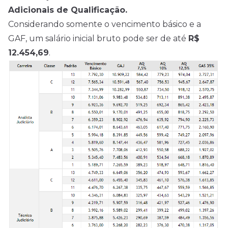
Adicionais de Qualificação.
Considerando somente o vencimento básico e a
GAF, um salário inicial bruto pode ser de até
R$
12.454,69
.