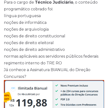
Para o cargo de
Técnico Judiciário
, o conteúdo
programático cobrado foi:
língua portuguesa
noções de informática
noções de arquivologia
noções de direito constitucional
noções de direito eleitoral
noções de direito administrativo
normas aplicáveis aos servidores públicos federais
regimento interno do TRE RO
Já conhece a Assinatura BIANUAL do Direção
Concursos?