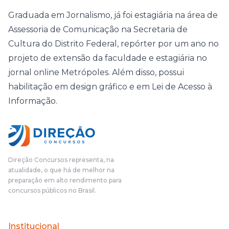
Graduada em Jornalismo, já foi estagiária na área de
Assessoria de Comunicação na Secretaria de
Cultura do Distrito Federal, repórter por um ano no
projeto de extensão da faculdade e estagiária no
jornal online Metrópoles. Além disso, possui
habilitação em design gráfico e em Lei de Acesso à
Informação.
Direção Concursos representa, na
atualidade, o que há de melhor na
preparação em alto rendimento para
concursos públicos no Brasil.
Institucional