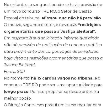
No entanto, ao ser questionado se havia previsão de
um novo concurso TRE RO, o Setor de Gestão
Pessoal do tribunal
afirmou que não há previsão
.
O motivo, segundo o setor, é devido às
“restrições
orçamentárias que passa a Justiça Eleitoral”.
Em resposta à sua solicitação, informo que ainda
não há previsão de realização de concurso público
para provimento dos cargos vagos de servidores,
haja vista as restrições orçamentárias que passa a
Justiça Eleitoral.
Fonte: SGP
No momento,
há 15 cargos vagos no tribunal
e o
concurso TRE RO pode ser uma oportunidade para
longo prazo
. Por isso, preparar-se desde antes é a
melhor opção.
O Direção Concursos possui um curso regular para