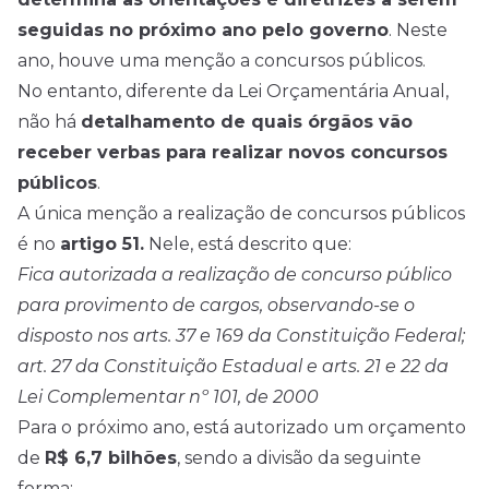
seguidas no próximo ano pelo governo
. Neste
ano, houve uma menção a
concursos
públicos.
No entanto, diferente da Lei Orçamentária Anual,
não há
detalhamento de quais órgãos vão
receber verbas para realizar novos concursos
públicos
.
A única menção a realização de concursos públicos
é no
artigo 51.
Nele, está descrito que:
Fica autorizada a realização de concurso público
para provimento de cargos, observando-se o
disposto nos arts. 37 e 169 da Constituição Federal;
art. 27 da Constituição Estadual e arts. 21 e 22 da
Lei Complementar nº 101, de 2000
Para o próximo ano, está autorizado um orçamento
de
R$ 6,7 bilhões
, sendo a divisão da seguinte
forma: