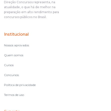
Direção Concursos representa, na
atualidade, o que há de melhor na
preparação em alto rendimento para
concursos públicos no Brasil.
Institucional
Nossos aprovados
Quem somos
Cursos
Concursos
Política de privacidade
Termos de uso