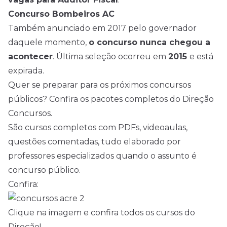
Concurso Bombeiros AC
Também anunciado em 2017 pelo governador
daquele momento,
o concurso nunca chegou a
acontecer
. Última seleção ocorreu em
2015
e está
expirada.
Quer se preparar para os próximos concursos
públicos? Confira os pacotes completos do Direção
Concursos.
São cursos completos com PDFs, videoaulas,
questões comentadas, tudo elaborado por
professores especializados quando o assunto é
concurso público.
Confira:
Clique na imagem e confira todos os cursos do
Direção!