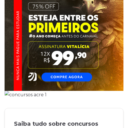
Saiba tudo sobre concursos