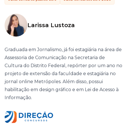
Larissa Lustoza
Graduada em Jornalismo, já foi estagiária na área de
Assessoria de Comunicação na Secretaria de
Cultura do Distrito Federal, repórter por um ano no
projeto de extensão da faculdade e estagiária no
jornal online Metrópoles. Além disso, possui
habilitação em design gráfico e em Lei de Acesso à
Informação.