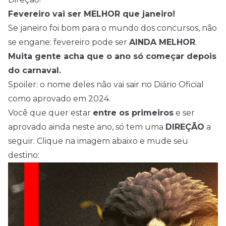
Fevereiro vai ser MELHOR que janeiro!
Se janeiro foi bom para o mundo dos concursos, não
se engane: fevereiro pode ser
AINDA MELHOR
.
Muita gente acha que o ano só começar depois
do carnaval.
Spoiler: o nome deles não vai sair no Diário Oficial
como aprovado em 2024.
Você que quer estar
entre os primeiros
e ser
aprovado ainda neste ano, só tem uma
DIREÇÃO
a
seguir. Clique na imagem abaixo e mude seu
destino: