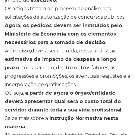
âmbito do
executivo
.
Os artigos tratam do processo de análise das
solicitações de autorização de concursos públicos.
Agora, os pedidos devem ser instruídos pelo
Ministério da Economia com os elementos
necessários para a tomada de decisão.
Além disso,deverá ser incluída, nessa análise,
a
estimativa de impacto da despesa a longo
prazo
, considerando, dentre outros fatores, as
progressões e promoções, os eventuais reajustes e a
incorporação de gratificações.
Ou seja,
a partir de agora o órgão/entidade
deverá apresentar qual será o custo total do
servidor durante toda a sua vida profissional.
Saiba mais sobre a
Instrução Normativa nesta
matéria
.