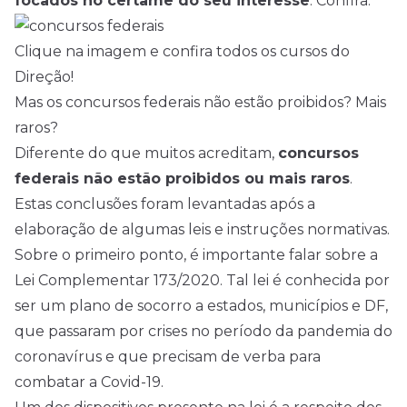
focados no certame do seu interesse
. Confira:
Clique na imagem e confira todos os cursos do
Direção!
Mas os concursos federais não estão proibidos? Mais
raros?
Diferente do que muitos acreditam,
concursos
federais não estão proibidos ou mais raros
.
Estas conclusões foram levantadas após a
elaboração de algumas leis e instruções normativas.
Sobre o primeiro ponto, é importante falar sobre a
Lei Complementar 173/2020. Tal lei é conhecida por
ser um plano de socorro a estados, municípios e DF,
que passaram por crises no período da pandemia do
coronavírus e que precisam de verba para
combatar a Covid-19.