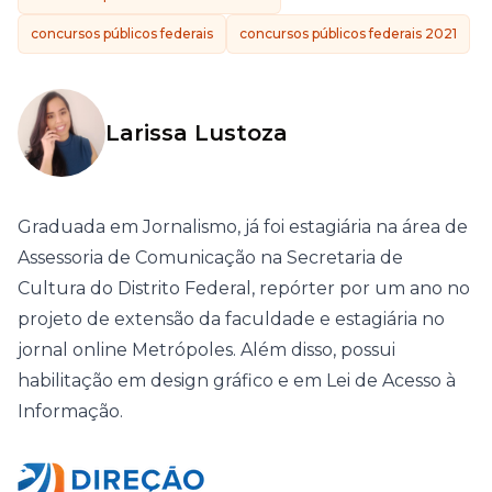
concursos públicos federais
concursos públicos federais 2021
Larissa Lustoza
Graduada em Jornalismo, já foi estagiária na área de
Assessoria de Comunicação na Secretaria de
Cultura do Distrito Federal, repórter por um ano no
projeto de extensão da faculdade e estagiária no
jornal online Metrópoles. Além disso, possui
habilitação em design gráfico e em Lei de Acesso à
Informação.