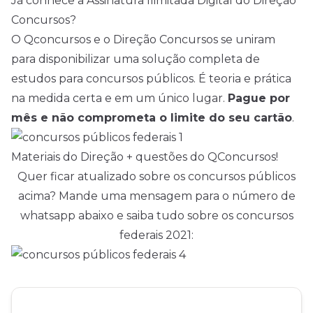
Já conhece a Assinatura Ilimitada Digital do Direção
Concursos?
O Qconcursos e o Direção Concursos se uniram
para disponibilizar uma solução completa de
estudos para concursos públicos. É teoria e prática
na medida certa e em um único lugar.
Pague por
mês e não comprometa o limite do seu cartão
.
Materiais do Direção + questões do QConcursos!
Quer ficar atualizado sobre os concursos públicos
acima? Mande uma mensagem para o número de
whatsapp abaixo e saiba tudo sobre os concursos
federais 2021: