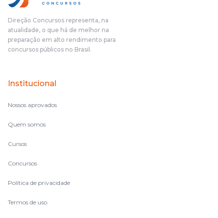
Direção Concursos representa, na
atualidade, o que há de melhor na
preparação em alto rendimento para
concursos públicos no Brasil.
Institucional
Nossos aprovados
Quem somos
Cursos
Concursos
Política de privacidade
Termos de uso