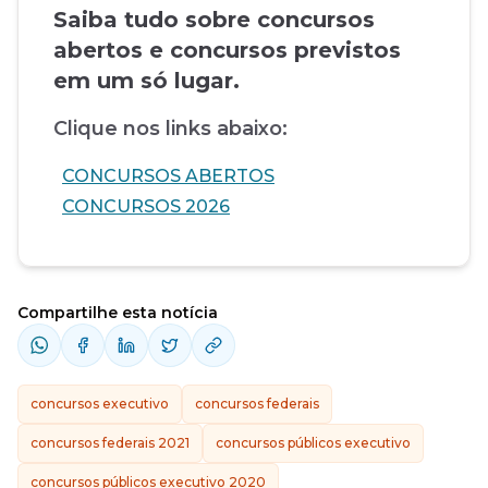
Saiba tudo sobre concursos
abertos e concursos previstos
em um só lugar.
Clique nos links abaixo:
CONCURSOS ABERTOS
CONCURSOS 2026
Compartilhe esta notícia
concursos executivo
concursos federais
concursos federais 2021
concursos públicos executivo
concursos públicos executivo 2020