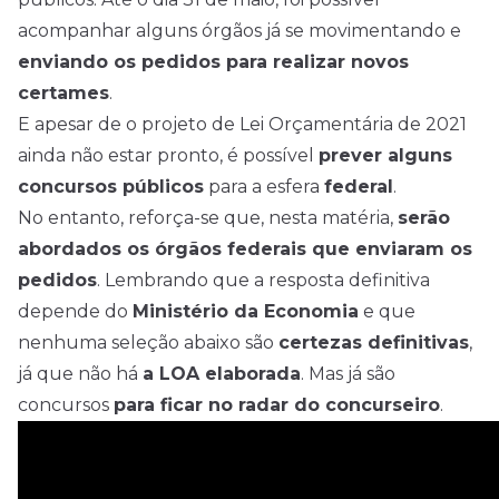
acompanhar alguns órgãos já se movimentando e
enviando os pedidos para realizar novos
certames
.
E apesar de o projeto de Lei Orçamentária de 2021
ainda não estar pronto, é possível
prever alguns
concursos públicos
para a esfera
federal
.
No entanto, reforça-se que, nesta matéria,
serão
abordados os órgãos federais que enviaram os
pedidos
. Lembrando que a resposta definitiva
depende do
Ministério da Economia
e que
nenhuma seleção abaixo são
certezas definitivas
,
já que não há
a LOA elaborada
. Mas já são
concursos
para ficar no radar do concurseiro
.