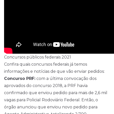
Concursos públicos federais 2021
Confira quais concursos federais já temos
informações e notícias de que vão enviar pedidos:
Concurso PRF:
com a última convocação dos
aprovados do concurso 2018, a PRF havia
confirmado que enviou pedido para mais de 2,6 mil
vagas para Policial Rodoviário Federal. Então, o
órgão anunciou que enviou novo pedido para