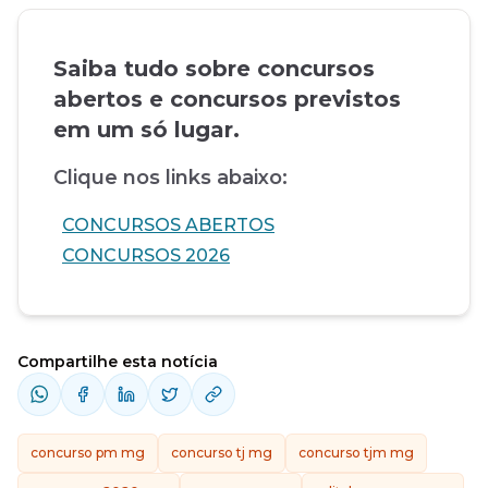
Saiba tudo sobre concursos
abertos e concursos previstos
em um só lugar.
Clique nos links abaixo:
CONCURSOS ABERTOS
CONCURSOS 2026
Compartilhe esta notícia
concurso pm mg
concurso tj mg
concurso tjm mg