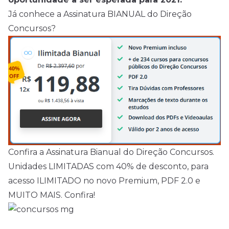
Já conhece a Assinatura BIANUAL do Direção
Concursos?
Confira a Assinatura Bianual do Direção Concursos.
Unidades LIMITADAS com 40% de desconto, para
acesso ILIMITADO no novo Premium, PDF 2.0 e
MUITO MAIS. Confira!