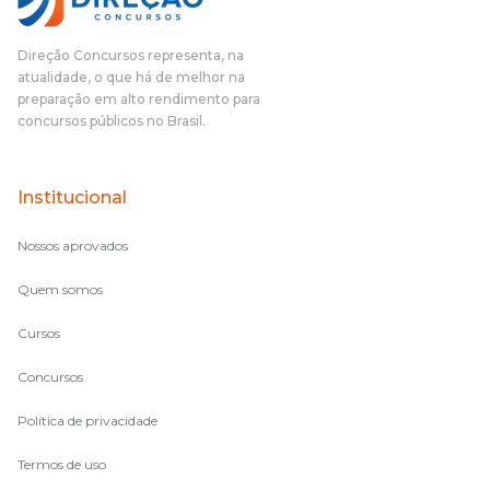
Direção Concursos representa, na
atualidade, o que há de melhor na
preparação em alto rendimento para
concursos públicos no Brasil.
Institucional
Nossos aprovados
Quem somos
Cursos
Concursos
Política de privacidade
Termos de uso