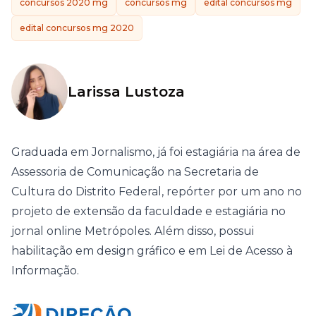
concursos 2020 mg
concursos mg
edital concursos mg
edital concursos mg 2020
Larissa Lustoza
Graduada em Jornalismo, já foi estagiária na área de
Assessoria de Comunicação na Secretaria de
Cultura do Distrito Federal, repórter por um ano no
projeto de extensão da faculdade e estagiária no
jornal online Metrópoles. Além disso, possui
habilitação em design gráfico e em Lei de Acesso à
Informação.