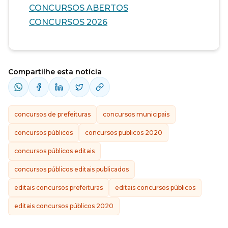
CONCURSOS ABERTOS
CONCURSOS 2026
Compartilhe esta notícia
concursos de prefeituras
concursos municipais
concursos públicos
concursos publicos 2020
concursos públicos editais
concursos públicos editais publicados
editais concursos prefeituras
editais concursos públicos
editais concursos públicos 2020