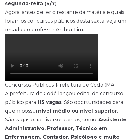
segunda-feira (6/7)
Agora, antes de ler o restante da matéria e quais
foram os concursos públicos desta sexta, veja um
recado do professor Arthur Lima:
Concursos Públicos: Prefeitura de Codó (MA)
A prefeitura de Codó lançou edital de concurso
público para
115 vagas
. São oportunidades para
quem possui
nível médio
ou nível superior
.
São vagas para diversos cargos, como:
Assistente
Administrativo, Professor, Técnico em
Enfermagem, Contador, Psicólogo e muito