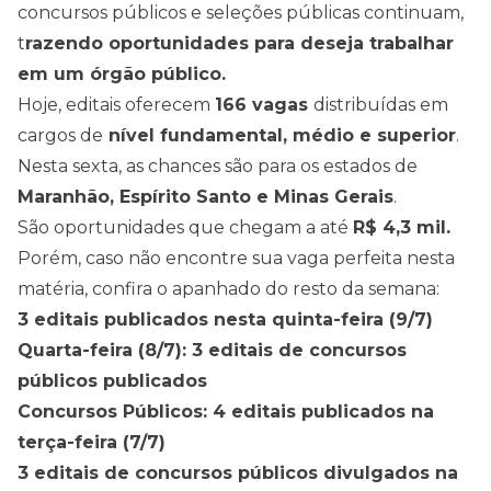
concursos
públicos e seleções públicas continuam,
t
razendo oportunidades para deseja trabalhar
em um órgão público.
Hoje, editais oferecem
166 vagas
distribuídas em
cargos de
nível fundamental, médio e superior
.
Nesta sexta, as chances são para os estados de
Maranhão, Espírito Santo e Minas Gerais
.
São oportunidades que chegam a até
R$ 4,3 mil.
Porém, caso não encontre sua vaga perfeita nesta
matéria, confira o apanhado do resto da semana:
3 editais publicados nesta quinta-feira (9/7)
Quarta-feira (8/7): 3 editais de concursos
públicos publicados
Concursos Públicos: 4 editais publicados na
terça-feira (7/7)
3 editais de concursos públicos divulgados na