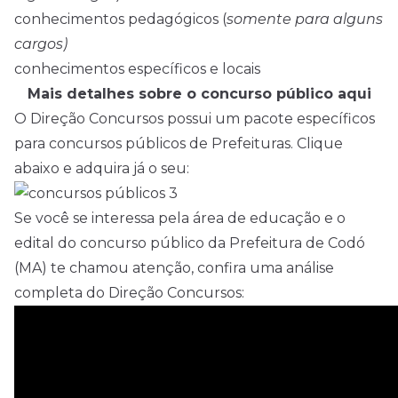
conhecimentos pedagógicos (
somente para alguns
cargos)
conhecimentos específicos e locais
Mais detalhes sobre o concurso público aqui
O Direção Concursos possui um pacote específicos
para concursos públicos de Prefeituras. Clique
abaixo e adquira já o seu:
Se você se interessa pela área de educação e o
edital do concurso público da Prefeitura de Codó
(MA) te chamou atenção, confira uma análise
completa do Direção Concursos: