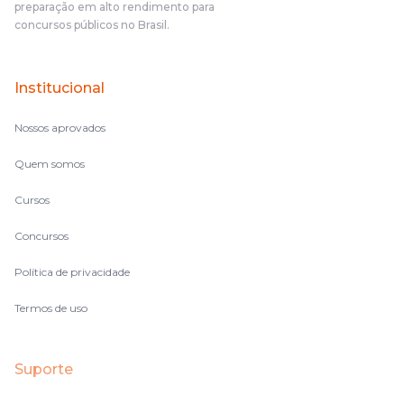
preparação em alto rendimento para
concursos públicos no Brasil.
Institucional
Nossos aprovados
Quem somos
Cursos
Concursos
Política de privacidade
Termos de uso
Suporte