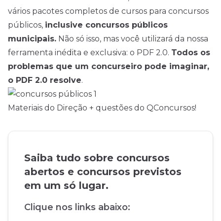
vários pacotes completos de cursos para concursos
públicos,
inclusive concursos públicos
municipais.
Não só isso, mas você utilizará da nossa
ferramenta inédita e exclusiva: o PDF 2.0.
Todos os
problemas que um concurseiro pode imaginar,
o PDF 2.0 resolve
.
Materiais do Direção + questões do QConcursos!
Saiba tudo sobre concursos
abertos e concursos previstos
em um só lugar.
Clique nos links abaixo: