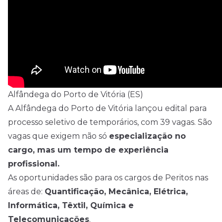
Alfândega do Porto de Vitória (ES)
A Alfândega do Porto de Vitória lançou edital para
processo seletivo de temporários, com 39 vagas. São
vagas que exigem não só
especialização no
cargo, mas um tempo de experiência
profissional.
As oportunidades são para os cargos de Peritos nas
áreas de:
Quantificação, Mecânica, Elétrica,
Informática, Têxtil, Química e
Telecomunicações
.