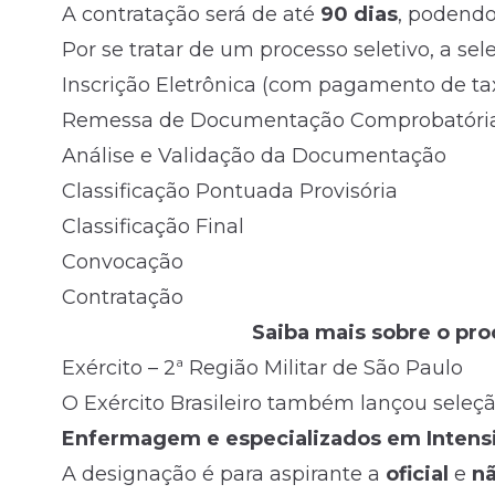
A contratação será de até
90 dias
, podendo
Por se tratar de um processo seletivo, a s
Inscrição Eletrônica (com pagamento de tax
Remessa de Documentação Comprobatóri
Análise e Validação da Documentação
Classificação Pontuada Provisória
Classificação Final
Convocação
Contratação
Saiba mais sobre o pro
Exército – 2ª Região Militar de São Paulo
O Exército Brasileiro também lançou seleç
Enfermagem e especializados em Intensi
A designação é para aspirante a
oficial
e
nã