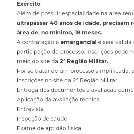
Exército
.
Além de possuir especialidade na área requ
ultrapassar 40 anos de idade, precisam r
área de, no mínimo, 18 meses.
A contratação é
emergencial
e será válida
participação do processo. Inscrições podem 
meio do site da
2ª Região Militar.
Por se tratar de um processo simplificada, 
Inscrições no site da 2º Região Militar
Entrega dos documentos e avaliação curric
Aplicação da avaliação técnica
Entrevista
Inspeção de saúde
Exame de aptidão física