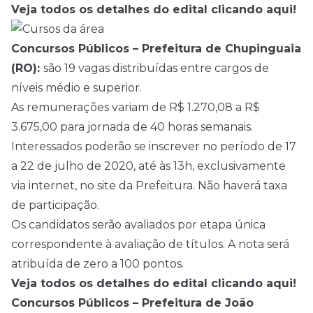
Veja todos os detalhes do edital clicando aqui!
Concursos Públicos – Prefeitura de Chupinguaia
(RO):
são 19 vagas distribuídas entre cargos de
níveis médio e superior.
As remunerações variam de R$ 1.270,08 a R$
3.675,00 para jornada de 40 horas semanais.
Interessados poderão se inscrever no período de 17
a 22 de julho de 2020, até às 13h, exclusivamente
via internet, no site da
Prefeitura
. Não haverá taxa
de participação.
Os candidatos serão avaliados por etapa única
correspondente à avaliação de títulos. A nota será
atribuída de zero a 100 pontos.
Veja todos os detalhes do edital clicando aqui!
Concursos Públicos – Prefeitura de João