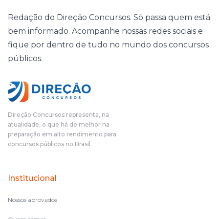
Redação do Direção Concursos. Só passa quem está
bem informado. Acompanhe nossas redes sociais e
fique por dentro de tudo no mundo dos concursos
públicos.
Direção Concursos representa, na
atualidade, o que há de melhor na
preparação em alto rendimento para
concursos públicos no Brasil.
Institucional
Nossos aprovados