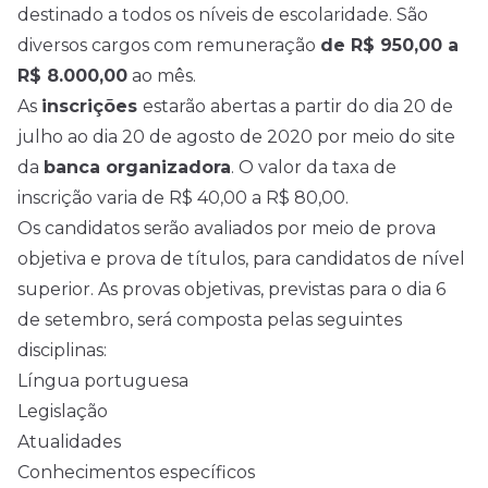
destinado a todos os níveis de escolaridade. São
diversos cargos com remuneração
de R$ 950,00 a
R$ 8.000,00
ao mês.
As
inscrições
estarão abertas a partir do dia 20 de
julho ao dia 20 de agosto de 2020 por meio do site
da
banca organizadora
. O valor da taxa de
inscrição varia de R$ 40,00 a R$ 80,00.
Os candidatos serão avaliados por meio de prova
objetiva e prova de títulos, para candidatos de nível
superior. As provas objetivas, previstas para o dia 6
de setembro, será composta pelas seguintes
disciplinas:
Língua portuguesa
Legislação
Atualidades
Conhecimentos específicos