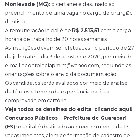
Monlevade (MG):
o certame é destinado ao
preenchimento de uma vaga no cargo de cirurgião
dentista.
A remuneração inicial é de
R$ 2.513,51
com a carga
horária de trabalho de 20 horas semanais.
As inscrições devem ser efetuadas no período de 27
de julho até o dia 3 de agosto de 2020, por meio do
e-mail odontologiapmjm@yahoo.com, seguindo as
orientações sobre o envio da documentação.
Os candidatos serão avaliados por meio de análise
de títulos e tempo de experiência na área,
comprovada em cartório.
Veja todos os detalhes do edital clicando aqui!
Concursos Públicos – Prefeitura de Guarapari
(ES):
o edital é destinado ao preenchimento de 17
vagas imediatas, além de formação de cadastro de