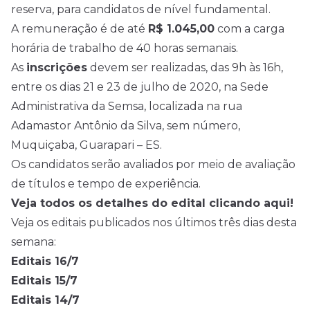
reserva, para candidatos de nível fundamental.
A remuneração é de até
R$ 1.045,00
com a carga
horária de trabalho de 40 horas semanais.
As
inscrições
devem ser realizadas, das 9h às 16h,
entre os dias 21 e 23 de julho de 2020, na Sede
Administrativa da Semsa, localizada na rua
Adamastor Antônio da Silva, sem número,
Muquiçaba, Guarapari – ES.
Os candidatos serão avaliados por meio de avaliação
de títulos e tempo de experiência.
Veja todos os detalhes do edital clicando aqui!
Veja os editais publicados nos últimos três dias desta
semana:
Editais 16/7
Editais 15/7
Editais 14/7