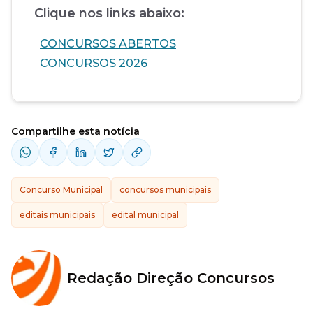
Clique nos links abaixo:
CONCURSOS ABERTOS
CONCURSOS 2026
Compartilhe esta notícia
Concurso Municipal
concursos municipais
editais municipais
edital municipal
Redação Direção Concursos