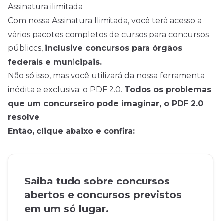
Assinatura ilimitada
Com nossa Assinatura Ilimitada, você terá acesso a
vários pacotes completos de cursos para concursos
públicos,
inclusive concursos para órgãos
federais e municipais.
Não só isso, mas você utilizará da nossa ferramenta
inédita e exclusiva: o PDF 2.0.
Todos os problemas
que um concurseiro pode imaginar, o PDF 2.0
resolve
.
Então, clique abaixo e confira:
Saiba tudo sobre concursos
abertos e concursos previstos
em um só lugar.