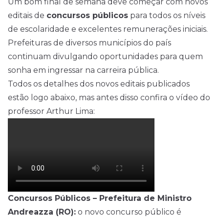
Um bom final de semana deve começar com novos
editais de
concursos
públicos
para todos os níveis
de escolaridade e excelentes remunerações iniciais.
Prefeituras de diversos municípios do país
continuam divulgando oportunidades para quem
sonha em ingressar na carreira pública.
Todos os detalhes dos novos editais publicados
estão logo abaixo, mas antes disso confira o vídeo do
professor Arthur Lima:
Concursos Públicos – Prefeitura de Ministro
Andreazza (RO):
o novo concurso público é