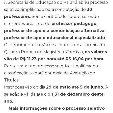
A Secretaria de Educação do Paraná abriu processo
seletivo simplificado para contratação de
30
professores
. Serão contratados professores de
diferentes áreas, desde
professor pedagogo,
professor de apoio à comunicação alternativa,
professor de apoio educacional especializado
.
Os vencimentos serão de acordo com a carreira do
Quadro Próprio do Magistério. Com isso,
os valores
vão de R$ 11,23 por hora até R$ 16,04 por hora.
Por se tratar de processo seletivo simplificado, a
classificação se dará por meio de Avaliação de
Títulos.
Inscrições vão do dia
29 de maio até 5 de junho.
A
seleção é válida até o dia
31 de dezembro deste
ano.
Mais informações sobre o processo seletivo