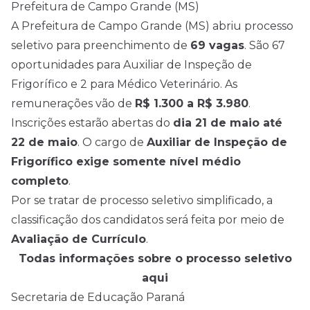
Prefeitura de Campo Grande (MS)
A Prefeitura de Campo Grande (MS) abriu processo
seletivo para preenchimento de
69 vagas
. São 67
oportunidades para Auxiliar de Inspeção de
Frigorífico e 2 para Médico Veterinário. As
remunerações vão de
R$ 1.300 a R$ 3.980
.
Inscrições estarão abertas do
dia 21 de maio até
22 de maio
. O cargo de
Auxiliar de Inspeção de
Frigorífico exige somente nível médio
completo
.
Por se tratar de processo seletivo simplificado, a
classificação dos candidatos será feita por meio de
Avaliação de Currículo
.
Todas informações sobre o processo seletivo
aqui
Secretaria de Educação Paraná