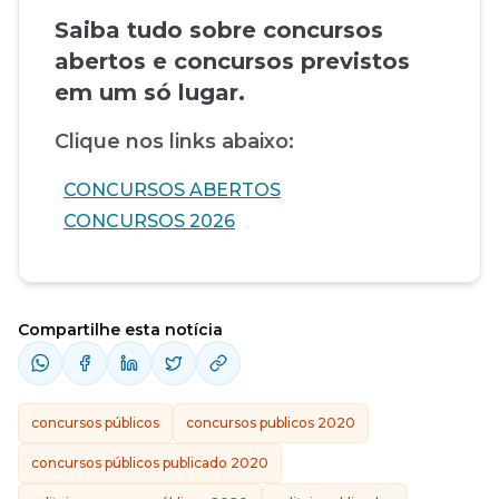
Saiba tudo sobre concursos
abertos e concursos previstos
em um só lugar.
Clique nos links abaixo:
CONCURSOS ABERTOS
CONCURSOS 2026
Compartilhe esta notícia
concursos públicos
concursos publicos 2020
concursos públicos publicado 2020