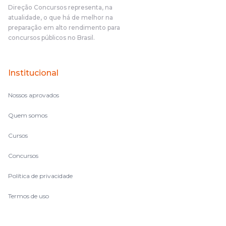
Direção Concursos representa, na
atualidade, o que há de melhor na
preparação em alto rendimento para
concursos públicos no Brasil.
Institucional
Nossos aprovados
Quem somos
Cursos
Concursos
Política de privacidade
Termos de uso