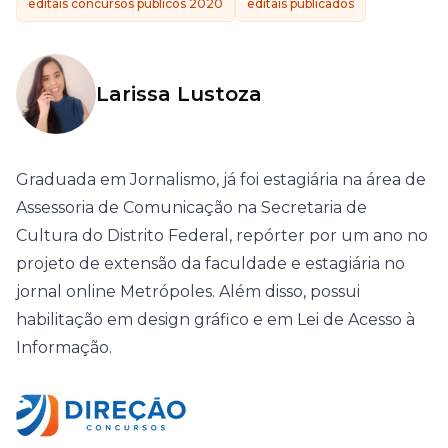
editais concursos públicos 2020
editais publicados
Larissa Lustoza
Graduada em Jornalismo, já foi estagiária na área de
Assessoria de Comunicação na Secretaria de
Cultura do Distrito Federal, repórter por um ano no
projeto de extensão da faculdade e estagiária no
jornal online Metrópoles. Além disso, possui
habilitação em design gráfico e em Lei de Acesso à
Informação.