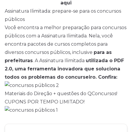
aqui
Assinatura Ilimitada: prepare-se para os concursos
públicos
Você encontra a melhor preparação para concursos
públicos com a Assinatura Ilimitada. Nela, você
encontra pacotes de cursos completos para
diversos concursos públicos, inclusive
para as
prefeituras
. A Assinatura Ilimitada
utilizada o PDF
2.0, uma ferramenta inovadora que soluciona
todos os problemas do concurseiro. Confira:
Materiais do Direção + questões do QConcursos!
CUPONS POR TEMPO LIMITADO!