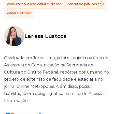
concursos públicos edital publicado
concursos públicos hoje
edital publicado
Larissa Lustoza
Graduada em Jornalismo, já foi estagiária na área de
Assessoria de Comunicação na Secretaria de
Cultura do Distrito Federal, repórter por um ano no
projeto de extensão da faculdade e estagiária no
jornal online Metrópoles. Além disso, possui
habilitação em design gráfico e em Lei de Acesso à
Informação.