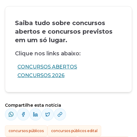
Saiba tudo sobre concursos
abertos e concursos previstos
em um só lugar.
Clique nos links abaixo:
CONCURSOS ABERTOS
CONCURSOS 2026
Compartilhe esta notícia
concursos públicos
concursos públicos edital