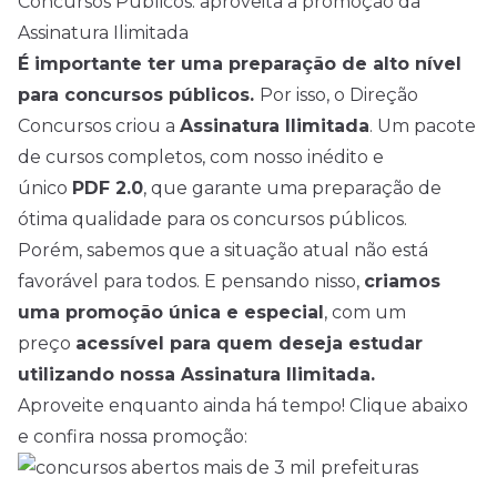
Concursos Públicos: aproveita a promoção da
Assinatura Ilimitada
É importante ter uma preparação de alto nível
para concursos públicos.
Por isso, o Direção
Concursos criou a
Assinatura Ilimitada
. Um pacote
de cursos completos, com nosso inédito e
único
PDF 2.0
, que garante uma preparação de
ótima qualidade para os concursos públicos.
Porém, sabemos que a situação atual não está
favorável para todos. E pensando nisso,
criamos
uma promoção única e especial
, com um
preço
acessível para quem deseja estudar
utilizando nossa Assinatura Ilimitada.
Aproveite enquanto ainda há tempo! Clique abaixo
e confira nossa promoção: