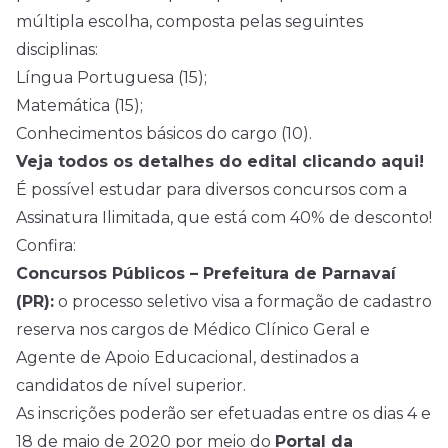
múltipla escolha, composta pelas seguintes
disciplinas:
Língua Portuguesa (15);
Matemática (15);
Conhecimentos básicos do cargo (10).
Veja todos os detalhes do edital clicando aqui!
É possível estudar para diversos concursos com a
Assinatura Ilimitada, que está com 40% de desconto!
Confira:
Concursos Públicos – Prefeitura de Parnavaí
(PR):
o processo seletivo visa a formação de cadastro
reserva nos cargos de Médico Clínico Geral e
Agente de Apoio Educacional, destinados a
candidatos de nível superior.
As inscrições poderão ser efetuadas entre os dias 4 e
18 de maio de 2020 por meio do
Portal da