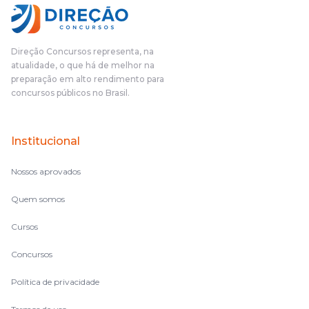
Direção Concursos representa, na
atualidade, o que há de melhor na
preparação em alto rendimento para
concursos públicos no Brasil.
Institucional
Nossos aprovados
Quem somos
Cursos
Concursos
Política de privacidade