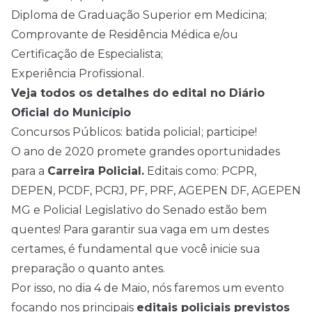
Diploma de Graduação Superior em Medicina;
Comprovante de Residência Médica e/ou
Certificação de Especialista;
Experiência Profissional.
Veja todos os detalhes do edital no Diário
Oficial do Município
Concursos Públicos: batida policial; participe!
O ano de 2020 promete grandes oportunidades
para a
Carreira Policial.
Editais como: PCPR,
DEPEN, PCDF, PCRJ, PF, PRF, AGEPEN DF, AGEPEN
MG e Policial Legislativo do Senado estão bem
quentes! Para garantir sua vaga em um destes
certames, é fundamental que você inicie sua
preparação o quanto antes.
Por isso, no dia 4 de Maio, nós faremos um evento
focando nos principais
editais policiais previstos