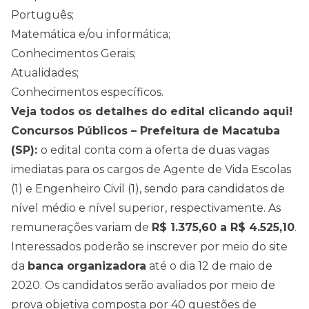
Português;
Matemática e/ou informática;
Conhecimentos Gerais;
Atualidades;
Conhecimentos específicos.
Veja todos os detalhes do edital clicando aqui!
Concursos Públicos – Prefeitura de Macatuba
(SP):
o edital conta com a oferta de duas vagas
imediatas para os cargos de Agente de Vida Escolas
(1) e Engenheiro Civil (1), sendo para candidatos de
nível médio
e nível superior, respectivamente. As
remunerações variam de
R$ 1.375,60 a R$ 4.525,10
.
Interessados poderão se inscrever por meio do site
da
banca organizadora
até o dia 12 de maio de
2020. Os candidatos serão avaliados por meio de
prova objetiva composta por 40 questões de