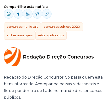
Compartilhe esta notícia
concursos municipais
concursos publicos 2020
editais municipais
editais publicados
Redação Direção Concursos
Redação do Direção Concursos. Só passa quem está
bem informado. Acompanhe nossas redes sociais e
fique por dentro de tudo no mundo dos concursos
públicos.