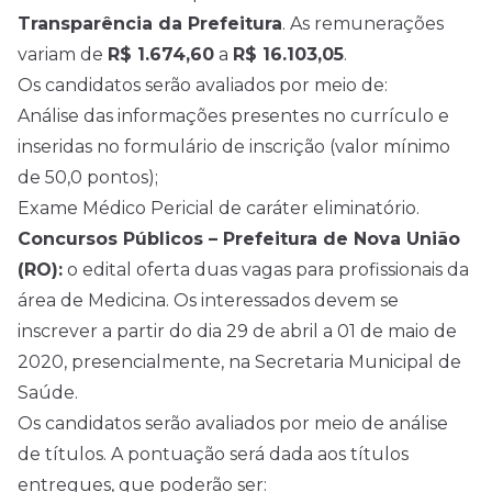
Transparência da Prefeitura
. As remunerações
variam de
R$ 1.674,60
a
R$ 16.103,05
.
Os candidatos serão avaliados por meio de:
Análise das informações presentes no currículo e
inseridas no formulário de inscrição (valor mínimo
de 50,0 pontos);
Exame Médico Pericial de caráter eliminatório.
Concursos Públicos – Prefeitura de Nova União
(RO):
o edital oferta duas vagas para profissionais da
área de Medicina. Os interessados devem se
inscrever a partir do dia 29 de abril a 01 de maio de
2020, presencialmente, na Secretaria Municipal de
Saúde.
Os candidatos serão avaliados por meio de análise
de títulos. A pontuação será dada aos títulos
entregues, que poderão ser: