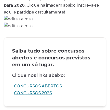
para 2020.
Clique na imagem abaixo, inscreva-se
aqui e participe gratuitamente!
Saiba tudo sobre concursos
abertos e concursos previstos
em um só lugar.
Clique nos links abaixo:
CONCURSOS ABERTOS
CONCURSOS 2026