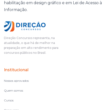
habilitação em design gráfico e em Lei de Acesso à
Informação.
Direção Concursos representa, na
atualidade, o que há de melhor na
preparação em alto rendimento para
concursos públicos no Brasil.
Institucional
Nossos aprovados
Quem somos
Cursos