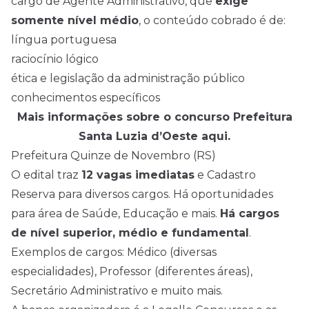
cargo de Agente Administrativo, que
exige
somente nível médio
, o conteúdo cobrado é de:
língua portuguesa
raciocínio lógico
ética e legislação da administração público
conhecimentos específicos
Mais informações sobre o concurso Prefeitura
Santa Luzia d’Oeste aqui.
Prefeitura Quinze de Novembro (RS)
O edital traz
12 vagas imediatas
e Cadastro
Reserva para diversos cargos. Há oportunidades
para área de Saúde, Educação e mais.
Há cargos
de nível superior, médio e fundamental
.
Exemplos de cargos: Médico (diversas
especialidades), Professor (diferentes áreas),
Secretário Administrativo e muito mais.