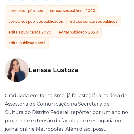
concursos públicos
concursos publicos 2020
concursos públicos publicados
editais concursos públicos
editais publicados 2020
edital publicado 2020
edital publicado abril
Larissa Lustoza
Graduada em Jornalismo, já foi estagiária na área de
Assessoria de Comunicação na Secretaria de
Cultura do Distrito Federal, repórter por um ano no
projeto de extensão da faculdade e estagiária no
jornal online Metrópoles. Além disso, possui