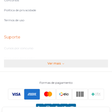
Concursos
Política de privacidade
Termos de uso
Suporte
Cursos por concurso
Perguntas frequentes
Ver mais
Assinaturas
Fale conosco
Formas de pagamento
Principais Concursos
CNU