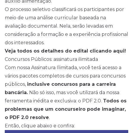
auxílio alimentação.
O processo seletivo classificará os participantes por
meio de uma análise curricular baseada na
avaliação documental. Nela, serão levadas em
consideração a formação e a experiência profissional
dos interessados.
Veja todos os detalhes do edital clicando aqui!
Concursos Públicos: assinatura ilimitada
Com nossa Assinatura Ilimitada, você terá acesso a
vários pacotes completos de cursos para concursos
públicos,
inclusive concursos para a carreira
bancária.
Não só isso, mas você utilizará da nossa
ferramenta inédita e exclusiva: o PDF 2.0.
Todos os
problemas que um concurseiro pode imaginar,
o PDF 2.0 resolve
.
Então, clique abaixo e confira: