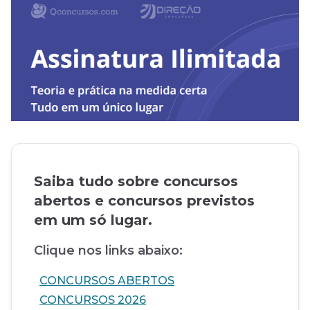
Saiba tudo sobre concursos
abertos e concursos previstos
em um só lugar.
Clique nos links abaixo:
CONCURSOS ABERTOS
CONCURSOS 2026