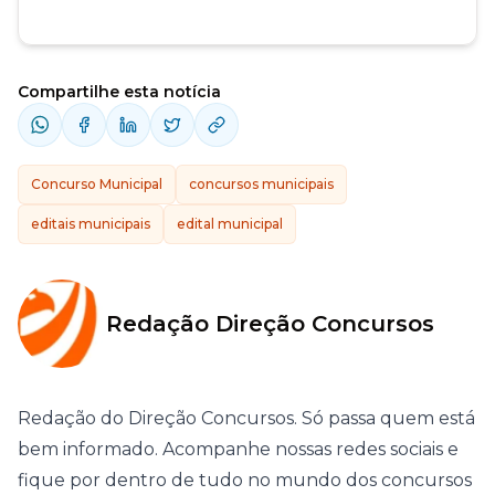
Compartilhe esta notícia
Concurso Municipal
concursos municipais
editais municipais
edital municipal
Redação Direção Concursos
Redação do Direção Concursos. Só passa quem está
bem informado. Acompanhe nossas redes sociais e
fique por dentro de tudo no mundo dos concursos