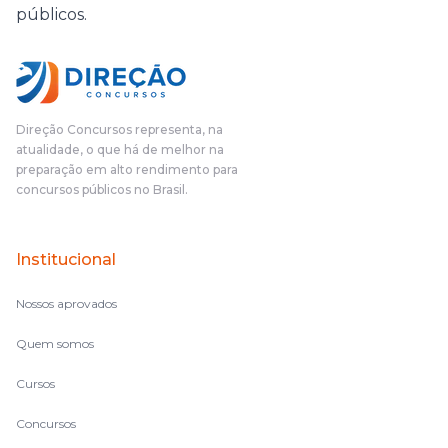
públicos.
Direção Concursos representa, na
atualidade, o que há de melhor na
preparação em alto rendimento para
concursos públicos no Brasil.
Institucional
Nossos aprovados
Quem somos
Cursos
Concursos