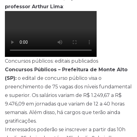
professor Arthur Lima
:
Concursos públicos: editais publicados
Concursos Públicos – Prefeitura de Monte Alto
(SP):
o edital de concurso público visa o
preenchimento de 75 vagas dos níveis fundamental
e superior. Os salários variam de R$ 1.249,67 a R$
9.476,09 em jornadas que variam de 12 a 40 horas
semanais. Além disso, há cargos que terão ainda
gratificações.
Interessados poderão se inscrever a partir das 10h