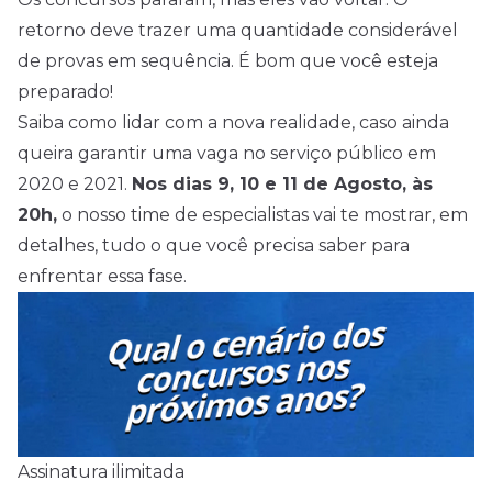
retorno deve trazer uma quantidade considerável
de provas em sequência. É bom que você esteja
preparado!
Saiba como lidar com a nova realidade, caso ainda
queira garantir uma vaga no serviço público em
2020 e 2021.
Nos dias 9, 10 e 11 de Agosto, às
20h,
o nosso time de especialistas vai te mostrar, em
detalhes, tudo o que você precisa saber para
enfrentar essa fase.
Assinatura ilimitada