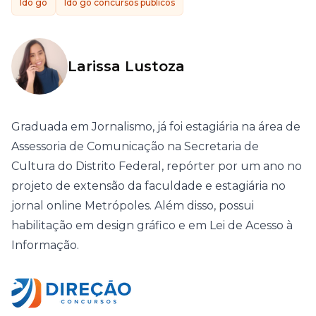
ldo go
ldo go concursos públicos
Larissa Lustoza
Graduada em Jornalismo, já foi estagiária na área de
Assessoria de Comunicação na Secretaria de
Cultura do Distrito Federal, repórter por um ano no
projeto de extensão da faculdade e estagiária no
jornal online Metrópoles. Além disso, possui
habilitação em design gráfico e em Lei de Acesso à
Informação.