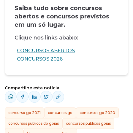
Saiba tudo sobre concursos
abertos e concursos previstos
em um só lugar.
Clique nos links abaixo:
CONCURSOS ABERTOS
CONCURSOS 2026
Compartilhe esta notícia
concurso go 2021
concursos go
concursos go 2020
concursos públicos do goiás
concursos públicos goiás