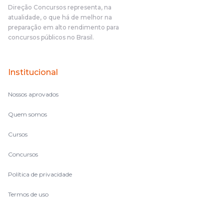
Direção Concursos representa, na
atualidade, o que há de melhor na
preparação em alto rendimento para
concursos públicos no Brasil.
Institucional
Nossos aprovados
Quem somos
Cursos
Concursos
Política de privacidade
Termos de uso