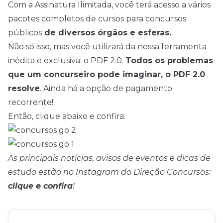
Com a Assinatura Ilimitada, você terá acesso a vários
pacotes completos de cursos para concursos
públicos
de diversos órgãos e esferas.
Não só isso, mas você utilizará da nossa ferramenta
inédita e exclusiva: o PDF 2.0.
Todos os problemas
que um concurseiro pode imaginar, o PDF 2.0
resolve
. Ainda há a opção de pagamento
recorrente!
Então, clique abaixo e confira:
As principais notícias, avisos de eventos e dicas de
estudo estão no Instagram do Direção Concursos:
clique e confira
!