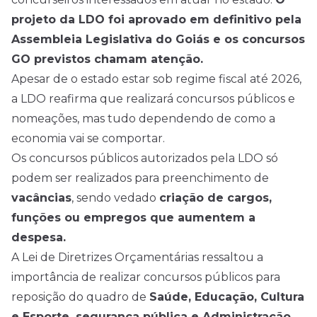
projeto da LDO foi aprovado em definitivo pela
Assembleia Legislativa do Goiás e os
concursos
GO previstos chamam atenção.
Apesar de o estado estar sob regime fiscal até
2026
,
a LDO reafirma que realizará concursos públicos e
nomeações, mas tudo dependendo de como a
economia vai se comportar.
Os concursos públicos autorizados pela LDO só
podem ser realizados para preenchimento de
vacâncias
, sendo vedado
criação de cargos,
funções ou empregos que aumentem a
despesa.
A Lei de Diretrizes Orçamentárias ressaltou a
importância de realizar concursos públicos para
reposição do quadro de
Saúde, Educação, Cultura
e Esporte, segurança pública e Administração