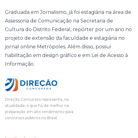
Graduada em Jornalismo, já foi estagiária na área de
Assessoria de Comunicação na Secretaria de
Cultura do Distrito Federal, repórter por um ano no
projeto de extensão da faculdade e estagiária no
jornal online Metrópoles. Além disso, possui
habilitação em design gráfico e em Lei de Acesso à
Informação.
Direção Concursos representa, na
atualidade, o que há de melhor na
preparação em alto rendimento para
concursos públicos no Brasil.