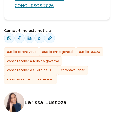
CONCURSOS 2026
Compartilhe esta notícia
auxilio coronavirus
auxilio emergencial
auxilio R$600
como receber auxilio do governo
como receber o auxilio de 600
coronavoucher
coronavoucher como receber
Larissa Lustoza