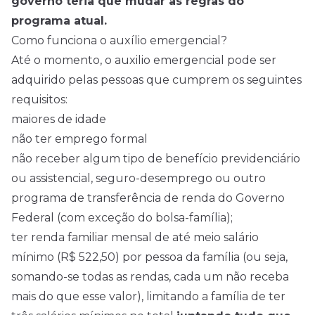
governo teria que mudar as regras do
programa atual.
Como funciona o auxílio emergencial?
Até o momento, o auxilio emergencial pode ser
adquirido pelas pessoas que cumprem os seguintes
requisitos:
maiores de idade
não ter emprego formal
não receber algum tipo de benefício previdenciário
ou assistencial, seguro-desemprego ou outro
programa de transferência de renda do Governo
Federal (com exceção do bolsa-família);
ter renda familiar mensal de até meio salário
mínimo (R$ 522,50) por pessoa da família (ou seja,
somando-se todas as rendas, cada um não receba
mais do que esse valor), limitando a família de ter