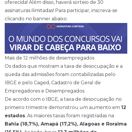
oferecida! Além disso, haverá sorteio de 30
assinaturas ilimitadas! Para participar, inscreva-se
clicando no banner abaixo:
Mais de 12 milhões de desempregados
Os dados que mostram a taxa de desocupação e a
queda das admissões foram contabilizadas pelo
IBGE e pelo Caged, Cadastro de Geral de
Empregadores e Desempregados.
De acordo com o IBGE, a taxa de desocupação no
primeiro trimestre demonstrou um aumento em
12
estados
. As maiores taxas foram registradas na
Bahia (18,7%), Amapá (17,2%), Alagoas e Roraima