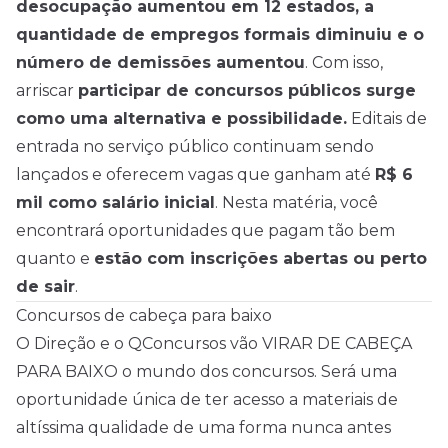
desocupação aumentou em 12 estados, a
quantidade de empregos formais diminuiu e o
número de demissões aumentou
. Com isso,
arriscar
participar de
concursos
públicos surge
como uma alternativa e possibilidade.
Editais de
entrada no serviço público continuam sendo
lançados e oferecem vagas que ganham até
R$ 6
mil como salário inicial
. Nesta matéria, você
encontrará oportunidades que pagam tão bem
quanto e
estão com inscrições abertas ou perto
de sair
.
Concursos de cabeça para baixo
O Direção e o QConcursos vão VIRAR DE CABEÇA
PARA BAIXO o mundo dos concursos. Será uma
oportunidade única de ter acesso a materiais de
altíssima qualidade de uma forma nunca antes