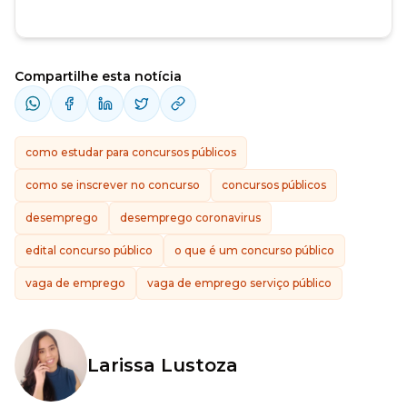
Compartilhe esta notícia
como estudar para concursos públicos
como se inscrever no concurso
concursos públicos
desemprego
desemprego coronavirus
edital concurso público
o que é um concurso público
vaga de emprego
vaga de emprego serviço público
Larissa Lustoza