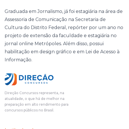
Graduada em Jornalismo, já foi estagiária na área de
Assessoria de Comunicação na Secretaria de
Cultura do Distrito Federal, repórter por um ano no
projeto de extensão da faculdade e estagiária no
jornal online Metrópoles. Além disso, possui
habilitação em design gráfico e em Lei de Acesso à
Informação.
Direção Concursos representa, na
atualidade, o que há de melhor na
preparação em alto rendimento para
concursos públicos no Brasil.