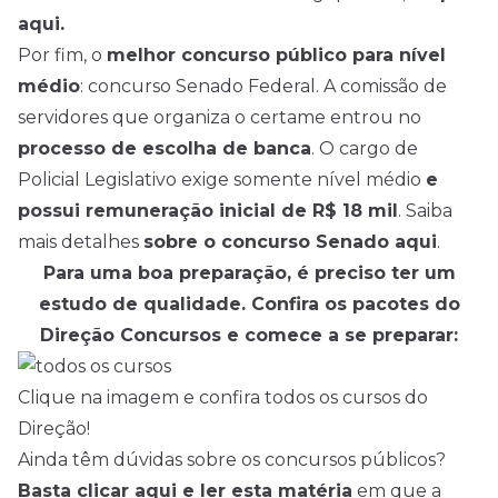
aqui.
Por fim, o
melhor concurso público para nível
médio
: concurso Senado Federal. A comissão de
servidores que organiza o certame entrou no
processo de escolha de banca
. O cargo de
Policial Legislativo exige somente nível médio
e
possui remuneração inicial de R$ 18 mil
. Saiba
mais detalhes
sobre o concurso Senado aqui
.
Para uma boa preparação, é preciso ter um
estudo de qualidade. Confira os pacotes do
Direção Concursos e comece a se preparar:
Clique na imagem e confira todos os cursos do
Direção!
Ainda têm dúvidas sobre os concursos públicos?
Basta cli
car aqui e ler esta matéria
em que a