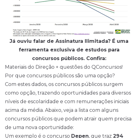
Já ouviu falar de Assinatura Ilimitada? É uma
ferramenta exclusiva de estudos para
concursos públicos. Confira:
Materiais do Direção + questões do QConcursos!
Por que concursos públicos são uma opção?
Com estes dados, os concursos públicos surgem
como opção, trazendo oportunidades para diversos
níveis de escolaridade e com remunerações iniciais
acima da média. Abaixo, veja a lista com alguns
concursos públicos que podem atrair quem precisa
de uma nova oportunidade:
Um exemplo é o concurso
Depen
, que traz
294