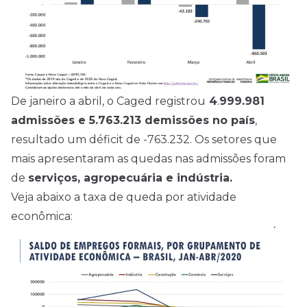
De janeiro a abril, o Caged registrou
4
.
999.981
admissões e 5.763.213 demissões no país
,
resultado um déficit de -763.232. Os setores que
mais apresentaram as quedas nas admissões foram
de
serviços, agropecuária e indústria.
Veja abaixo a taxa de queda por atividade
econômica: