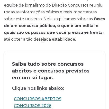
equipe de jornalismo do Direção Concursos reuniu
todas as informações básicas e mais importantes
sobre este universo. Nela, explicamos sobre as
fases
de um concurso público, o que é um edital e
quais são os passos que você precisa enfrentar
até obter a tão desejada estabilidade.
Saiba tudo sobre concursos
abertos e concursos previstos
em um só lugar.
Clique nos links abaixo:
CONCURSOS ABERTOS
CONCURSOS 2026