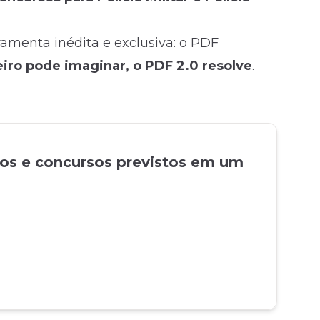
rramenta inédita e exclusiva: o PDF
ro pode imaginar, o PDF 2.0 resolve
.
tos e concursos previstos em um