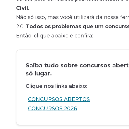
Civil.
Não só isso, mas você utilizará da nossa fe
2.0.
Todos os problemas que um concursei
Então, clique abaixo e confira:
Saiba tudo sobre concursos aber
só lugar.
Clique nos links abaixo:
CONCURSOS ABERTOS
CONCURSOS 2026