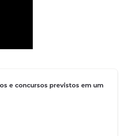
tos e concursos previstos em um