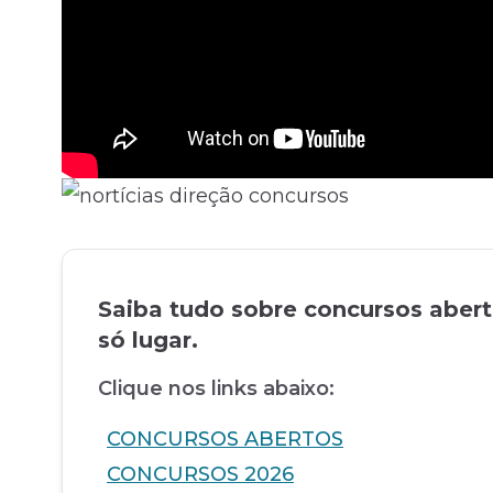
Saiba tudo sobre concursos aber
só lugar.
Clique nos links abaixo:
CONCURSOS ABERTOS
CONCURSOS 2026