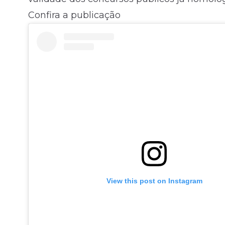
Confira a publicação
View this post on Instagram