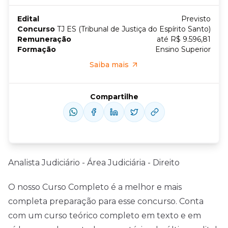
Edital
Previsto
Concurso
TJ ES (Tribunal de Justiça do Espírito Santo)
Remuneração
até R$ 9.596,81
Formação
Ensino Superior
Saiba mais
Compartilhe
Analista Judiciário - Área Judiciária - Direito
O nosso Curso Completo é a melhor e mais
completa preparação para esse concurso. Conta
com um curso teórico completo em texto e em