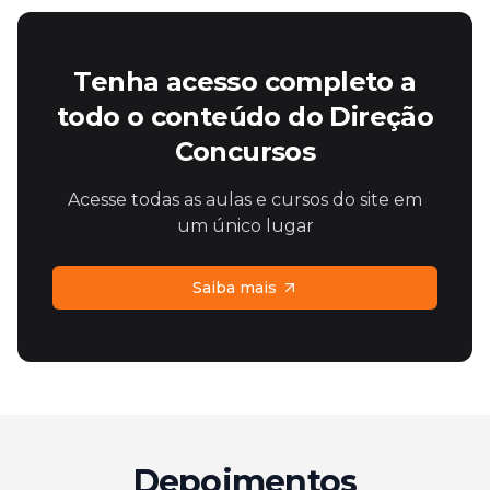
Tenha acesso completo a
todo o conteúdo do Direção
Concursos
Acesse todas as aulas e cursos do site em
um único lugar
Saiba mais
Depoimentos