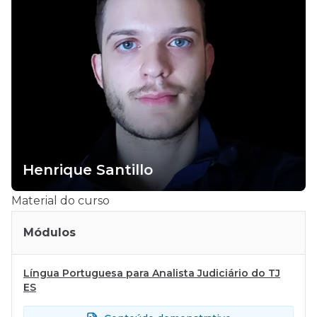
Henrique Santillo
Material do curso
Módulos
Língua Portuguesa para Analista Judiciário do TJ
ES