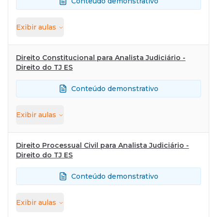
Conteúdo demonstrativo
Exibir
aulas
Direito Constitucional para Analista Judiciário -
Direito do TJ ES
Conteúdo demonstrativo
Exibir
aulas
Direito Processual Civil para Analista Judiciário -
Direito do TJ ES
Conteúdo demonstrativo
Exibir
aulas