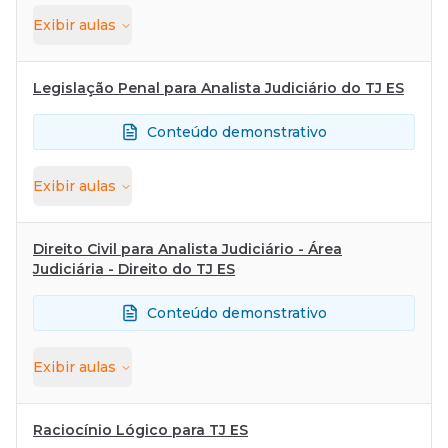
Exibir
aulas
Legislação Penal para Analista Judiciário do TJ ES
Conteúdo demonstrativo
Exibir
aulas
Direito Civil para Analista Judiciário - Área
Judiciária - Direito do TJ ES
Conteúdo demonstrativo
Exibir
aulas
Raciocínio Lógico para TJ ES