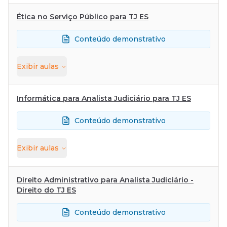
Ética no Serviço Público para TJ ES
Conteúdo demonstrativo
Exibir
aulas
Informática para Analista Judiciário para TJ ES
Conteúdo demonstrativo
Exibir
aulas
Direito Administrativo para Analista Judiciário -
Direito do TJ ES
Conteúdo demonstrativo