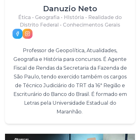
Danuzio Neto
Ética • Geografia • HIstória • Realidade do
Distrito Federal • Conhecimentos Gerais
Professor de Geopolítica, Atualidades,
Geografia e História para concursos. É Agente
Fiscal de Rendas da Secretaria da Fazenda de
São Paulo, tendo exercido também os cargos
de Técnico Judiciário do TRT da 16ª Região e
Escriturário do Banco do Brasil. É formado em
Letras pela Universidade Estadual do
Maranhão.