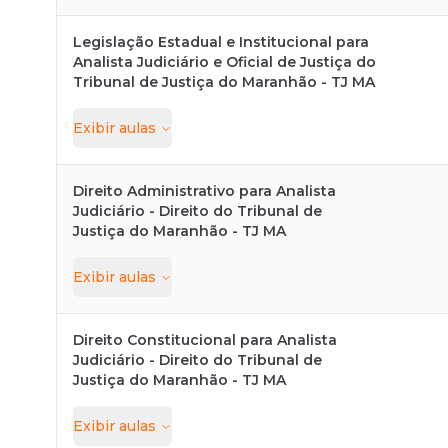
Legislação Estadual e Institucional para
Analista Judiciário e Oficial de Justiça do
Tribunal de Justiça do Maranhão - TJ MA
Exibir
aulas
Direito Administrativo para Analista
Judiciário - Direito do Tribunal de
Justiça do Maranhão - TJ MA
Exibir
aulas
Direito Constitucional para Analista
Judiciário - Direito do Tribunal de
Justiça do Maranhão - TJ MA
Exibir
aulas