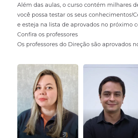
Além das aulas, o curso contém milhares d
você possa testar os seus conhecimentos!
e esteja na lista de aprovados no próximo 
Confira os professores
Os professores do Direção são aprovados no