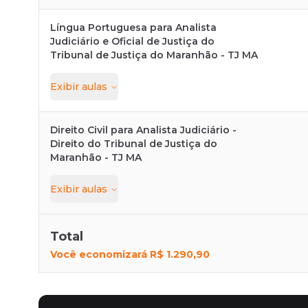
Língua Portuguesa para Analista
Judiciário e Oficial de Justiça do
Tribunal de Justiça do Maranhão - TJ MA
Exibir
aulas
Direito Civil para Analista Judiciário -
Direito do Tribunal de Justiça do
Maranhão - TJ MA
Exibir
aulas
Total
Você economizará
R$ 1.290,90