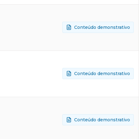
Conteúdo demonstrativo
Conteúdo demonstrativo
Conteúdo demonstrativo