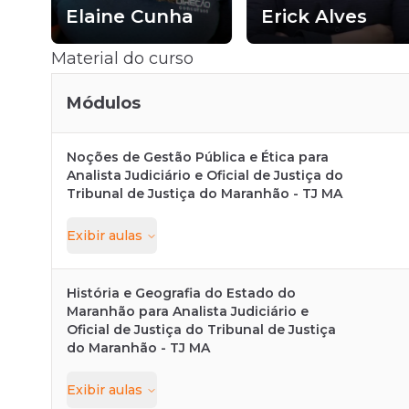
Elaine Cunha
Erick Alves
Material do curso
Módulos
Noções de Gestão Pública e Ética para
Analista Judiciário e Oficial de Justiça do
Tribunal de Justiça do Maranhão - TJ MA
Exibir
aulas
História e Geografia do Estado do
Maranhão para Analista Judiciário e
Oficial de Justiça do Tribunal de Justiça
do Maranhão - TJ MA
Exibir
aulas