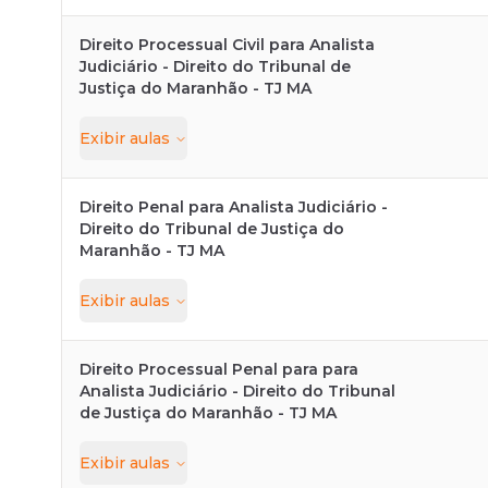
Direito Processual Civil para Analista
Judiciário - Direito do Tribunal de
Justiça do Maranhão - TJ MA
Exibir
aulas
Direito Penal para Analista Judiciário -
Direito do Tribunal de Justiça do
Maranhão - TJ MA
Exibir
aulas
Direito Processual Penal para para
Analista Judiciário - Direito do Tribunal
de Justiça do Maranhão - TJ MA
Exibir
aulas