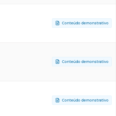
Conteúdo demonstrativo
Conteúdo demonstrativo
Conteúdo demonstrativo