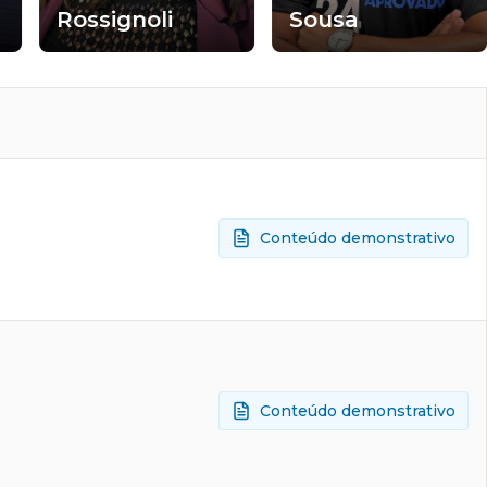
Rossignoli
Sousa
Conteúdo demonstrativo
Conteúdo demonstrativo