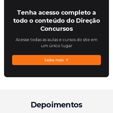
Tenha acesso completo a
todo o conteúdo do Direção
Concursos
Acesse todas as aulas e cursos do site em
um único lugar
Saiba mais
Depoimentos