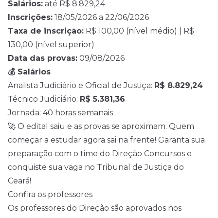
Salários:
até R$ 8.829,24
Inscrições:
18/05/2026 a 22/06/2026
Taxa de inscrição:
R$ 100,00 (nível médio) | R$
130,00 (nível superior)
Data das provas:
09/08/2026
💰 Salários
Analista Judiciário e Oficial de Justiça:
R$ 8.829,24
Técnico Judiciário:
R$ 5.381,36
Jornada: 40 horas semanais
🚀 O edital saiu e as provas se aproximam. Quem
começar a estudar agora sai na frente! Garanta sua
preparação com o time do Direção Concursos e
conquiste sua vaga no Tribunal de Justiça do
Ceará!
Confira os professores
Os professores do Direção são aprovados nos