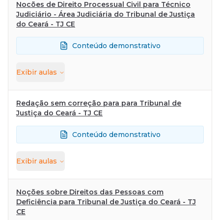
Nocões de Direito Processual Civil para Técnico
Judiciário - Área Judiciária do Tribunal de Justiça
do Ceará - TJ CE
Conteúdo demonstrativo
Exibir
aulas
Redação sem correção para para Tribunal de
Justiça do Ceará - TJ CE
Conteúdo demonstrativo
Exibir
aulas
Noções sobre Direitos das Pessoas com
Deficiência para Tribunal de Justiça do Ceará - TJ
CE