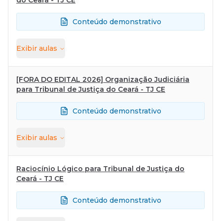
Conteúdo demonstrativo
Exibir
aulas
[FORA DO EDITAL 2026] Organização Judiciária
para Tribunal de Justiça do Ceará - TJ CE
Conteúdo demonstrativo
Exibir
aulas
Raciocínio Lógico para Tribunal de Justiça do
Ceará - TJ CE
Conteúdo demonstrativo