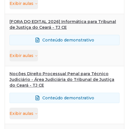
Exibir
aulas
[FORA DO EDITAL 2026] Informática para Tribunal
de Justiça do Ceará - TJ CE
Conteúdo demonstrativo
Exibir
aulas
Nocões Direito Processual Penal para Técnico
Judiciário - Área Judiciária do Tribunal de Justiça
do Ceará - TJ CE
Conteúdo demonstrativo
Exibir
aulas