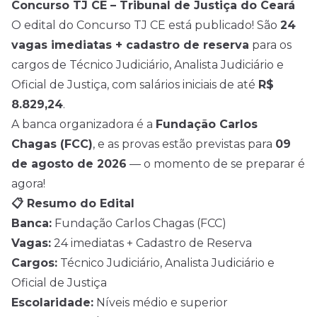
Concurso TJ CE – Tribunal de Justiça do Ceará
O edital do Concurso TJ CE está publicado! São
24
vagas imediatas + cadastro de reserva
para os
cargos de Técnico Judiciário, Analista Judiciário e
Oficial de Justiça, com salários iniciais de até
R$
8.829,24
.
A banca organizadora é a
Fundação Carlos
Chagas (FCC)
, e as provas estão previstas para
09
de agosto de 2026
— o momento de se preparar é
agora!
📋 Resumo do Edital
Banca:
Fundação Carlos Chagas (FCC)
Vagas:
24 imediatas + Cadastro de Reserva
Cargos:
Técnico Judiciário, Analista Judiciário e
Oficial de Justiça
Escolaridade:
Níveis médio e superior