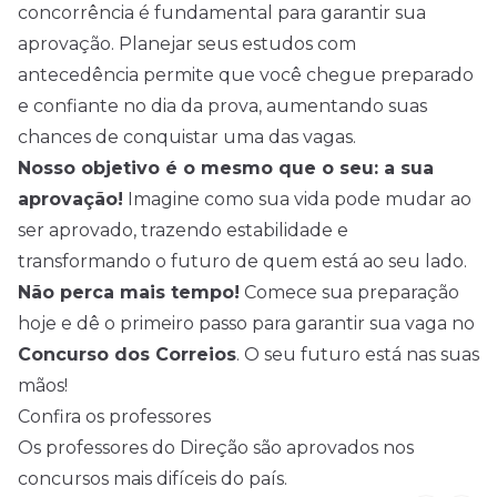
concorrência é fundamental para garantir sua
aprovação. Planejar seus estudos com
antecedência permite que você chegue preparado
e confiante no dia da prova, aumentando suas
chances de conquistar uma das vagas.
Nosso objetivo é o mesmo que o seu: a sua
aprovação!
Imagine como sua vida pode mudar ao
ser aprovado, trazendo estabilidade e
transformando o futuro de quem está ao seu lado.
Não perca mais tempo!
Comece sua preparação
hoje e dê o primeiro passo para garantir sua vaga no
Concurso dos Correios
. O seu futuro está nas suas
mãos!
Confira os professores
Os professores do Direção são aprovados nos
concursos mais difíceis do país.