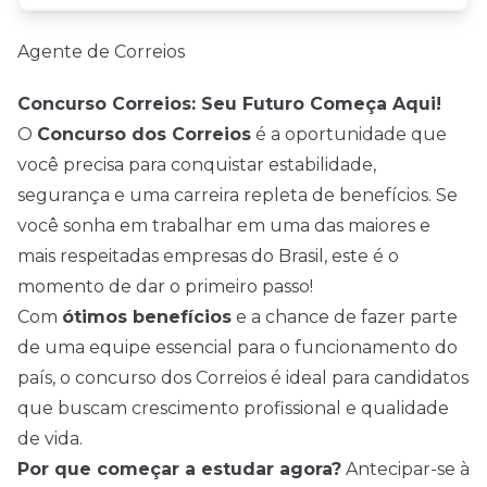
Agente de Correios
Concurso Correios: Seu Futuro Começa Aqui!
O
Concurso dos Correios
é a oportunidade que
você precisa para conquistar estabilidade,
segurança e uma carreira repleta de benefícios. Se
você sonha em trabalhar em uma das maiores e
mais respeitadas empresas do Brasil, este é o
momento de dar o primeiro passo!
Com
ótimos benefícios
e a chance de fazer parte
de uma equipe essencial para o funcionamento do
país, o concurso dos Correios é ideal para candidatos
que buscam crescimento profissional e qualidade
de vida.
Por que começar a estudar agora?
Antecipar-se à