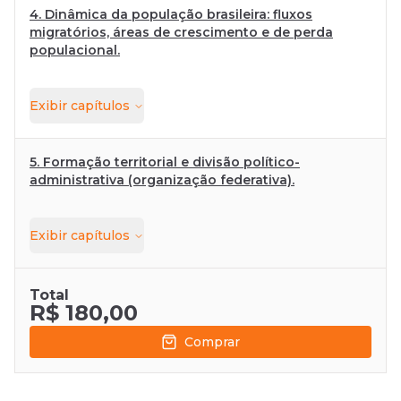
4. Dinâmica da população brasileira: fluxos
migratórios, áreas de crescimento e de perda
populacional.
Exibir
capítulos
5. Formação territorial e divisão político-
administrativa (organização federativa).
Exibir
capítulos
Total
R$ 180,00
Comprar