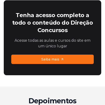
Tenha acesso completo a
todo o conteúdo do Direção
Concursos
Acesse todas as aulas e cursos do site em
um único lugar
Saiba mais
Depoimentos