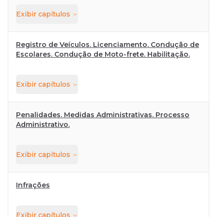
Exibir
capítulos
Registro de Veículos. Licenciamento. Condução de
Escolares. Condução de Moto-frete. Habilitação.
Exibir
capítulos
Penalidades. Medidas Administrativas. Processo
Administrativo.
Exibir
capítulos
Infrações
Exibir
capítulos