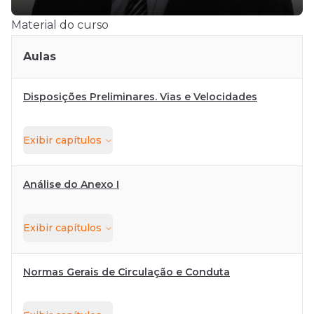
Material do curso
Aulas
Disposições Preliminares. Vias e Velocidades
Exibir
capítulos
Análise do Anexo I
Exibir
capítulos
Normas Gerais de Circulação e Conduta