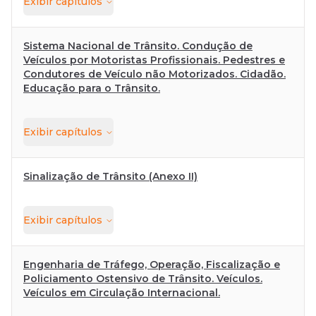
Exibir
capítulos
Sistema Nacional de Trânsito. Condução de
Veículos por Motoristas Profissionais. Pedestres e
Condutores de Veículo não Motorizados. Cidadão.
Educação para o Trânsito.
Exibir
capítulos
Sinalização de Trânsito (Anexo II)
Exibir
capítulos
Engenharia de Tráfego, Operação, Fiscalização e
Policiamento Ostensivo de Trânsito. Veículos.
Veículos em Circulação Internacional.