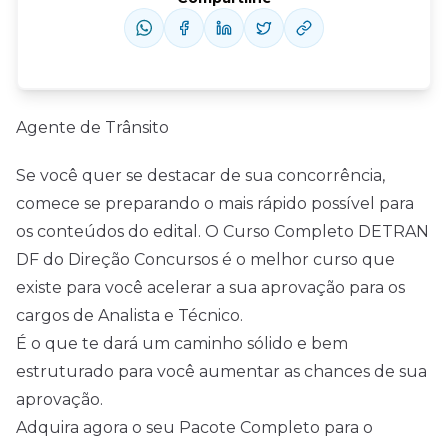
Agente de Trânsito
Se você quer se destacar de sua concorrência,
comece se preparando o mais rápido possível para
os conteúdos do edital. O Curso Completo DETRAN
DF do Direção Concursos é o melhor curso que
existe para você acelerar a sua aprovação para os
cargos de Analista e Técnico.
É o que te dará um caminho sólido e bem
estruturado para você aumentar as chances de sua
aprovação.
Adquira agora o seu Pacote Completo para o