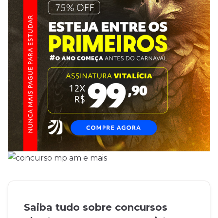
Saiba tudo sobre concursos