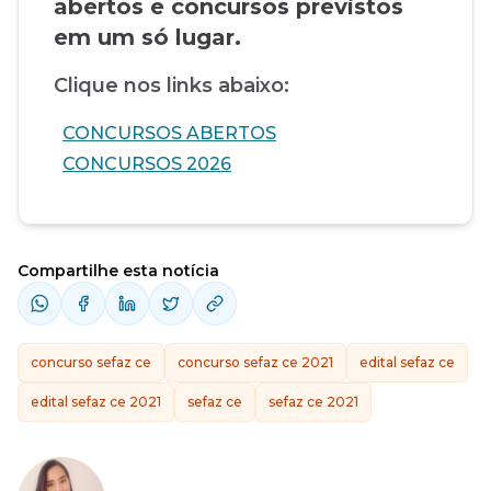
abertos e concursos previstos
em um só lugar.
Clique nos links abaixo:
CONCURSOS ABERTOS
CONCURSOS 2026
Compartilhe esta notícia
concurso sefaz ce
concurso sefaz ce 2021
edital sefaz ce
edital sefaz ce 2021
sefaz ce
sefaz ce 2021