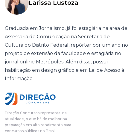
Larissa Lustoza
Graduada em Jornalismo, já foi estagiária na área de
Assessoria de Comunicação na Secretaria de
Cultura do Distrito Federal, repórter por um ano no
projeto de extensão da faculdade e estagiária no
jornal online Metrópoles. Além disso, possui
habilitação em design gráfico e em Lei de Acesso à
Informação.
Direção Concursos representa, na
atualidade, o que há de melhor na
preparação em alto rendimento para
concursos públicos no Brasil.