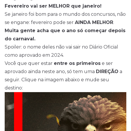
Fevereiro vai ser MELHOR que janeiro!
Se janeiro foi bom para o mundo dos concursos, não
se engane: fevereiro pode ser
AINDA MELHOR
.
Muita gente acha que o ano só começar depois
do carnaval.
Spoiler: o nome deles não vai sair no Diário Oficial
como aprovado em 2024.
Você que quer estar
entre os primeiros
e ser
aprovado ainda neste ano, só tem uma
DIREÇÃO
a
seguir. Clique na imagem abaixo e mude seu
destino: