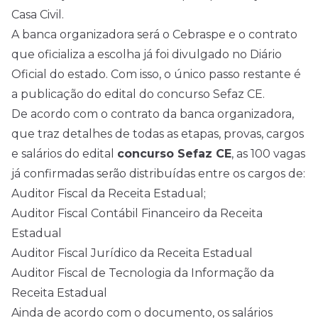
Casa Civil.
A banca organizadora será o Cebraspe e o contrato
que oficializa a escolha já foi divulgado no Diário
Oficial do estado. Com isso, o único passo restante é
a publicação do edital do concurso Sefaz CE.
De acordo com o contrato da banca organizadora,
que traz detalhes de todas as etapas, provas, cargos
e salários do edital
concurso Sefaz CE
, as 100 vagas
já confirmadas serão distribuídas entre os cargos de:
Auditor Fiscal da Receita Estadual;
Auditor Fiscal Contábil Financeiro da Receita
Estadual
Auditor Fiscal Jurídico da Receita Estadual
Auditor Fiscal de Tecnologia da Informação da
Receita Estadual
Ainda de acordo com o documento, os salários