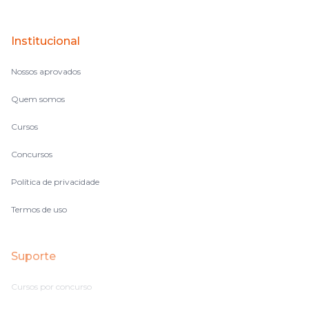
Institucional
Nossos aprovados
Quem somos
Cursos
Concursos
Política de privacidade
Termos de uso
Suporte
Cursos por concurso