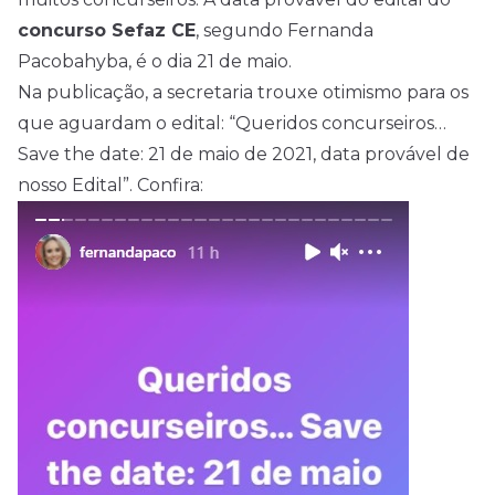
concurso Sefaz CE
, segundo Fernanda
Pacobahyba, é o dia 21 de maio.
Na publicação, a secretaria trouxe otimismo para os
que aguardam o edital: “Queridos concurseiros…
Save the date: 21 de maio de 2021, data provável de
nosso Edital”. Confira: