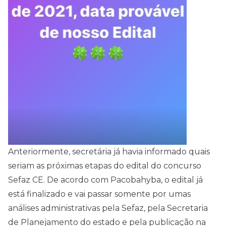
Anteriormente, secretária já havia informado quais
seriam as próximas etapas do edital do concurso
Sefaz CE. De acordo com Pacobahyba, o edital já
está finalizado e vai passar somente por umas
análises administrativas pela Sefaz, pela Secretaria
de Planejamento do estado e pela publicação na