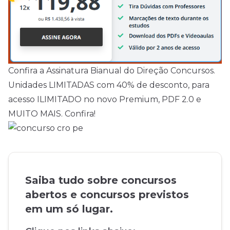
Confira a Assinatura Bianual do Direção Concursos.
Unidades LIMITADAS com 40% de desconto, para
acesso ILIMITADO no novo Premium, PDF 2.0 e
MUITO MAIS. Confira!
Saiba tudo sobre concursos
abertos e concursos previstos
em um só lugar.