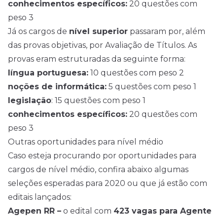
conhecimentos específicos:
20 questões com
peso 3
Já os cargos de
nível superior
passaram por, além
das provas objetivas, por Avaliação de Títulos. As
provas eram estruturadas da seguinte forma:
língua portuguesa:
10 questões com peso 2
noções de informática:
5 questões com peso 1
legislação
: 15 questões com peso 1
conhecimentos específicos:
20 questões com
peso 3
Outras oportunidades para nível médio
Caso esteja procurando por oportunidades para
cargos de nível médio, confira abaixo algumas
seleções esperadas para 2020 ou que já estão com
editais lançados:
Agepen RR –
o edital com
423 vagas para Agente