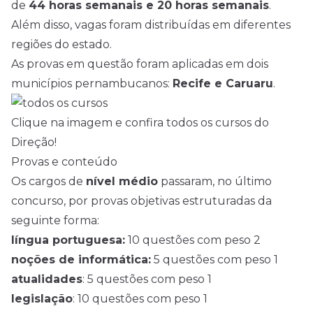
de
44 horas semanais e 20 horas semanais
.
Além disso, vagas foram distribuídas em diferentes
regiões do estado.
As provas em questão foram aplicadas em dois
municípios pernambucanos:
Recife e Caruaru
.
Clique na imagem e confira todos os cursos do
Direção!
Provas e conteúdo
Os cargos de
nível médio
passaram, no último
concurso, por provas objetivas estruturadas da
seguinte forma:
língua portuguesa:
10 questões com peso 2
noções de informática:
5 questões com peso 1
atualidades
: 5 questões com peso 1
legislação
: 10 questões com peso 1