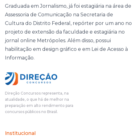
Graduada em Jornalismo, já foi estagiária na área de
Assessoria de Comunicação na Secretaria de
Cultura do Distrito Federal, repórter por um ano no
projeto de extensão da faculdade e estagiária no
jornal online Metrópoles. Além disso, possui
habilitação em design gráfico e em Lei de Acesso à
Informação.
Direção Concursos representa, na
atualidade, o que há de melhor na
preparação em alto rendimento para
concursos públicos no Brasil.
Institucional