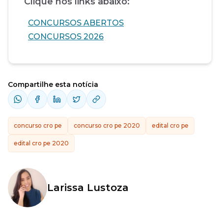
Clique nos links abaixo:
CONCURSOS ABERTOS
CONCURSOS 2026
Compartilhe esta notícia
concurso cro pe
concurso cro pe 2020
edital cro pe
edital cro pe 2020
Larissa Lustoza