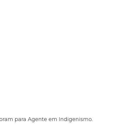
s foram para Agente em Indigenismo.