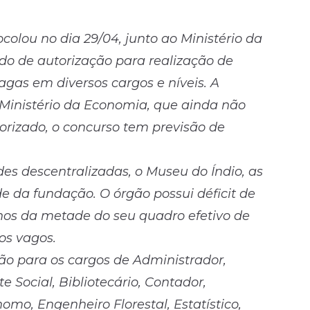
colou no dia 29/04, junto ao Ministério da
ido de autorização para realização de
gas em diversos cargos e níveis. A
 Ministério da Economia, que ainda não
orizado, o concurso tem previsão de
des descentralizadas, o Museu do Índio, as
e da fundação. O órgão possui déficit de
os da metade do seu quadro efetivo de
os vagos.
são para os cargos de Administrador,
te Social, Bibliotecário, Contador,
mo, Engenheiro Florestal, Estatístico,