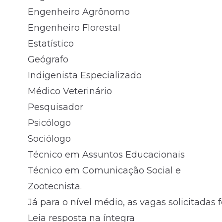
Engenheiro Agrônomo
Engenheiro Florestal
Estatístico
Geógrafo
Indigenista Especializado
Médico Veterinário
Pesquisador
Psicólogo
Sociólogo
Técnico em Assuntos Educacionais
Técnico em Comunicação Social e
Zootecnista.
Já para o
nível médio
, as vagas solicitada
Leia resposta na íntegra