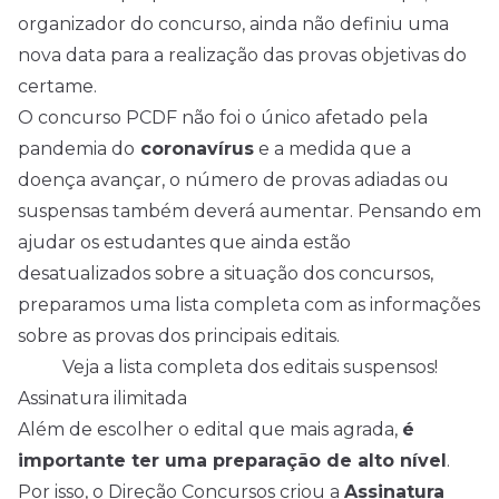
organizador do concurso, ainda não definiu uma
nova data para a realização das provas objetivas do
certame.
O concurso PCDF não foi o único afetado pela
pandemia do
coronavírus
e a medida que a
doença avançar, o número de provas adiadas ou
suspensas também deverá aumentar. Pensando em
ajudar os estudantes que ainda estão
desatualizados sobre a situação dos concursos,
preparamos uma lista completa com as informações
sobre as provas dos principais editais.
Veja a lista completa dos editais suspensos!
Assinatura ilimitada
Além de escolher o edital que mais agrada,
é
importante ter uma preparação de alto nível
.
Por isso, o Direção Concursos criou a
Assinatura