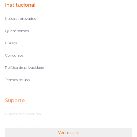
Institucional
Nossos aprovados
Quem somos
Cursos
Concursos
Política de privacidade
Termos de uso
Suporte
Cursos por concurso
Perguntas frequentes
Ver mais