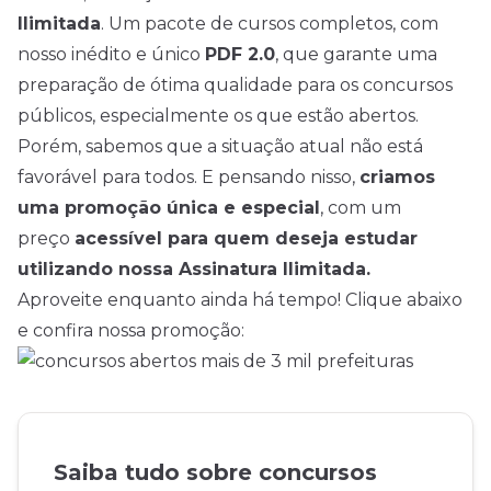
Ilimitada
. Um pacote de cursos completos, com
nosso inédito e único
PDF 2.0
, que garante uma
preparação de ótima qualidade para os concursos
públicos, especialmente os que estão abertos.
Porém, sabemos que a situação atual não está
favorável para todos. E pensando nisso,
criamos
uma promoção única e especial
, com um
preço
acessível para quem deseja estudar
utilizando nossa Assinatura Ilimitada.
Aproveite enquanto ainda há tempo! Clique abaixo
e confira nossa promoção:
Saiba tudo sobre concursos