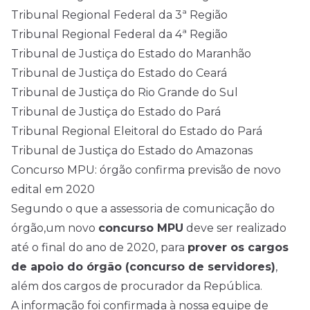
Tribunal Regional Federal da 3ª Região
Tribunal Regional Federal da 4ª Região
Tribunal de Justiça do Estado do Maranhão
Tribunal de Justiça do Estado do Ceará
Tribunal de Justiça do Rio Grande do Sul
Tribunal de Justiça do Estado do Pará
Tribunal Regional Eleitoral do Estado do Pará
Tribunal de Justiça do Estado do Amazonas
Concurso MPU: órgão confirma previsão de novo
edital em 2020
Segundo o que a assessoria de comunicação do
órgão,um novo
concurso MPU
deve ser realizado
até o final do ano de 2020, para
prover os cargos
de apoio do órgão (concurso de servidores)
,
além dos cargos de procurador da República.
A informação foi confirmada à nossa equipe de