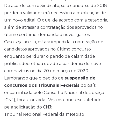
De acordo com o Sindicato, se o concurso de 2018
perder a validade será necessária a publicação de
um novo
edital
. O que, de acordo com a categoria,
além de atrasar a contratação dos aprovados no
último certame, demandará novos gastos.
Caso seja aceito, estará impedida a nomeação de
candidatos aprovados no último concurso
enquanto perdurar o perído de calamidade
pública, decretada devido à pandemia do novo
coronavírus no dia 20 de março de 2020 .
Lembrando que o pedido de
suspensão de
concursos dos Tribunais Federais
do país,
encaminhada pelo Conselho Nacional de Justiça
(CNJ), foi autorizada. Veja os concursos afetados
pela solicitação do CNJ:
Tribunal Regional Federal da 1ª Região