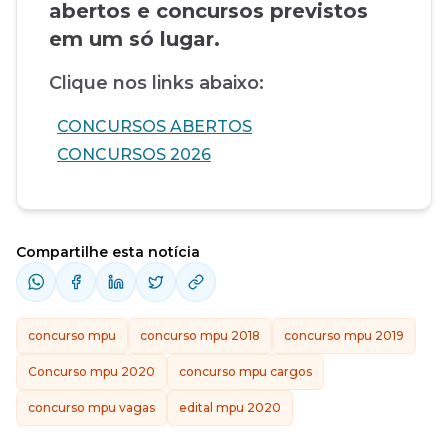
abertos e concursos previstos
em um só lugar.
Clique nos links abaixo:
CONCURSOS ABERTOS
CONCURSOS 2026
Compartilhe esta notícia
concurso mpu
concurso mpu 2018
concurso mpu 2019
Concurso mpu 2020
concurso mpu cargos
concurso mpu vagas
edital mpu 2020