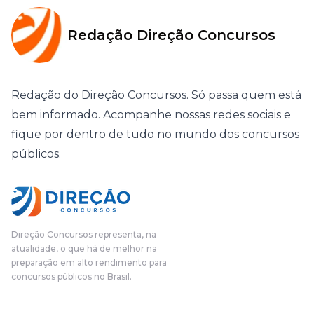
Redação Direção Concursos
Redação do Direção Concursos. Só passa quem está
bem informado. Acompanhe nossas redes sociais e
fique por dentro de tudo no mundo dos concursos
públicos.
Direção Concursos representa, na
atualidade, o que há de melhor na
preparação em alto rendimento para
concursos públicos no Brasil.