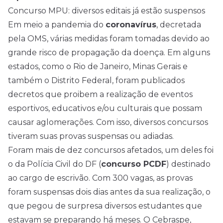
Concurso MPU: diversos editais já estão suspensos
Em meio a pandemia do
coronavírus
, decretada
pela OMS, várias medidas foram tomadas devido ao
grande risco de propagação da doença. Em alguns
estados, como o Rio de Janeiro, Minas Gerais e
também o Distrito Federal, foram publicados
decretos que proibem a realização de eventos
esportivos, educativos e/ou culturais que possam
causar aglomerações. Com isso, diversos concursos
tiveram suas provas suspensas ou adiadas.
Foram mais de dez concursos afetados, um deles foi
o da Polícia Civil do DF (
concurso PCDF
) destinado
ao cargo de escrivão. Com 300 vagas, as provas
foram suspensas dois dias antes da sua realização, o
que pegou de surpresa diversos estudantes que
estavam se preparando há meses. O Cebraspe,