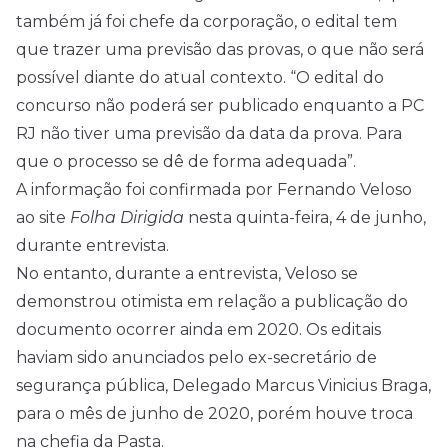
também já foi chefe da corporação, o edital tem
que trazer uma previsão das provas, o que não será
possível diante do atual contexto. “O edital do
concurso não poderá ser publicado enquanto a PC
RJ não tiver uma previsão da data da prova. Para
que o processo se dê de forma adequada”.
A informação foi confirmada por Fernando Veloso
ao site
Folha Dirigida
nesta quinta-feira, 4 de junho,
durante entrevista.
No entanto, durante a entrevista, Veloso se
demonstrou otimista em relação a publicação do
documento ocorrer ainda em 2020. Os editais
haviam sido anunciados pelo ex-secretário de
segurança pública, Delegado Marcus Vinicius Braga,
para o mês de junho de 2020, porém houve troca
na chefia da Pasta.