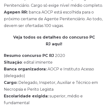
Penitenciário. Cargo só exige
nível médio
completo.
Agepen RR:
banca AOCP está escolhida para o
próximo certame de Agente Penitenciário. Ao todo,
devem ser ofertadas 100 vagas.
Veja todos os detalhes do concurso PC
RJ aqui!
Resumo concurso PC RJ
2020
Situação
: edital iminente
Banca organizadora:
AOCP e Instituto Acesso
(delegado)
Cargo:
Delegado, Inspetor, Auxiliar e Técnico em
Necropsia e Perito Legista
Escolaridade exigida:
superior, médio e
fundamental