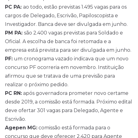
PC PA:
ao todo, estão previstas 1.495 vagas para os
cargos de Delegado, Escrivão, Papiloscopista e
Investigador. Banca deve ser divulgada em junho.
PM PA:
são 2.400 vagas previstas para Soldado e
Oficial. A escolha de banca foi retomada e a
empresa está prevista para ser divulgada em junho.
PF:
um cronograma vazado indicava que um novo
concurso PF ocorreria em novembro. Instituição
afirmou que se tratava de uma previsão para
realizar o próximo pedido.
PC RN:
após governadora prometer novo certame
desde 2019, a comissão está formada. Próximo edital
deve ofertar 301 vagas para Delegado, Agente e
Escrivão.
Agepen MG:
comissão está formada para o
concurso que deve oferecer 2.420 para Agente