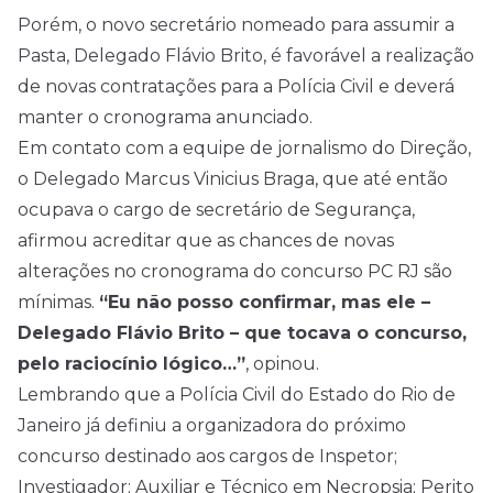
Porém, o novo secretário nomeado para assumir a
Pasta, Delegado Flávio Brito, é favorável a realização
de novas contratações para a Polícia Civil e deverá
manter o cronograma anunciado.
Em contato com a equipe de jornalismo do Direção,
o Delegado Marcus Vinicius Braga, que até então
ocupava o cargo de secretário de Segurança,
afirmou acreditar que as chances de novas
alterações no cronograma do concurso PC RJ são
mínimas.
“Eu não posso confirmar, mas ele –
Delegado Flávio Brito – que tocava o concurso,
pelo raciocínio lógico…”
, opinou.
Lembrando que a Polícia Civil do Estado do Rio de
Janeiro já definiu a organizadora do próximo
concurso destinado aos cargos de Inspetor;
Investigador; Auxiliar e Técnico em Necropsia; Perito