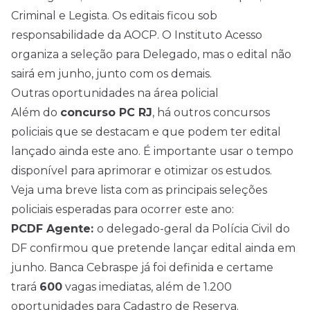
Criminal e Legista. Os editais ficou sob
responsabilidade da AOCP. O Instituto Acesso
organiza a seleção para Delegado, mas o edital não
sairá em junho, junto com os demais.
Outras oportunidades na área policial
Além do
concurso PC RJ
, há outros concursos
policiais que se destacam e que podem ter edital
lançado ainda este ano. É importante usar o tempo
disponível para aprimorar e otimizar os estudos.
Veja uma breve lista com as principais seleções
policiais esperadas para ocorrer este ano:
PCDF Agente:
o delegado-geral da Polícia Civil do
DF confirmou que pretende lançar edital ainda em
junho. Banca Cebraspe já foi definida e certame
trará
600
vagas imediatas, além de 1.200
oportunidades para Cadastro de Reserva.