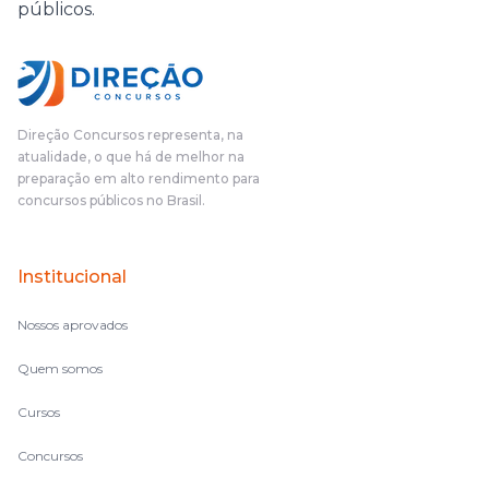
públicos.
Direção Concursos representa, na
atualidade, o que há de melhor na
preparação em alto rendimento para
concursos públicos no Brasil.
Institucional
Nossos aprovados
Quem somos
Cursos
Concursos