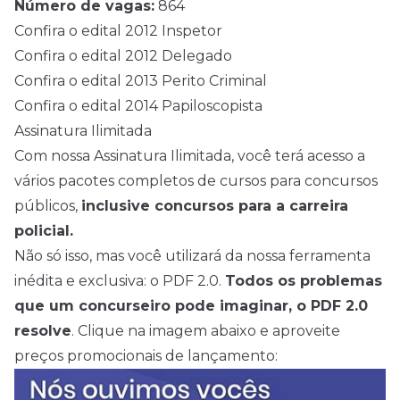
Número de vagas:
864
Confira o edital 2012 Inspetor
Confira o edital 2012 Delegado
Confira o edital 2013 Perito Criminal
Confira o edital 2014 Papiloscopista
Assinatura Ilimitada
Com nossa Assinatura Ilimitada, você terá acesso a
vários pacotes completos de cursos para concursos
públicos,
inclusive concursos para a carreira
policial.
Não só isso, mas você utilizará da nossa ferramenta
inédita e exclusiva: o PDF 2.0.
Todos os problemas
que um concurseiro pode imaginar, o PDF 2.0
resolve
. Clique na imagem abaixo e aproveite
preços promocionais de lançamento: