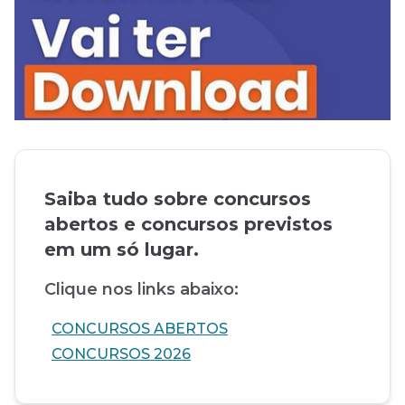
Saiba tudo sobre concursos
abertos e concursos previstos
em um só lugar.
Clique nos links abaixo:
CONCURSOS ABERTOS
CONCURSOS 2026