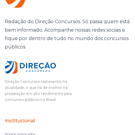
Redação do Direção Concursos. Só passa quem está
bem informado. Acompanhe nossas redes sociais e
fique por dentro de tudo no mundo dos concursos
públicos.
Direção Concursos representa, na
atualidade, o que há de melhor na
preparação em alto rendimento para
concursos públicos no Brasil.
Institucional
Nossos aprovados