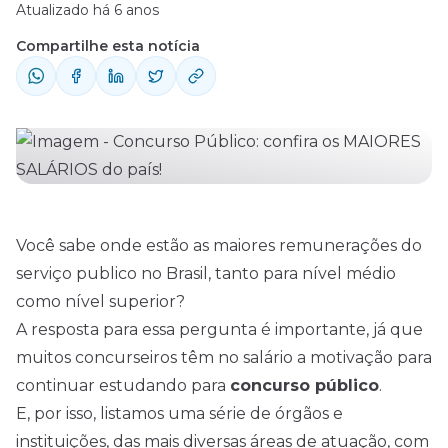
Atualizado há 6 anos
Compartilhe esta notícia
Você sabe onde estão as maiores remunerações do
serviço publico no Brasil, tanto para nível médio
como nível superior?
A resposta para essa pergunta é importante, já que
muitos concurseiros têm no salário a motivação para
continuar estudando para
concurso público
.
E, por isso, listamos uma série de órgãos e
instituições, das mais diversas áreas de atuação, com