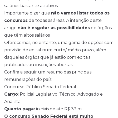
salários bastante atrativos.
Importante dizer que
não vamos listar todos os
concursos
de todas as áreas. A intenção deste
artigo
não é esgotar as possibilidades
de órgãos
que têm altos salários.
Oferecemos, no entanto, uma gama de opções com
previsão de edital num curto/ médio prazo, além
daqueles órgãos que já estão com editais
publicados ou inscrições abertas.
Confira a seguir um resumo das principais
remunerações do país:
Concurso Público Senado Federal
Cargo
: Policial Legislativo, Técnico, Advogado e
Analista
Quanto paga:
iniciais de até R$ 33 mil
O concurso Senado Federal está muito