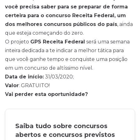
você precisa saber para se preparar de forma
certeira para o concurso Receita Federal, um
dos melhores concursos públicos do país
, ainda
que esteja começando do zero.
O projeto
GPS Receita Federal
será uma semana
inteira dedicada a te indicar a melhor tática para
que você ganhe tempo e conquiste uma posição
em um concurso de altíssimo nível.
Data de início:
31/03/2020;
Valor
: GRATUITO!
Vai perder esta oportunidade?
Saiba tudo sobre concursos
abertos e concursos previstos