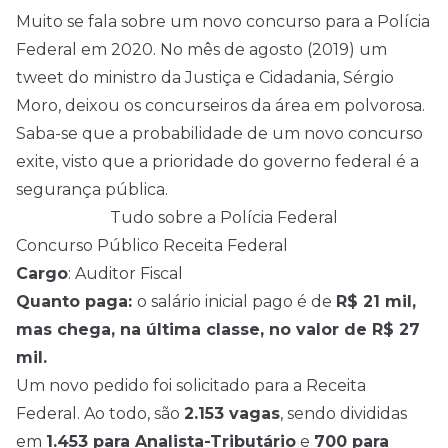
Muito se fala sobre um novo concurso para a Polícia
Federal em 2020. No mês de agosto (2019) um
tweet do ministro da Justiça e Cidadania, Sérgio
Moro, deixou os concurseiros da área em polvorosa.
Saba-se que a probabilidade de um novo concurso
exite, visto que a prioridade do governo federal é a
segurança pública.
Tudo sobre a Polícia Federal
Concurso Público Receita Federal
Cargo
: Auditor Fiscal
Quanto paga:
o salário inicial pago é de
R$ 21 mil,
mas chega, na última classe, no valor de R$ 27
mil.
Um novo pedido foi solicitado para a Receita
Federal. Ao todo, são
2.153 vagas
, sendo divididas
em
1.453 para Analista-Tributário
e
700 para