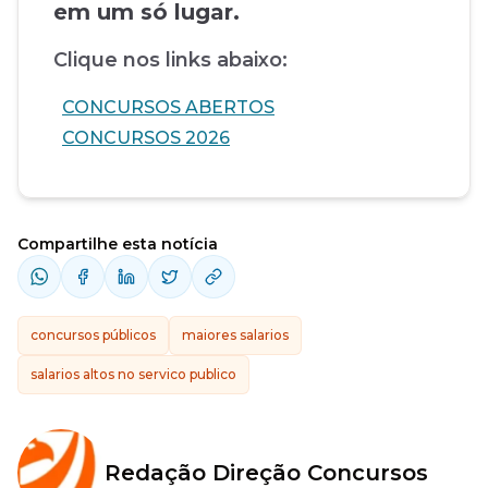
em um só lugar.
Clique nos links abaixo:
CONCURSOS ABERTOS
CONCURSOS 2026
Compartilhe esta notícia
concursos públicos
maiores salarios
salarios altos no servico publico
Redação Direção Concursos