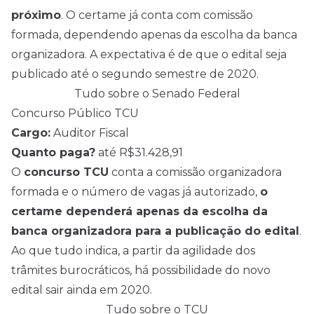
próximo
. O certame já conta com comissão
formada, dependendo apenas da escolha da banca
organizadora. A expectativa é de que o edital seja
publicado até o segundo semestre de 2020.
Tudo sobre o Senado Federal
Concurso Público TCU
Cargo:
Auditor Fiscal
Quanto paga?
até R$31.428,91
O
concurso TCU
conta a comissão organizadora
formada e o número de vagas já autorizado,
o
certame dependerá apenas da escolha da
banca organizadora para a publicação do edital
.
Ao que tudo indica, a partir da agilidade dos
trâmites burocráticos, há possibilidade do novo
edital sair ainda em 2020.
Tudo sobre o TCU