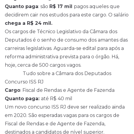
Quanto paga
: são
R$ 17 mil
pagos aqueles que
decidirem cair nos estudos para este cargo. O salário
chega a R$ 24 mil.
Os cargos de Técnico Legislativo da Câmara dos
Deputados é o senho de consumo dos amantes das
carreiras legislativas. Aguarda-se edital para após a
reforma administrativa prevista para o órgão. Há,
hoje, cerca de 500 cargos vagos.
Tudo sobre a Câmara dos Deputados
Concurso ISS RJ
Cargo
: Fiscal de Rendas e Agente de Fazenda
Quanto paga:
até R$ 40 mil
Um novo concurso ISS RJ deve ser realizado ainda
em 2020. São esperadas vagas para os cargos de
Fiscal de Rendas e de Agente de Fazenda,
destinados a candidatos de nível superior.