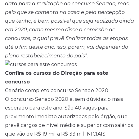
data para a realização do concurso Senado, mas,
pelo que se comenta na casa e pela percepção
que tenho, é bem possível que seja realizado ainda
em 2020, como mesmo disse a comissão de
concursos, a qual prevê finalizar todas as etapas
até o fim deste ano. isso, porém, vai depender do
pleno restabelecimento do país”.
Confira os cursos do Direção para este
concurso
Cenário completo concurso Senado 2020
O concurso Senado 2020 é, sem dúvidas, o mais
esperado para este ano. São 40 vagas para
provimento imediato autorizadas pelo órgão, que
prevê cargos de
nível médio
e superior com salários
que vão de R$ 19 mil a R$ 33 mil INICIAIS.