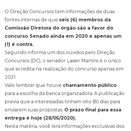
O Direção
Concursos
tem informações de duas
fontes internas de que
seis (6) membros da
Comissão Diretora do órgão são a favor do
concurso Senado ainda em 2020 e apenas um
(1) é contra.
Segundo informa um dos ouvidos pelo Direção
Concursos (DC), o senador Lasier Martins é o único
que acredita na realização do concurso apenas em
2021.
Vale lembrar que houve
chamamento público
para a escolha da banca organizadora. A publicação
previa que a interessadas tinham oito (8) dias para
enviarem suas propostas.
O prazo final para essa
entrega é hoje (28/05/2020).
Nesta matéria, você lerá informações exclusivas dos