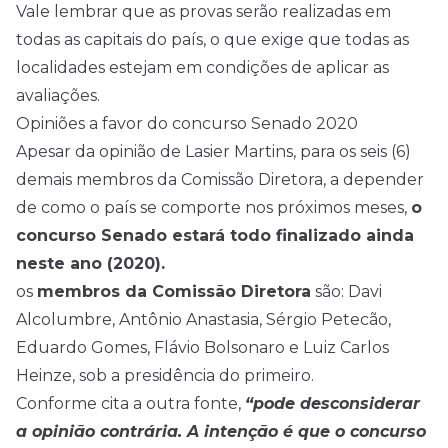
Vale lembrar que as provas serão realizadas em
todas as capitais do país, o que exige que todas as
localidades estejam em condições de aplicar as
avaliações.
Opiniões a favor do concurso Senado 2020
Apesar da opinião de Lasier Martins, para os seis (6)
demais membros da Comissão Diretora, a depender
de como o país se comporte nos próximos meses,
o
concurso Senado estará todo finalizado ainda
neste ano (2020).
os
membros da Comissão Diretora
são: Davi
Alcolumbre, Antônio Anastasia, Sérgio Petecão,
Eduardo Gomes, Flávio Bolsonaro e Luiz Carlos
Heinze, sob a presidência do primeiro.
Conforme cita a outra fonte,
“pode desconsiderar
a opinião contrária. A intenção é que o concurso