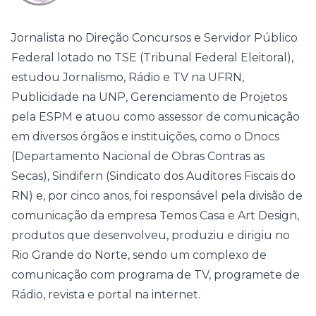
Jornalista no Direção Concursos e Servidor Público
Federal lotado no TSE (Tribunal Federal Eleitoral),
estudou Jornalismo, Rádio e TV na UFRN,
Publicidade na UNP, Gerenciamento de Projetos
pela ESPM e atuou como assessor de comunicação
em diversos órgãos e instituições, como o Dnocs
(Departamento Nacional de Obras Contras as
Secas), Sindifern (Sindicato dos Auditores Fiscais do
RN) e, por cinco anos, foi responsável pela divisão de
comunicação da empresa Temos Casa e Art Design,
produtos que desenvolveu, produziu e dirigiu no
Rio Grande do Norte, sendo um complexo de
comunicação com programa de TV, programete de
Rádio, revista e portal na internet.