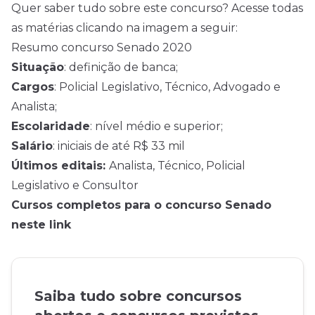
Quer saber tudo sobre este concurso? Acesse todas
as matérias clicando na imagem a seguir:
Resumo concurso Senado 2020
Situação
: definição de banca;
Cargos
: Policial Legislativo, Técnico, Advogado e
Analista;
Escolaridade
: nível médio e superior;
Salário
: iniciais de até R$ 33 mil
Últimos editais:
Analista
,
Técnico
,
Policial
Legislativo
e
Consultor
Cursos completos para o concurso Senado
neste link
Saiba tudo sobre concursos