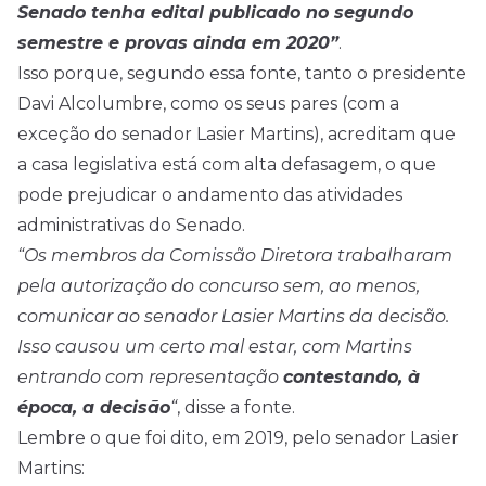
Senado tenha edital publicado no segundo
semestre e provas ainda em 2020”
.
Isso porque, segundo essa fonte, tanto o presidente
Davi Alcolumbre, como os seus pares (com a
exceção do senador Lasier Martins), acreditam que
a casa legislativa está com alta defasagem, o que
pode prejudicar o andamento das atividades
administrativas do Senado.
“Os membros da Comissão Diretora trabalharam
pela autorização do concurso sem, ao menos,
comunicar ao senador Lasier Martins da decisão.
Isso causou um certo mal estar, com Martins
entrando com representação
contestando, à
época, a decisão
“
, disse a fonte.
Lembre o que foi dito, em 2019, pelo senador Lasier
Martins: