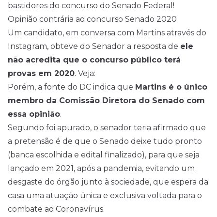
bastidores do concurso do Senado Federal!
Opinião contrária ao concurso Senado 2020
Um candidato, em conversa com Martins através do
Instagram, obteve do Senador a resposta de
ele
não acredita que o concurso público terá
provas em 2020
. Veja:
Porém, a fonte do DC indica que
Martins é o único
membro da Comissão Diretora do Senado com
essa opinião
.
Segundo foi apurado, o senador teria afirmado que
a pretensão é de que o Senado deixe tudo pronto
(banca escolhida e edital finalizado), para que seja
lançado em 2021, após a pandemia, evitando um
desgaste do órgão junto à sociedade, que espera da
casa uma atuação única e exclusiva voltada para o
combate ao Coronavírus.