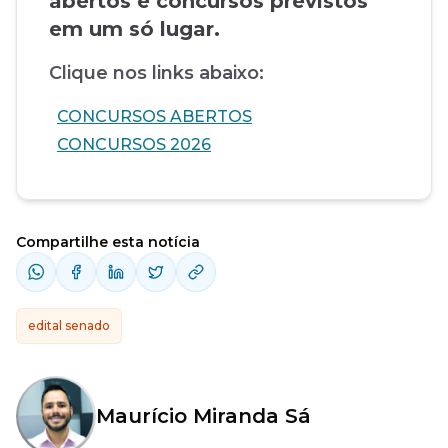
abertos e concursos previstos
em um só lugar.
Clique nos links abaixo:
CONCURSOS ABERTOS
CONCURSOS 2026
Compartilhe esta notícia
edital senado
Maurício Miranda Sá