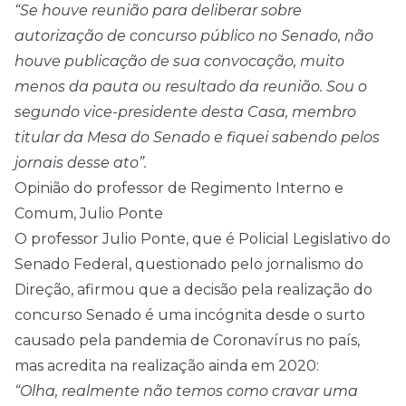
“Se houve reunião para deliberar sobre
autorização de concurso público no Senado, não
houve publicação de sua convocação, muito
menos da pauta ou resultado da reunião. Sou o
segundo vice-presidente desta Casa, membro
titular da Mesa do Senado e fiquei sabendo pelos
jornais desse ato”.
Opinião do professor de Regimento Interno e
Comum, Julio Ponte
O professor Julio Ponte, que é Policial Legislativo do
Senado Federal, questionado pelo jornalismo do
Direção, afirmou que a decisão pela realização do
concurso Senado é uma incógnita desde o surto
causado pela pandemia de Coronavírus no país,
mas acredita na realização ainda em 2020:
“Olha, realmente não temos como cravar uma