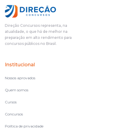
Direção Concursos representa, na
atualidade, o que há de melhor na
preparação em alto rendimento para
concursos públicos no Brasil.
Institucional
Nossos aprovados
Quem somos
Cursos
Concursos
Política de privacidade