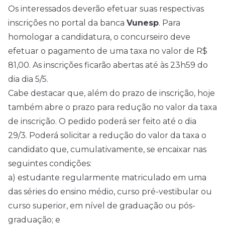
Os interessados deverão efetuar suas respectivas
inscrições no portal da banca
Vunesp
. Para
homologar a candidatura, o concurseiro deve
efetuar o pagamento de uma taxa no valor de R$
81,00. As inscrições ficarão abertas até às 23h59 do
dia dia 5/5.
Cabe destacar que, além do prazo de inscrição, hoje
também abre o prazo para redução no valor da taxa
de inscrição. O pedido poderá ser feito até o dia
29/3. Poderá solicitar a redução do valor da taxa o
candidato que, cumulativamente, se encaixar nas
seguintes condições:
a) estudante regularmente matriculado em uma
das séries do ensino médio, curso pré-vestibular ou
curso superior, em nível de graduação ou pós-
graduação; e