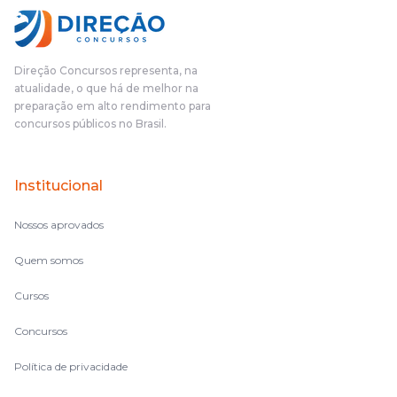
Direção Concursos representa, na
atualidade, o que há de melhor na
preparação em alto rendimento para
concursos públicos no Brasil.
Institucional
Nossos aprovados
Quem somos
Cursos
Concursos
Política de privacidade