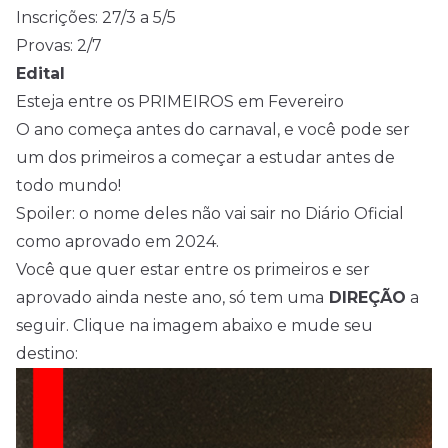
Inscrições: 27/3 a 5/5
Provas: 2/7
Edital
Esteja entre os PRIMEIROS em Fevereiro
O ano começa antes do carnaval, e você pode ser
um dos primeiros a começar a estudar antes de
todo mundo!
Spoiler: o nome deles não vai sair no Diário Oficial
como aprovado em 2024.
Você que quer estar entre os primeiros e ser
aprovado ainda neste ano, só tem uma
DIREÇÃO
a
seguir. Clique na imagem abaixo e mude seu
destino: