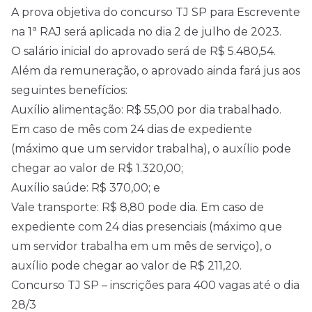
A prova objetiva do concurso TJ SP para Escrevente
na 1ª RAJ será aplicada no dia 2 de julho de 2023.
O salário inicial do aprovado será de R$ 5.480,54.
Além da remuneração, o aprovado ainda fará jus aos
seguintes benefícios:
Auxílio alimentação: R$ 55,00 por dia trabalhado.
Em caso de mês com 24 dias de expediente
(máximo que um servidor trabalha), o auxílio pode
chegar ao valor de R$ 1.320,00;
Auxílio saúde: R$ 370,00; e
Vale transporte: R$ 8,80 pode dia. Em caso de
expediente com 24 dias presenciais (máximo que
um servidor trabalha em um mês de serviço), o
auxílio pode chegar ao valor de R$ 211,20.
Concurso TJ SP – inscrições para 400 vagas até o dia
28/3