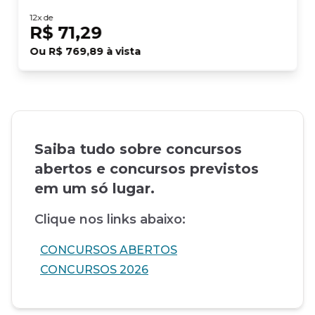
12
x de
R$ 71,29
Ou
R$ 769,89
à vista
Saiba tudo sobre concursos
abertos e concursos previstos
em um só lugar.
Clique nos links abaixo:
CONCURSOS ABERTOS
CONCURSOS 2026