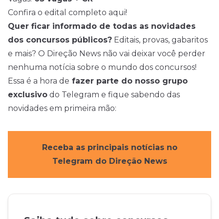
Confira o edital completo aqui!
Quer ficar informado de todas as novidades
dos concursos públicos?
Editais, provas, gabaritos
e mais? O Direção News não vai deixar você perder
nenhuma notícia sobre o mundo dos concursos!
Essa é a hora de
fazer parte do nosso grupo
exclusivo
do Telegram e fique sabendo das
novidades em primeira mão:
Receba as principais notícias no
Telegram do Direção News