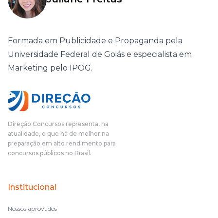
Formada em Publicidade e Propaganda pela
Universidade Federal de Goiás e especialista em
Marketing pelo IPOG.
Direção Concursos representa, na
atualidade, o que há de melhor na
preparação em alto rendimento para
concursos públicos no Brasil.
Institucional
Nossos aprovados