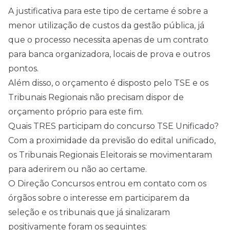
A justificativa para este tipo de certame é sobre a
menor utilização de custos da gestão pública, já
que o processo necessita apenas de um contrato
para banca organizadora, locais de prova e outros
pontos.
Além disso, o orçamento é disposto pelo TSE e os
Tribunais Regionais não precisam dispor de
orçamento próprio para este fim.
Quais TRES participam do concurso TSE Unificado?
Com a proximidade da previsão do edital unificado,
os Tribunais Regionais Eleitorais se movimentaram
para aderirem ou não ao certame.
O Direção Concursos entrou em contato com os
órgãos sobre o interesse em participarem da
seleção e os tribunais que já sinalizaram
positivamente foram os seguintes: