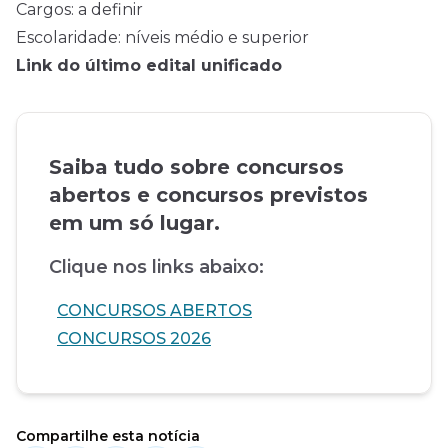
Cargos: a definir
Escolaridade: níveis médio e superior
Link do último edital unificado
Saiba tudo sobre concursos
abertos e concursos previstos
em um só lugar.
Clique nos links abaixo:
CONCURSOS ABERTOS
CONCURSOS 2026
Compartilhe esta notícia