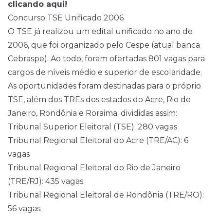
clicando aqui!
Concurso TSE Unificado 2006
O TSE já realizou um edital unificado no ano de
2006, que foi organizado pelo Cespe (atual banca
Cebraspe). Ao todo, foram ofertadas 801 vagas para
cargos de níveis médio e superior de escolaridade.
As oportunidades foram destinadas para o próprio
TSE, além dos TREs dos estados do Acre, Rio de
Janeiro, Rondônia e Roraima. divididas assim:
Tribunal Superior Eleitoral (TSE): 280 vagas
Tribunal Regional Eleitoral do Acre (TRE/AC): 6
vagas
Tribunal Regional Eleitoral do Rio de Janeiro
(TRE/RJ): 435 vagas
Tribunal Regional Eleitoral de Rondônia (TRE/RO):
56 vagas