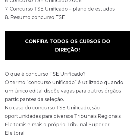
6.
Concurso TSE Unificado 2006
7.
Concurso TSE Unificado – plano de estudos
8.
Resumo concurso TSE
CONFIRA TODOS OS CURSOS DO
DIREÇÃO!
O que é concurso TSE Unificado?
O termo “concurso unificado” é utilizado quando
um único
edital
dispõe vagas para outros órgãos
participantes da seleção.
No caso do concurso TSE Unificado, são
oportunidades para diversos Tribunais Regionais
Eleitorais e mais o próprio Tribunal Superior
Eleitoral.