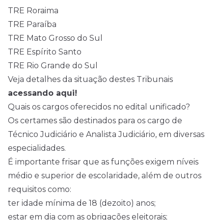
TRE Roraima
TRE Paraíba
TRE Mato Grosso do Sul
TRE Espírito Santo
TRE Rio Grande do Sul
Veja detalhes da situação destes Tribunais
acessando aqui!
Quais os cargos oferecidos no edital unificado?
Os certames são destinados para os cargo de
Técnico Judiciário e Analista Judiciário, em diversas
especialidades.
É importante frisar que as funções exigem níveis
médio e superior de escolaridade, além de outros
requisitos como:
ter idade mínima de 18 (dezoito) anos;
estar em dia com as obrigações eleitorais;