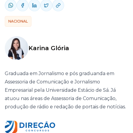
NACIONAL
Karina Glória
Graduada em Jornalismo e pós graduanda em
Assessoria de Comunicação e Jornalismo
Empresarial pela Universidade Estácio de Sá. Já
atuou nas áreas de Assessoria de Comunicação,
produção de rádio e redação de portais de notícias.