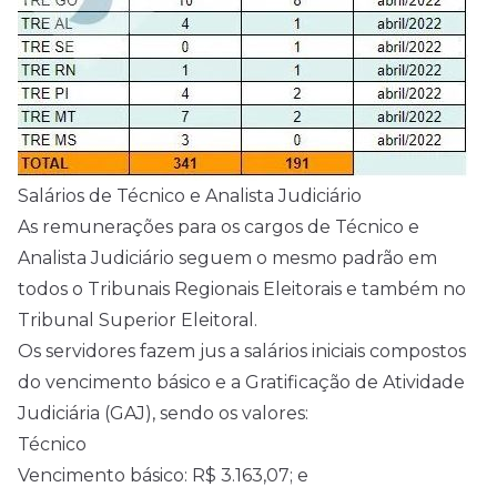
Salários de Técnico e Analista Judiciário
As remunerações para os cargos de Técnico e
Analista Judiciário seguem o mesmo padrão em
todos o Tribunais Regionais Eleitorais e também no
Tribunal Superior Eleitoral.
Os servidores fazem jus a salários iniciais compostos
do vencimento básico e a Gratificação de Atividade
Judiciária (GAJ), sendo os valores:
Técnico
Vencimento básico: R$ 3.163,07; e