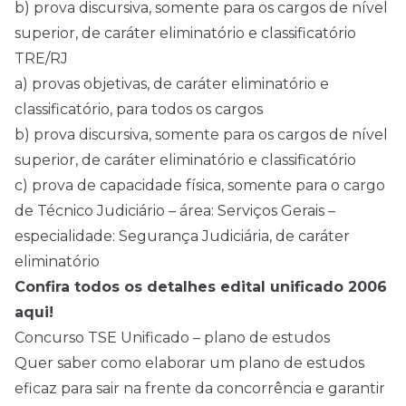
b) prova discursiva, somente para os cargos de nível
superior, de caráter eliminatório e classificatório
TRE/RJ
a) provas objetivas, de caráter eliminatório e
classificatório, para todos os cargos
b) prova discursiva, somente para os cargos de nível
superior, de caráter eliminatório e classificatório
c) prova de capacidade física, somente para o cargo
de Técnico Judiciário – área: Serviços Gerais –
especialidade: Segurança Judiciária, de caráter
eliminatório
Confira todos os detalhes edital unificado 2006
aqui!
Concurso TSE Unificado – plano de estudos
Quer saber como elaborar um plano de estudos
eficaz para sair na frente da concorrência e garantir