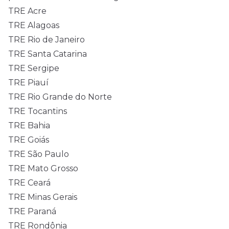
TRE Acre
TRE Alagoas
TRE Rio de Janeiro
TRE Santa Catarina
TRE Sergipe
TRE Piauí
TRE Rio Grande do Norte
TRE Tocantins
TRE Bahia
TRE Goiás
TRE São Paulo
TRE Mato Grosso
TRE Ceará
TRE Minas Gerais
TRE Paraná
TRE Rondônia