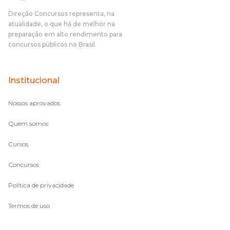
Direção Concursos representa, na
atualidade, o que há de melhor na
preparação em alto rendimento para
concursos públicos no Brasil.
Institucional
Nossos aprovados
Quem somos
Cursos
Concursos
Política de privacidade
Termos de uso