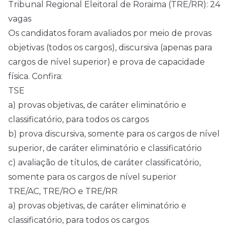
Tribunal Regional Eleitoral de Roraima (TRE/RR): 24
vagas
Os candidatos foram avaliados por meio de provas
objetivas (todos os cargos), discursiva (apenas para
cargos de nível superior) e prova de capacidade
física. Confira:
TSE
a) provas objetivas, de caráter eliminatório e
classificatório, para todos os cargos
b) prova discursiva, somente para os cargos de nível
superior, de caráter eliminatório e classificatório
c) avaliação de títulos, de caráter classificatório,
somente para os cargos de nível superior
TRE/AC, TRE/RO e TRE/RR
a) provas objetivas, de caráter eliminatório e
classificatório, para todos os cargos