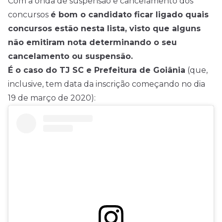
Com a onda de suspensão e cancelamento dos
concursos
é bom o candidato ficar ligado quais
concursos estão nesta lista, visto que alguns
não emitiram nota determinando o seu
cancelamento ou suspensão.
É o caso do TJ SC e Prefeitura de Goiânia
(que,
inclusive, tem data da inscrição começando no dia
19 de março de 2020):