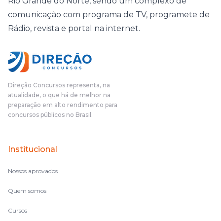
Rio Grande do Norte, sendo um complexo de
comunicação com programa de TV, programete de
Rádio, revista e portal na internet.
Direção Concursos representa, na
atualidade, o que há de melhor na
preparação em alto rendimento para
concursos públicos no Brasil.
Institucional
Nossos aprovados
Quem somos
Cursos