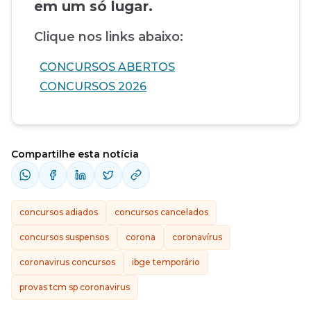
em um só lugar.
Clique nos links abaixo:
CONCURSOS ABERTOS
CONCURSOS 2026
Compartilhe esta notícia
concursos adiados
concursos cancelados
concursos suspensos
corona
coronavírus
coronavirus concursos
ibge temporário
provas tcm sp coronavirus