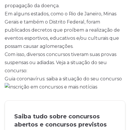
propagação da doença.
Em alguns estados, como o Rio de Janeiro, Minas
Gerais e também o Distrito Federal, foram
publicados decretos que proíbem a realização de
eventos esportivos, educativos e/ou culturais que
possam causar aglomerações.
Com isso, diversos concursos tiveram suas provas
suspensas ou adiadas. Veja a situação do seu
concurso:
Guia coronavírus: saiba a situação do seu concurso
Saiba tudo sobre concursos
abertos e concursos previstos