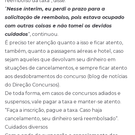
reembolso da taxa”, disse.
“
Nesse ínterim, eu perdi o prazo para a
solicitação de reembolso, pois estava ocupado
com outras coisas e não tomei os devidos
cuidados
“, continuou.
É preciso ter atenção quanto a isso e ficar atento,
também, quanto a passagens aéreas e hotel, caso
sejam aqueles que devolvam seu dinheiro em
situações de cancelamentos, e sempre ficar atento
aos desdobramentos do concurso (blog de notícias
do Direção Concursos).
De toda forma, em casos de concursos adiados e
suspensos, vale pagar a taxa e manter-se atento.
“Faça a inscrição, pague a taxa. Caso haja
cancelamento, seu dinheiro será reembolsado”.
Cuidados diversos