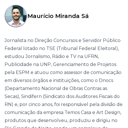
Maurício Miranda Sá
Jornalista no Direção Concursos e Servidor Público
Federal lotado no TSE (Tribunal Federal Eleitoral),
estudou Jornalismo, Rádio e TV na UFRN,
Publicidade na UNP, Gerenciamento de Projetos
pela ESPM e atuou como assessor de comunicação
em diversos órgãos e instituições, como o Dnocs
(Departamento Nacional de Obras Contras as
Secas), Sindifern (Sindicato dos Auditores Fiscais do
RN) e, por cinco anos, foi responsável pela divisão de
comunicação da empresa Temos Casa e Art Design,
produtos que desenvolveu, produziu e dirigiu no