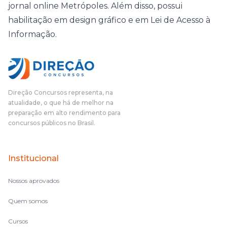
jornal online Metrópoles. Além disso, possui
habilitação em design gráfico e em Lei de Acesso à
Informação.
Direção Concursos representa, na
atualidade, o que há de melhor na
preparação em alto rendimento para
concursos públicos no Brasil.
Institucional
Nossos aprovados
Quem somos
Cursos