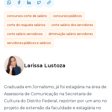
concursos corte de salário
concursos públicos
corte do reajuste salários
corte salário dos servidores
corte salário servidores
diminuição salário servidores
servidores públicos e salários
Larissa Lustoza
Graduada em Jornalismo, já foi estagiária na área de
Assessoria de Comunicação na Secretaria de
Cultura do Distrito Federal, repórter por um ano no
projeto de extensão da faculdade e estagiária no