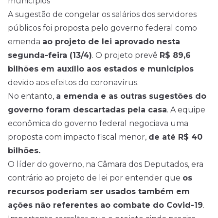
municípios
A sugestão de congelar os salários dos servidores
públicos foi proposta pelo governo federal como
emenda
ao projeto de lei aprovado nesta
segunda-feira (13/4)
. O projeto prevê
R$ 89,6
bilhões em auxílio aos estados e municípios
devido aos efeitos do coronavírus.
No entanto,
a emenda e as outras sugestões do
governo foram descartadas pela casa
. A equipe
econômica do governo federal negociava uma
proposta com impacto fiscal menor,
de até R$ 40
bilhões.
O líder do governo, na Câmara dos Deputados, era
contrário ao projeto de lei por entender que
os
recursos poderiam ser usados também em
ações não referentes ao combate do Covid-19
.