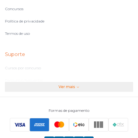
Concursos
Política de privacidade
Termos de uso
Suporte
Cursos por concurso
Perguntas frequentes
Ver mais
Assinaturas
Fale conosco
Formas de pagamento
Principais Concursos