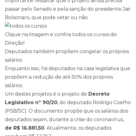
Importante ressaltar que o projeto ainda precisa
passar pelo Senado e pela sanção do presidente Jair
Bolsonaro, que pode vetar ou não.
Clique na imagem e confira todos os cursos do
Direção!
Deputados também propõem congelar os próprios
salários
Enquanto isso, há deputados na casa legislativa que
propõem a redução de até 50% dos próprios
salários.
Um destes projetos é o projeto de
Decreto
Legislativo nº 90/20
, do deputado Rodrigo Coelho
(PSB/SC). O documento propõe que os salários dos
deputados sejam, durante a crise do coronavírus,
de R$ 16.881,50
. Atualmente, os deputados