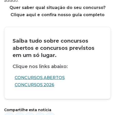
adiado.
Quer saber qual situação do seu concurso?
Clique aqui e confira nosso guia completo
Saiba tudo sobre concursos
abertos e concursos previstos
em um só lugar.
Clique nos links abaixo:
CONCURSOS ABERTOS
CONCURSOS 2026
Compartilhe esta notícia