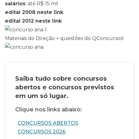
salários
: até R$ 15 mil
edital 2008 neste link
edital 2012 neste link
Materiais do Direção + questões do QConcursos!
Saiba tudo sobre concursos
abertos e concursos previstos
em um só lugar.
Clique nos links abaixo:
CONCURSOS ABERTOS
CONCURSOS 2026