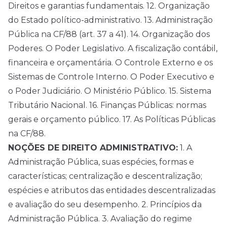
Direitos e garantias fundamentais. 12. Organização
do Estado político-administrativo. 13. Administração
Pública na CF/88 (art. 37 a 41). 14. Organização dos
Poderes. O Poder Legislativo. A fiscalização contábil,
financeira e orçamentária. O Controle Externo e os
Sistemas de Controle Interno. O Poder Executivo e
o Poder Judiciário. O Ministério Público. 15. Sistema
Tributário Nacional. 16. Finanças Públicas: normas
gerais e orçamento público. 17. As Políticas Públicas
na CF/88.
NOÇÕES DE DIREITO ADMINISTRATIVO:
1. A
Administração Pública, suas espécies, formas e
características; centralização e descentralização;
espécies e atributos das entidades descentralizadas
e avaliação do seu desempenho. 2. Princípios da
Administração Pública. 3. Avaliação do regime