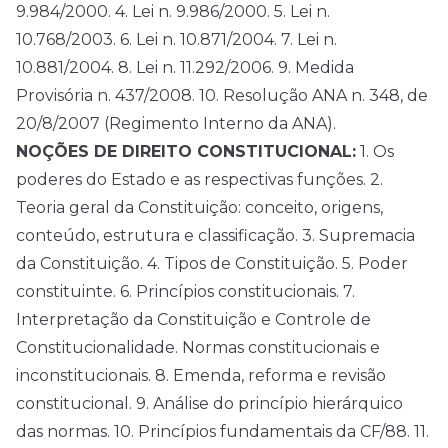
9.984/2000. 4. Lei n. 9.986/2000. 5. Lei n.
10.768/2003. 6. Lei n. 10.871/2004. 7. Lei n.
10.881/2004. 8. Lei n. 11.292/2006. 9. Medida
Provisória n. 437/2008. 10. Resolução ANA n. 348, de
20/8/2007 (Regimento Interno da ANA).
NOÇÕES DE DIREITO CONSTITUCIONAL:
1. Os
poderes do Estado e as respectivas funções. 2.
Teoria geral da Constituição: conceito, origens,
conteúdo, estrutura e classificação. 3. Supremacia
da Constituição. 4. Tipos de Constituição. 5. Poder
constituinte. 6. Princípios constitucionais. 7.
Interpretação da Constituição e Controle de
Constitucionalidade. Normas constitucionais e
inconstitucionais. 8. Emenda, reforma e revisão
constitucional. 9. Análise do princípio hierárquico
das normas. 10. Princípios fundamentais da CF/88. 11.