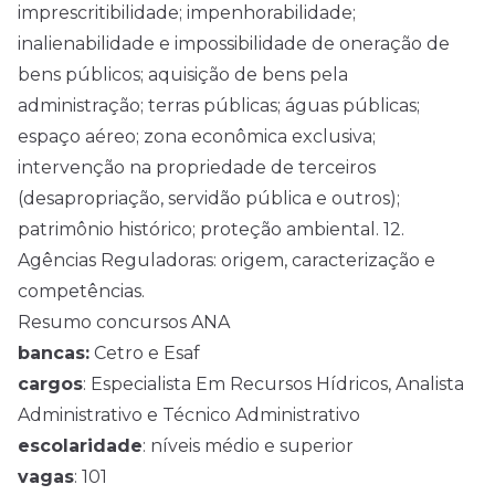
imprescritibilidade; impenhorabilidade;
inalienabilidade e impossibilidade de oneração de
bens públicos; aquisição de bens pela
administração; terras públicas; águas públicas;
espaço aéreo; zona econômica exclusiva;
intervenção na propriedade de terceiros
(desapropriação, servidão pública e outros);
patrimônio histórico; proteção ambiental. 12.
Agências Reguladoras: origem, caracterização e
competências.
Resumo concursos ANA
bancas:
Cetro e Esaf
cargos
: Especialista Em Recursos Hídricos, Analista
Administrativo e Técnico Administrativo
escolaridade
: níveis médio e superior
vagas
: 101