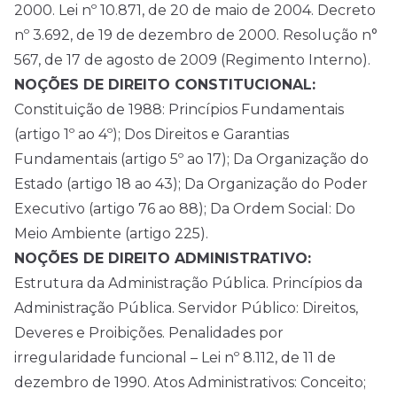
2000. Lei nº 10.871, de 20 de maio de 2004. Decreto
nº 3.692, de 19 de dezembro de 2000. Resolução n°
567, de 17 de agosto de 2009 (Regimento Interno).
NOÇÕES DE DIREITO CONSTITUCIONAL:
Constituição de 1988: Princípios Fundamentais
(artigo 1º ao 4º); Dos Direitos e Garantias
Fundamentais (artigo 5º ao 17); Da Organização do
Estado (artigo 18 ao 43); Da Organização do Poder
Executivo (artigo 76 ao 88); Da Ordem Social: Do
Meio Ambiente (artigo 225).
NOÇÕES DE DIREITO ADMINISTRATIVO:
Estrutura da Administração Pública. Princípios da
Administração Pública. Servidor Público: Direitos,
Deveres e Proibições. Penalidades por
irregularidade funcional – Lei nº 8.112, de 11 de
dezembro de 1990. Atos Administrativos: Conceito;