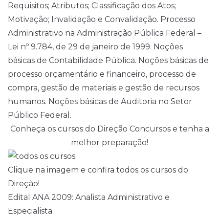
Requisitos; Atributos; Classificação dos Atos;
Motivação; Invalidação e Convalidação. Processo
Administrativo na Administração Pública Federal –
Lei nº 9.784, de 29 de janeiro de 1999. Noções
básicas de Contabilidade Pública. Noções básicas de
processo orçamentário e financeiro, processo de
compra, gestão de materiais e gestão de recursos
humanos. Noções básicas de Auditoria no Setor
Público Federal.
Conheça os cursos do Direção Concursos e tenha a
melhor preparação!
Clique na imagem e confira todos os cursos do
Direção!
Edital ANA 2009: Analista Administrativo e
Especialista