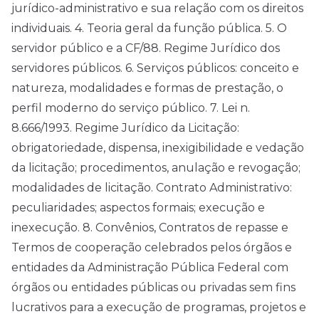
jurídico-administrativo e sua relação com os direitos
individuais. 4. Teoria geral da função pública. 5. O
servidor público e a CF/88. Regime Jurídico dos
servidores públicos. 6. Serviços públicos: conceito e
natureza, modalidades e formas de prestação, o
perfil moderno do serviço público. 7. Lei n.
8.666/1993. Regime Jurídico da Licitação:
obrigatoriedade, dispensa, inexigibilidade e vedação
da licitação; procedimentos, anulação e revogação;
modalidades de licitação. Contrato Administrativo:
peculiaridades; aspectos formais; execução e
inexecução. 8. Convênios, Contratos de repasse e
Termos de cooperação celebrados pelos órgãos e
entidades da Administração Pública Federal com
órgãos ou entidades públicas ou privadas sem fins
lucrativos para a execução de programas, projetos e