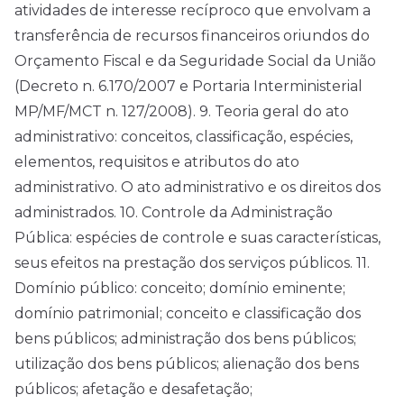
atividades de interesse recíproco que envolvam a
transferência de recursos financeiros oriundos do
Orçamento Fiscal e da Seguridade Social da União
(Decreto n. 6.170/2007 e Portaria Interministerial
MP/MF/MCT n. 127/2008). 9. Teoria geral do ato
administrativo: conceitos, classificação, espécies,
elementos, requisitos e atributos do ato
administrativo. O ato administrativo e os direitos dos
administrados. 10. Controle da Administração
Pública: espécies de controle e suas características,
seus efeitos na prestação dos serviços públicos. 11.
Domínio público: conceito; domínio eminente;
domínio patrimonial; conceito e classificação dos
bens públicos; administração dos bens públicos;
utilização dos bens públicos; alienação dos bens
públicos; afetação e desafetação;