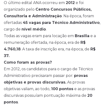
O último edital ANA ocorreu em
2012
e foi
organizado pelo
Centro Concursos Públicos,
Consultoria e Administração
. Na época, foram
ofertadas
45 vagas para Técnico Administrativo
,
cargo de
nível médio
.
Todas as vagas eram para locação em
Brasília
e a
remuneração ofertada, na época, era de
R$
4.760,18
. A taxa de inscrição era, na época, de
R$
37.
Como foram as provas?
Em 2012, os candidatos para o cargo de Técnico
Administrativo precisaram passar por:
provas
objetivas e provas discursivas.
As provas
objetivas valiam, ao todo,
100 pontos
e as provas
discursivas possuíam pontuação máxima de
20
pontos
.