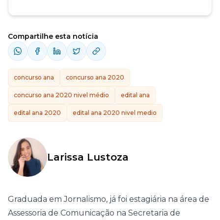
Compartilhe esta notícia
concurso ana
concurso ana 2020
concurso ana 2020 nivel médio
edital ana
edital ana 2020
edital ana 2020 nivel medio
Larissa Lustoza
Graduada em Jornalismo, já foi estagiária na área de
Assessoria de Comunicação na Secretaria de