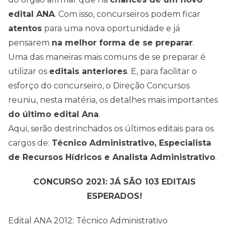
edital ANA
. Com isso, concurseiros podem ficar
atentos
para uma nova oportunidade e já
pensarem
na melhor forma de se preparar
.
Uma das maneiras mais comuns de se preparar é
utilizar os
editais anteriores
. E, para facilitar o
esforço do concurseiro, o Direção
Concursos
reuniu, nesta matéria, os detalhes mais importantes
do último edital Ana
.
Aqui, serão destrinchados os últimos editais para os
cargos de:
Técnico Administrativo, Especialista
de Recursos Hídricos e Analista Administrativo
.
CONCURSO 2021: JÁ SÃO 103 EDITAIS
ESPERADOS!
Edital ANA 2012: Técnico Administrativo