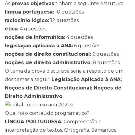
As
provas objetivas
tinham a seguinte estrutura:
língua portuguesa:
10 questões
raciocínio lógico:
12 questões
ética
: 4 questões
noções de informática:
4 questões
legislação aplicada à ANA:
6 questões
noções de direito constitucional:
6 questões
noções de direito administrativo:
8 questões
O tema da prova discursiva seria a respeito de um
dos temas a seguir:
Legislação Aplicada à ANA;
Noções de Direito Constitucional; Noções de
Direito Administrativo
.
Qual foi o conteúdo programático?
LÍNGUA PORTUGUESA:
Compreensão e
interpretação de textos. Ortografia. Semântica.