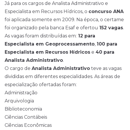
Já para os cargos de Analista Administrativo e
Especialista em Recursos Hídricos, o
concurso ANA
foi aplicada somente em 2009. Na época, o certame
foi organizado pela banca Esaf e ofertou
152 vagas
.
As vagas foram distribuídas em:
12 para
Especialista em Geoprocessamento
,
100 para
Especialista em Recursos Hídricos
e
40 para
Analista Administrativo
.
O cargo de
Analista Administrativo
teve as vagas
divididas em diferentes especialidades. As áreas de
especialização ofertadas foram:
Administração
Arquivologia
Biblioteconomia
Ciências Contábeis
Ciências Econômicas