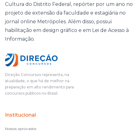
Cultura do Distrito Federal, repórter por um ano no
projeto de extensão da faculdade e estagiária no
jornal online Metrópoles. Além disso, possui
habilitação em design gráfico e em Lei de Acesso à
Informação.
Direção Concursos representa, na
atualidade, o que há de melhor na
preparação em alto rendimento para
concursos públicos no Brasil.
Institucional
Nossos aprovados