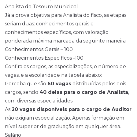
Analista do Tesouro Municipal
Já a prova objetiva para Analista do fisco, as etapas
seriam duas: conhecimentos gerais e
conhecimentos específicos, com valoração
ponderada máxima marcada da seguinte maneira:
Conhecimentos Gerais – 100
Conhecimentos Específicos -100
Confira os cargos, as especializações, o número de
vagas, e a escolaridade na tabela abaixo:
Perceba que são
60 vagas
distribuídas pelos dois
cargos, sendo
40 delas para o cargo de Analista
,
com diversas especialidades.
As
20 vagas disponíveis para o cargo de Auditor
não exigiam especialização. Apenas formação em
nível superior de graduação em qualquer área.
Salário