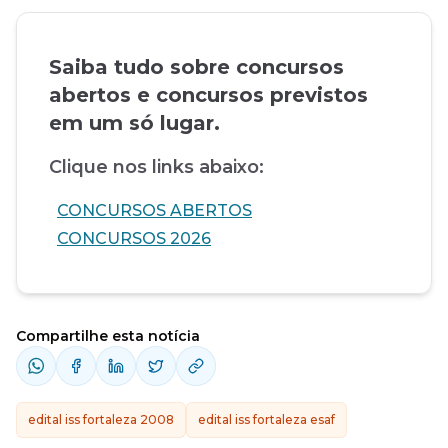
Saiba tudo sobre concursos
abertos e concursos previstos
em um só lugar.
Clique nos links abaixo:
CONCURSOS ABERTOS
CONCURSOS 2026
Compartilhe esta notícia
edital iss fortaleza 2008
edital iss fortaleza esaf