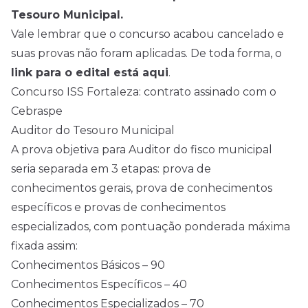
Tesouro Municipal.
Vale lembrar que o concurso acabou cancelado e
suas provas não foram aplicadas. De toda forma, o
link para o edital está aqui
.
Concurso ISS Fortaleza: contrato assinado com o
Cebraspe
Auditor do Tesouro Municipal
A prova objetiva para Auditor do fisco municipal
seria separada em 3 etapas: prova de
conhecimentos gerais, prova de conhecimentos
específicos e provas de conhecimentos
especializados, com pontuação ponderada máxima
fixada assim:
Conhecimentos Básicos – 90
Conhecimentos Específicos – 40
Conhecimentos Especializados – 70