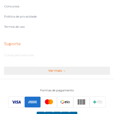
Concursos
Política de privacidade
Termos de uso
Suporte
Cursos por concurso
Perguntas frequentes
Ver mais
Assinaturas
Fale conosco
Formas de pagamento
Principais Concursos