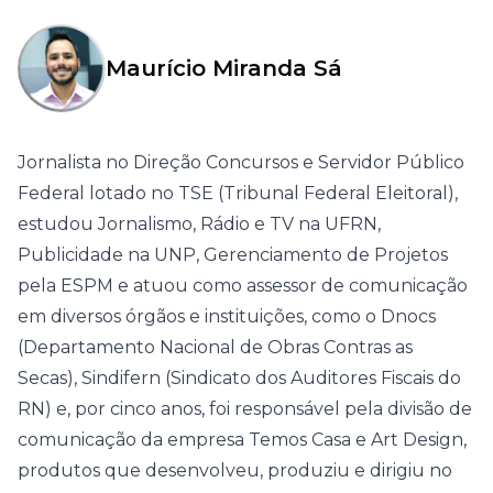
Maurício Miranda Sá
Jornalista no Direção Concursos e Servidor Público
Federal lotado no TSE (Tribunal Federal Eleitoral),
estudou Jornalismo, Rádio e TV na UFRN,
Publicidade na UNP, Gerenciamento de Projetos
pela ESPM e atuou como assessor de comunicação
em diversos órgãos e instituições, como o Dnocs
(Departamento Nacional de Obras Contras as
Secas), Sindifern (Sindicato dos Auditores Fiscais do
RN) e, por cinco anos, foi responsável pela divisão de
comunicação da empresa Temos Casa e Art Design,
produtos que desenvolveu, produziu e dirigiu no