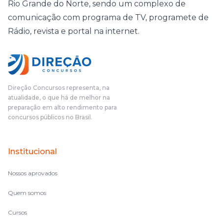
Rio Grande do Norte, sendo um complexo de
comunicação com programa de TV, programete de
Rádio, revista e portal na internet.
Direção Concursos representa, na
atualidade, o que há de melhor na
preparação em alto rendimento para
concursos públicos no Brasil.
Institucional
Nossos aprovados
Quem somos
Cursos