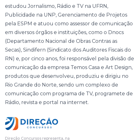
estudou Jornalismo, Rádio e TV na UFRN,
Publicidade na UNP, Gerenciamento de Projetos
pela ESPM e atuou como assessor de comunicação
em diversos órgãos e instituições, como o Dnocs
(Departamento Nacional de Obras Contras as
Secas), Sindifern (Sindicato dos Auditores Fiscais do
RN) e, por cinco anos, foi responsável pela divisão de
comunicação da empresa Temos Casa e Art Design,
produtos que desenvolveu, produziu e dirigiu no
Rio Grande do Norte, sendo um complexo de
comunicação com programa de TV, programete de
Rádio, revista e portal na internet.
Direção Concursos representa, na