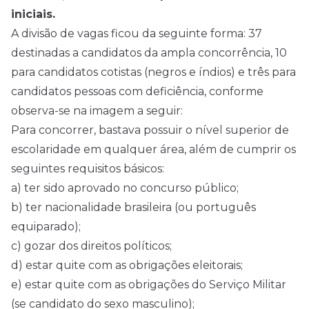
iniciais.
A divisão de vagas ficou da seguinte forma: 37
destinadas a candidatos da ampla concorrência, 10
para candidatos cotistas (negros e índios) e três para
candidatos pessoas com deficiência, conforme
observa-se na imagem a seguir:
Para concorrer, bastava possuir o nível superior de
escolaridade em qualquer área, além de cumprir os
seguintes requisitos básicos:
a) ter sido aprovado no concurso público;
b) ter nacionalidade brasileira (ou português
equiparado);
c) gozar dos direitos políticos;
d) estar quite com as obrigações eleitorais;
e) estar quite com as obrigações do Serviço Militar
(se candidato do sexo masculino);