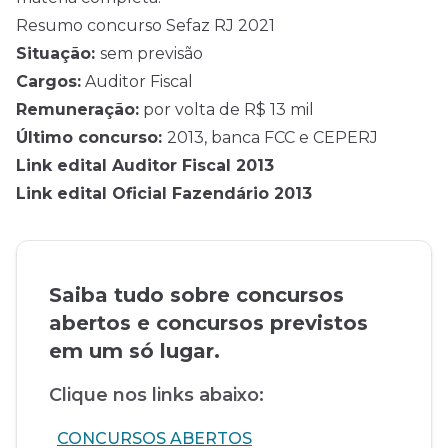
Resumo concurso Sefaz RJ 2021
Situação:
sem previsão
Cargos:
Auditor Fiscal
Remuneração:
por volta de R$ 13 mil
Último concurso:
2013, banca FCC e CEPERJ
Link edital Auditor Fiscal 2013
Link edital Oficial Fazendário 2013
Saiba tudo sobre concursos
abertos e concursos previstos
em um só lugar.
Clique nos links abaixo:
CONCURSOS ABERTOS