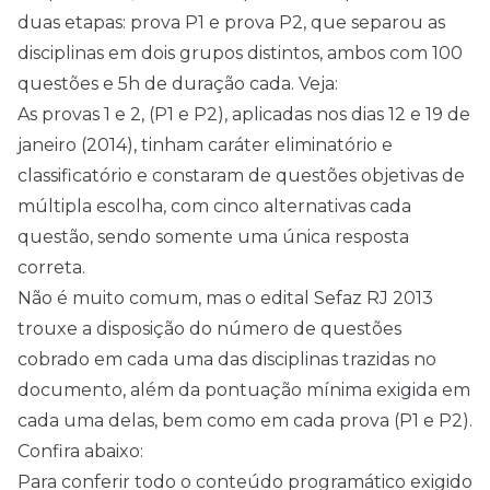
duas etapas: prova P1 e prova P2, que separou as
disciplinas em dois grupos distintos, ambos com 100
questões e 5h de duração cada. Veja:
As provas 1 e 2, (P1 e P2), aplicadas nos dias 12 e 19 de
janeiro (2014), tinham caráter eliminatório e
classificatório e constaram de questões objetivas de
múltipla escolha, com cinco alternativas cada
questão, sendo somente uma única resposta
correta.
Não é muito comum, mas o edital Sefaz RJ 2013
trouxe a disposição do número de questões
cobrado em cada uma das disciplinas trazidas no
documento, além da pontuação mínima exigida em
cada uma delas, bem como em cada prova (P1 e P2).
Confira abaixo:
Para conferir todo o conteúdo programático exigido