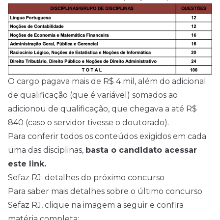
O cargo pagava mais de R$ 4 mil, além do adicional
de qualificação (que é variável) somados ao
adicionou de qualificação, que chegava a até R$
840 (caso o servidor tivesse o doutorado).
Para conferir todos os conteúdos exigidos em cada
uma das disciplinas,
basta o candidato acessar
este link.
Sefaz RJ: detalhes do próximo concurso
Para saber mais detalhes sobre o último concurso
Sefaz RJ, clique na imagem a seguir e confira
matéria completa: