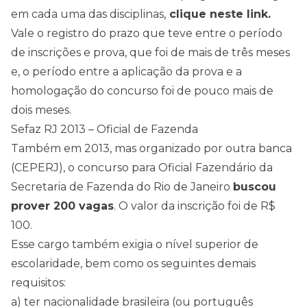
em cada uma das disciplinas,
clique neste link.
Vale o registro do prazo que teve entre o período
de inscrições e prova, que foi de mais de três meses
e, o período entre a aplicação da prova e a
homologação do concurso foi de pouco mais de
dois meses.
Sefaz RJ 2013 – Oficial de Fazenda
Também em 2013, mas organizado por outra banca
(CEPERJ), o concurso para Oficial Fazendário da
Secretaria de Fazenda do Rio de Janeiro
buscou
prover 200 vagas
. O valor da inscrição foi de R$
100.
Esse cargo também exigia o nível superior de
escolaridade, bem como os seguintes demais
requisitos:
a) ter nacionalidade brasileira (ou português