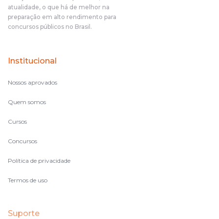
atualidade, o que há de melhor na
preparação em alto rendimento para
concursos públicos no Brasil.
Institucional
Nossos aprovados
Quem somos
Cursos
Concursos
Política de privacidade
Termos de uso
Suporte