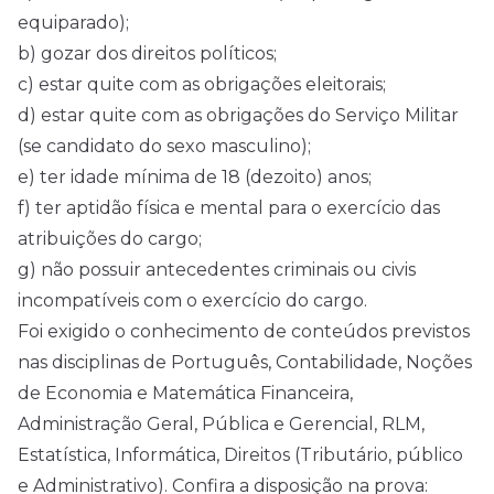
equiparado);
b) gozar dos direitos políticos;
c) estar quite com as obrigações eleitorais;
d) estar quite com as obrigações do Serviço Militar
(se candidato do sexo masculino);
e) ter idade mínima de 18 (dezoito) anos;
f) ter aptidão física e mental para o exercício das
atribuições do cargo;
g) não possuir antecedentes criminais ou civis
incompatíveis com o exercício do cargo.
Foi exigido o conhecimento de conteúdos previstos
nas disciplinas de Português, Contabilidade, Noções
de Economia e Matemática Financeira,
Administração Geral, Pública e Gerencial, RLM,
Estatística, Informática, Direitos (Tributário, público
e Administrativo). Confira a disposição na prova: