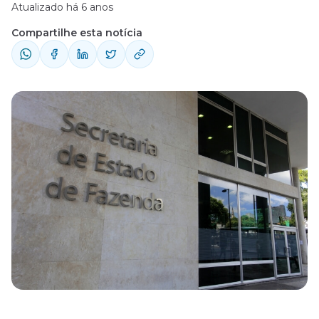
Atualizado há 6 anos
Compartilhe esta notícia