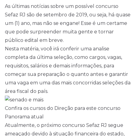
As últimas notícias sobre um possível concurso
Sefaz RJ são de setembro de 2019, ou seja, há quase
um (1) ano, mas não se engane! Esse é um certame
que pode surpreender muita gente e tornar
público
edital
em breve.
Nesta matéria, você irá conferir uma analise
completa da última seleção, como cargos, vagas,
requisitos, salários e demais informações, para
começar sua preparação o quanto antes e garantir
uma vaga em uma das mais concorridas seleções da
área fiscal do país.
Confira os cursos do Direção para este concurso
Panorama atual
Atualmente, o próximo concurso Sefaz RJ segue
ameaçado devido à situação financeira do estado,