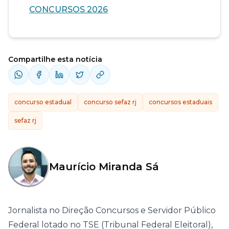
CONCURSOS 2026
Compartilhe esta notícia
concurso estadual
concurso sefaz rj
concursos estaduais
sefaz rj
Maurício Miranda Sá
Jornalista no Direção Concursos e Servidor Público
Federal lotado no TSE (Tribunal Federal Eleitoral),