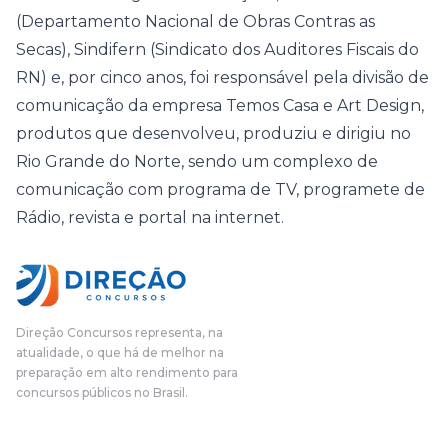
(Departamento Nacional de Obras Contras as
Secas), Sindifern (Sindicato dos Auditores Fiscais do
RN) e, por cinco anos, foi responsável pela divisão de
comunicação da empresa Temos Casa e Art Design,
produtos que desenvolveu, produziu e dirigiu no
Rio Grande do Norte, sendo um complexo de
comunicação com programa de TV, programete de
Rádio, revista e portal na internet.
Direção Concursos representa, na
atualidade, o que há de melhor na
preparação em alto rendimento para
concursos públicos no Brasil.