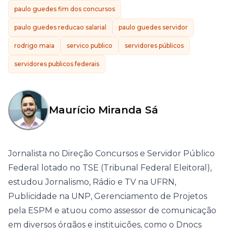
paulo guedes fim dos concursos
paulo guedes reducao salarial
paulo guedes servidor
rodrigo maia
servico publico
servidores públicos
servidores publicos federais
Maurício Miranda Sá
Jornalista no Direção Concursos e Servidor Público
Federal lotado no TSE (Tribunal Federal Eleitoral),
estudou Jornalismo, Rádio e TV na UFRN,
Publicidade na UNP, Gerenciamento de Projetos
pela ESPM e atuou como assessor de comunicação
em diversos órgãos e instituições, como o Dnocs