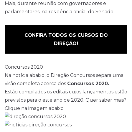
CONFIRA TODOS OS CURSOS DO
DIREÇÃO!
Concursos 2020
Na notícia abaixo, o Direção
Concursos
separa uma
visão completa acerca dos
Concursos 2020.
Estão compilados os editais cujos lançamentos estão
previstos para o este ano de 2020. Quer saber mais?
Clique na imagem abaixo: