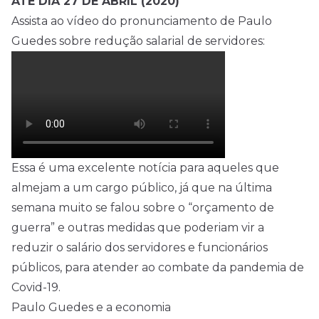
ATÉ DIA 27 DE ABRIL (2020)
Assista ao vídeo do pronunciamento de Paulo
Guedes sobre redução salarial de servidores:
Essa é uma excelente notícia para aqueles que
almejam a um cargo público, já que na última
semana muito se falou sobre o “orçamento de
guerra” e outras medidas que poderiam vir a
reduzir o salário dos servidores e funcionários
públicos, para atender ao combate da pandemia de
Covid-19.
Paulo Guedes e a economia