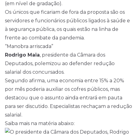
(em nível de gradação).
Os únicos que ficariam de fora da proposta são os
servidores e funcionários públicos ligados à saúde e
à segurança pública, os quais estão na linha de
frente ao combate da pandemia.
“Manobra arriscada”
Rodrigo Maia
, presidente da Câmara dos
Deputados, polemizou ao defender redução
salarial dos concursados.
Segundo afirma, uma economia entre 15% a 20%
por mês poderia auxiliar os cofres públicos, mas
destacou que o assunto ainda entrará em pauta
para ser discutido. Especialistas rechaçam a redução
salarial.
Saiba mais na matéria abaixo: