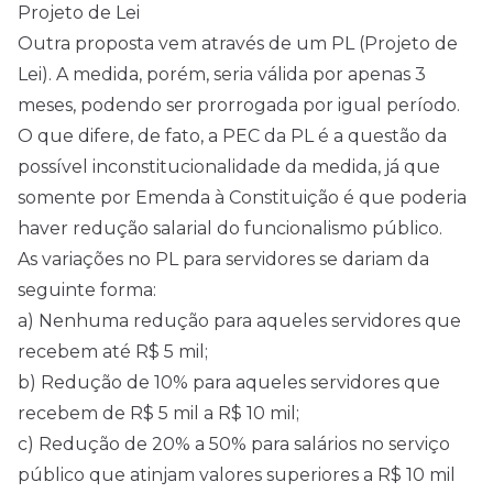
Projeto de Lei
Outra proposta vem através de um PL (Projeto de
Lei). A medida, porém, seria válida por apenas 3
meses, podendo ser prorrogada por igual período.
O que difere, de fato, a PEC da PL é a questão da
possível inconstitucionalidade da medida, já que
somente por Emenda à Constituição é que poderia
haver redução salarial do funcionalismo público.
As variações no PL para servidores se dariam da
seguinte forma:
a) Nenhuma redução para aqueles servidores que
recebem até R$ 5 mil;
b) Redução de 10% para aqueles servidores que
recebem de R$ 5 mil a R$ 10 mil;
c) Redução de 20% a 50% para salários no serviço
público que atinjam valores superiores a R$ 10 mil