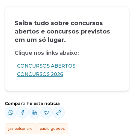
Saiba tudo sobre concursos
abertos e concursos previstos
em um só lugar.
Clique nos links abaixo:
CONCURSOS ABERTOS
CONCURSOS 2026
Compartilhe esta notícia
jair bolsonaro
paulo guedes