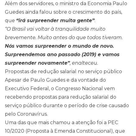
Além dos servidores, o ministro da Economia Paulo
Guedes ainda falou sobre o crescimento do país,
que
“irá surpreender muita gente”
:
“O Brasil vai voltar à tranquilidade muito
brevemente. Muito antes do que todos tiveram.
Nós vamos surpreender o mundo de novo.
Surpreendemos ano passado (2019) e vamos
surpreender novamente”
, enalteceu.
Propostas de redução salarial no serviço público
Apesar de Paulo Guedes e da vontade do
Executivo Federal, o Congresso Nacional vem
recebendo propostas para redução salarial do
serviço público durante o período de crise causado
pelo Coronavírus.
Uma das que mais chamou a atenção foi a PEC
10/2020 (Proposta à Emenda Constitucional), que