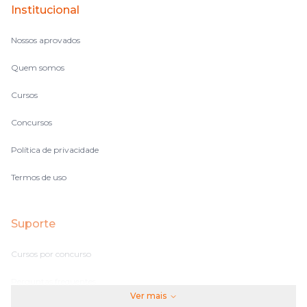
Institucional
Nossos aprovados
Quem somos
Cursos
Concursos
Política de privacidade
Termos de uso
Suporte
Cursos por concurso
Perguntas frequentes
Ver mais