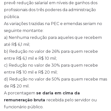
prevê redução salarial em níveis de ganhos dos
profissionais dos três poderes da administração
pública.
As variações trazidas na PEC e emendas seriam no
seguinte montante:
a) Nenhuma redução para aqueles que recebem
até R$ 6,1 mil;
b) Redução no valor de 26% para quem recebe
entre R$ 6,1 mil e R$ 10 mil;
c) Redução no valor de 30% para quem recebe
entre R$ 10 mil e R$ 20 mil;
d) Redução no valor de 50% para quem recebe mas
de R$ 20 mil.
A porcentagem
se daria em cima da
remuneração bruta
recebida pelo servidor ou
funcionário público.