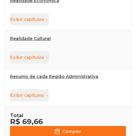
Realidade Econômica
Exibir
capítulos
Realidade Cultural
Exibir
capítulos
Resumo de cada Região Administrativa
Exibir
capítulos
Total
R$ 69,66
Comprar