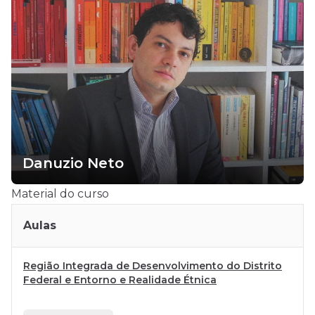
Danuzio Neto
Material do curso
Aulas
Região Integrada de Desenvolvimento do Distrito
Federal e Entorno e Realidade Étnica