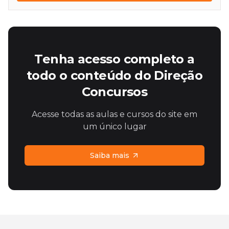
Tenha acesso completo a
todo o conteúdo do Direção
Concursos
Acesse todas as aulas e cursos do site em
um único lugar
Saiba mais