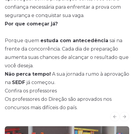
confiança necessária para enfrentar a prova com
segurança e conquistar sua vaga.
Por que começar já?
Porque quem
estuda com antecedência
sai na
frente da concorrência. Cada dia de preparação
aumenta suas chances de alcançar o resultado que
você deseja.
Não perca tempo!
A sua jornada rumo à aprovação
na
SEDF
já começou.
Confira os professores
Os professores do Direção são aprovados nos
concursos mais difíceis do país.
Previous
Next