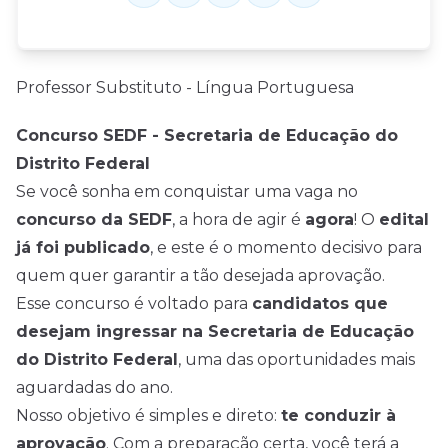
Professor Substituto - Língua Portuguesa
Concurso SEDF - Secretaria de Educação do
Distrito Federal
Se você sonha em conquistar uma vaga no
concurso da SEDF
, a hora de agir é
agora
! O
edital
já foi publicado
, e este é o momento decisivo para
quem quer garantir a tão desejada aprovação.
Esse concurso é voltado para
candidatos que
desejam ingressar na Secretaria de Educação
do Distrito Federal
, uma das oportunidades mais
aguardadas do ano.
Nosso objetivo é simples e direto:
te conduzir à
aprovação
. Com a preparação certa, você terá a