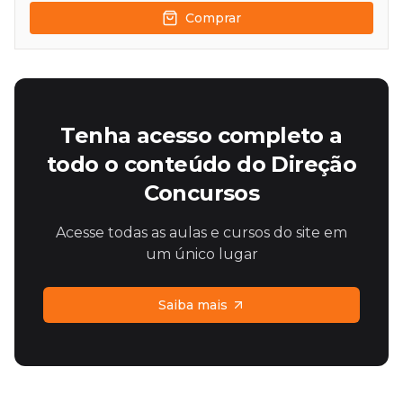
Comprar
Tenha acesso completo a
todo o conteúdo do Direção
Concursos
Acesse todas as aulas e cursos do site em
um único lugar
Saiba mais