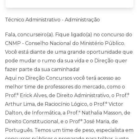
Técnico Administrativo - Administração
Fala, concurseiro(a). Fique ligado(a) no concurso do
CNMP - Conselho Nacional do Ministério Público.
Você está diante de uma grande oportunidade que
pode mudar o rumo da sua vida e o Direção quer
fazer parte da sua caminhada!
Aqui no Direção Concursos você terá acesso ao
melhor time de professores do mercado, como o
Prof.° Erick Alves, de Direito Administrativo, o Prof.°
Arthur Lima, de Raciocínio Lógico, o Prof.° Victor
Dalton, de Informática, a Prof.ª Nathalia Masson, de
Direito Constitucional, e o Prof° José Maria, de
Português. Temos um time de peso, especialista em
concursos públicos e preparado para trilhar, junto