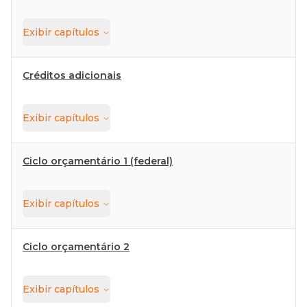
Exibir
capítulos
Créditos adicionais
Exibir
capítulos
Ciclo orçamentário 1 (federal)
Exibir
capítulos
Ciclo orçamentário 2
Exibir
capítulos