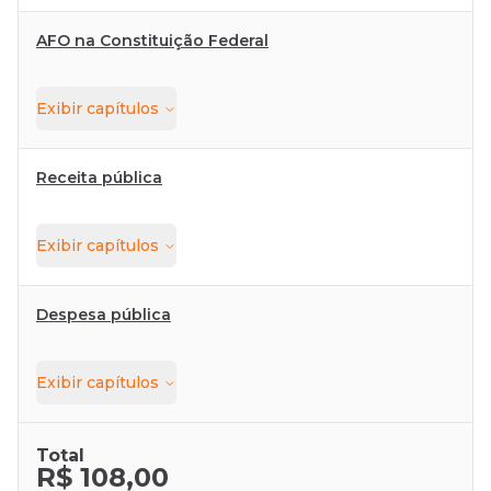
AFO na Constituição Federal
Exibir
capítulos
Receita pública
Exibir
capítulos
Despesa pública
Exibir
capítulos
Total
R$ 108,00