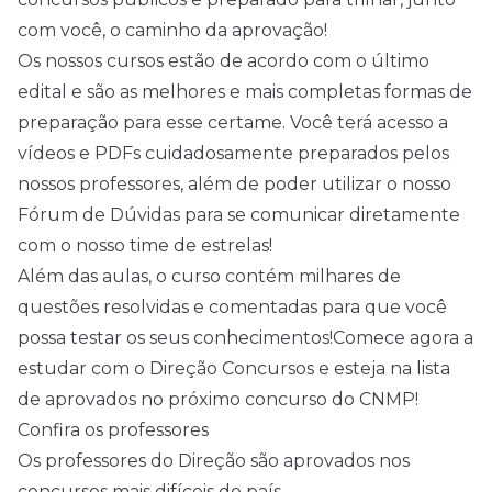
com você, o caminho da aprovação!
Os nossos cursos estão de acordo com o último
edital e são as melhores e mais completas formas de
preparação para esse certame. Você terá acesso a
vídeos e PDFs cuidadosamente preparados pelos
nossos professores, além de poder utilizar o nosso
Fórum de Dúvidas para se comunicar diretamente
com o nosso time de estrelas!
Além das aulas, o curso contém milhares de
questões resolvidas e comentadas para que você
possa testar os seus conhecimentos!Comece agora a
estudar com o Direção Concursos e esteja na lista
de aprovados no próximo concurso do CNMP!
Confira os professores
Os professores do Direção são aprovados nos
concursos mais difíceis do país.