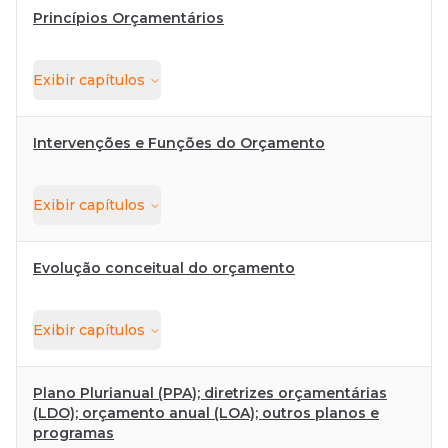
Princípios Orçamentários
Exibir
capítulos
Intervenções e Funções do Orçamento
Exibir
capítulos
Evolução conceitual do orçamento
Exibir
capítulos
Plano Plurianual (PPA); diretrizes orçamentárias
(LDO); orçamento anual (LOA); outros planos e
programas