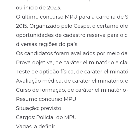
ou início de 2023.
O último concurso MPU para a carreira de S
2015. Organizado pelo Cespe, o certame of
oportunidades de cadastro reserva para o 
diversas regiões do país.
Os candidatos foram avaliados por meio da
Prova objetiva, de caráter eliminatório e clas
Teste de aptidão física, de caráter eliminató
Avaliação médica, de caráter eliminatório; 
Curso de formação, de caráter eliminatório e 
Resumo concurso MPU
Situação: previsto
Cargos: Policial do MPU
Vagas: a definir