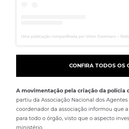
CONFIRA TODOS OS 
A movimentação pela criação da políci
partiu da Associação Nacional dos Agente
coordenador da associação informou que a 
para todo o órgão, visto que o aspecto inves
ministério.