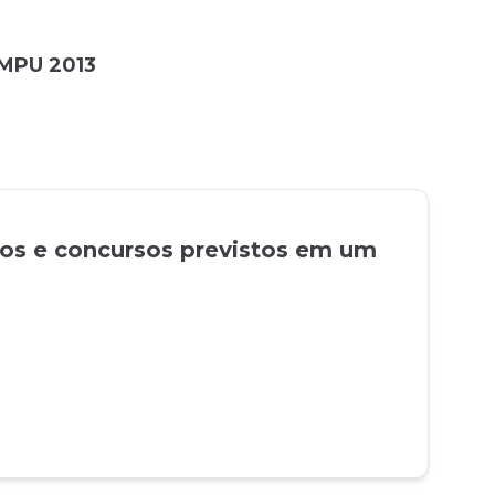
MPU 2013
tos e concursos previstos em um