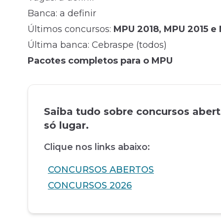
Banca: a definir
Últimos concursos:
MPU 2018
,
MPU 2015
e
Última banca: Cebraspe (todos)
Pacotes completos para o MPU
Saiba tudo sobre concursos aber
só lugar.
Clique nos links abaixo:
CONCURSOS ABERTOS
CONCURSOS 2026