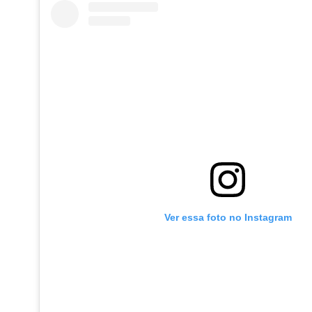
Ver essa foto no Instagram