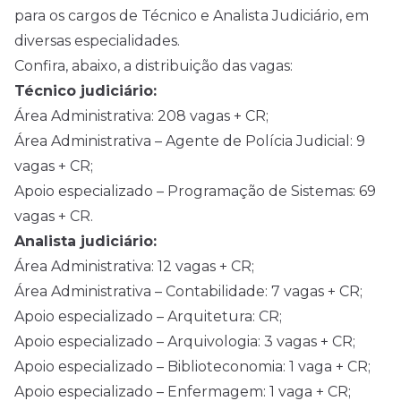
para os cargos de Técnico e Analista Judiciário, em
diversas especialidades.
Confira, abaixo, a distribuição das vagas:
Técnico judiciário:
Área Administrativa: 208 vagas + CR;
Área Administrativa – Agente de Polícia Judicial: 9
vagas + CR;
Apoio especializado – Programação de Sistemas: 69
vagas + CR.
Analista judiciário:
Área Administrativa: 12 vagas + CR;
Área Administrativa – Contabilidade: 7 vagas + CR;
Apoio especializado – Arquitetura: CR;
Apoio especializado – Arquivologia: 3 vagas + CR;
Apoio especializado – Biblioteconomia: 1 vaga + CR;
Apoio especializado – Enfermagem: 1 vaga + CR;