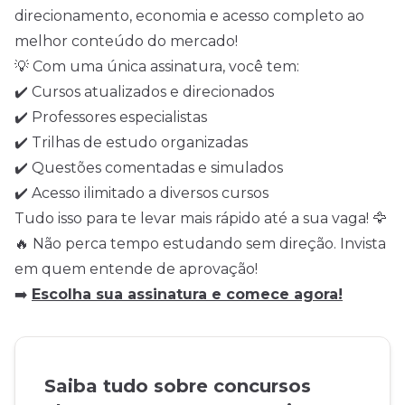
direcionamento, economia e acesso completo ao
melhor conteúdo do mercado!
💡 Com uma única assinatura, você tem:
✔️ Cursos atualizados e direcionados
✔️ Professores especialistas
✔️ Trilhas de estudo organizadas
✔️ Questões comentadas e simulados
✔️ Acesso ilimitado a diversos cursos
Tudo isso para te levar mais rápido até a sua vaga! 🦅
🔥 Não perca tempo estudando sem direção. Invista
em quem entende de aprovação!
➡️
Escolha sua assinatura e comece agora!
Saiba tudo sobre concursos