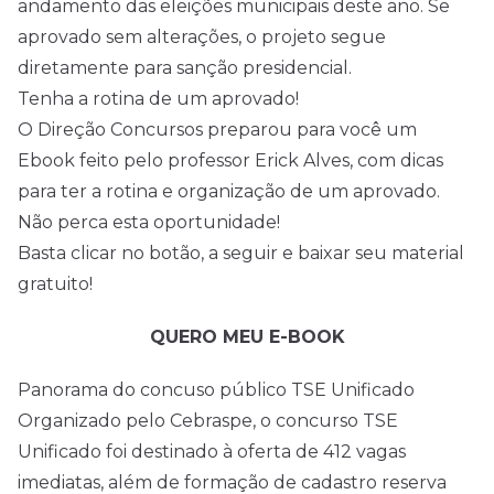
andamento das eleições municipais deste ano. Se
aprovado sem alterações, o projeto segue
diretamente para sanção presidencial.
Tenha a rotina de um aprovado!
O Direção
Concursos
preparou para você um
Ebook feito pelo professor Erick Alves, com dicas
para ter a rotina e organização de um aprovado.
Não perca esta oportunidade!
Basta clicar no botão, a seguir e baixar seu material
gratuito!
QUERO MEU E-BOOK
Panorama do concuso público TSE Unificado
Organizado pelo Cebraspe, o concurso TSE
Unificado foi destinado à oferta de 412 vagas
imediatas, além de formação de cadastro reserva