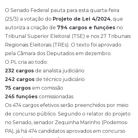
O Senado Federal pauta para esta quarta-feira
(25/3) a votação do
Projeto de Lei 4/2024
, que
autoriza a criação de
794 cargos e funções
no
Tribunal Superior Eleitoral (TSE) e nos 27 Tribunais
Regionais Eleitorais (TREs). O texto foi aprovado
pela Câmara dos Deputados em dezembro.
O PL cria ao todo:
232 cargos
de analista judiciário
242 cargos
de técnico judiciário
75 cargos
em comissão
245 funções
comissionadas
Os 474 cargos efetivos serão preenchidos por meio
de concurso público. Segundo o relator do projeto
no Senado, senador Zequinha Marinho (Podemos-
PA), já há 474 candidatos aprovados em concurso