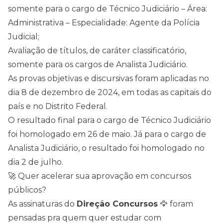
somente para o cargo de Técnico Judiciário – Área:
Administrativa – Especialidade: Agente da Polícia
Judicial;
Avaliação de títulos, de caráter classificatório,
somente para os cargos de Analista Judiciário.
As provas objetivas e discursivas foram aplicadas no
dia 8 de dezembro de 2024, em todas as capitais do
país e no Distrito Federal.
O resultado final para o cargo de Técnico Judiciário
foi homologado em 26 de maio. Já para o cargo de
Analista Judiciário, o resultado foi homologado no
dia 2 de julho.
🚀 Quer acelerar sua aprovação em concursos
públicos?
As assinaturas do
Direção Concursos
🦅 foram
pensadas pra quem quer estudar com