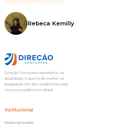
Rebeca Kemilly
Direção Concursos representa, na
atualidade, o que há de melhor na
preparação em alto rendimento para
concursos públicos no Brasil.
Institucional
Nossos aprovados