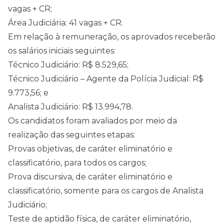
vagas + CR;
Área Judiciária: 41 vagas + CR.
Em relação à remuneração, os aprovados receberão
os salários iniciais seguintes:
Técnico Judiciário: R$ 8.529,65;
Técnico Judiciário – Agente da Polícia Judicial: R$
9.773,56; e
Analista Judiciário: R$ 13.994,78.
Os candidatos foram avaliados por meio da
realização das seguintes etapas:
Provas objetivas, de caráter eliminatório e
classificatório, para todos os cargos;
Prova discursiva, de caráter eliminatório e
classificatório, somente para os cargos de Analista
Judiciário;
Teste de aptidão física, de caráter eliminatório,