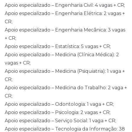
Apoio especializado – Engenharia Civil: 4 vagas + CR;
Apoio especializado – Engenharia Elétrica: 2 vagas +
CR;
Apoio especializado – Engenharia Mecânica: 3 vagas
+ CR;
Apoio especializado – Estatística: 5 vagas + CR;
Apoio especializado – Medicina (Clínica Médica): 2
vagas + CR;
Apoio especializado – Medicina (Psiquiatria): 1 vaga +
CR;
Apoio especializado – Medicina do Trabalho: 2 vaga +
CR;
Apoio especializado – Odontologia: 1 vaga + CR;
Apoio especializado – Psicologia: 2 vagas + CR;
Apoio especializado – Serviço Social: 1 vaga + CR;
Apoio especializado – Tecnologia da Informação: 38