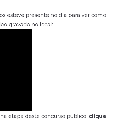
os esteve presente no dia para ver como
eo gravado no local:
 na etapa deste concurso público,
clique