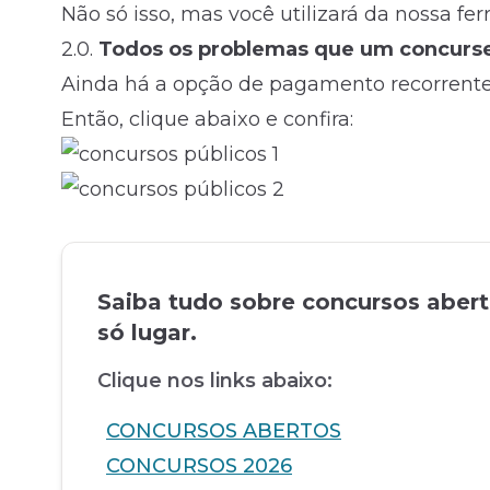
Não só isso, mas você utilizará da nossa fe
2.0.
Todos os problemas que um concursei
Ainda há a opção de pagamento recorrente
Então, clique abaixo e confira:
Saiba tudo sobre concursos aber
só lugar.
Clique nos links abaixo:
CONCURSOS ABERTOS
CONCURSOS 2026