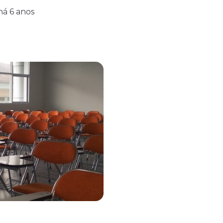
há 6 anos