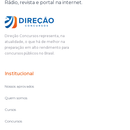
Rádio, revista e portal na internet.
Direção Concursos representa, na
atualidade, o que há de melhor na
preparação em alto rendimento para
concursos públicos no Brasil.
Institucional
Nossos aprovados
Quem somos
Cursos
Concursos