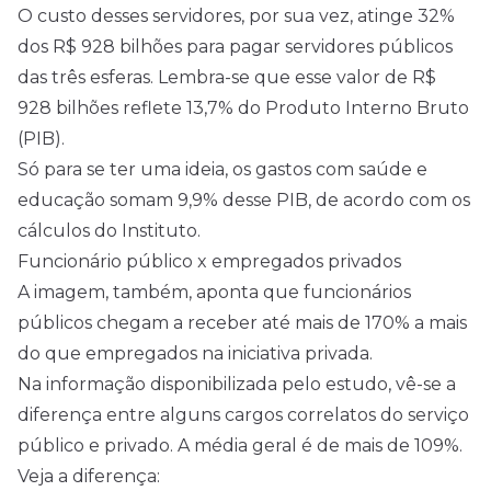
O custo desses servidores, por sua vez, atinge 32%
dos R$ 928 bilhões para pagar servidores públicos
das três esferas. Lembra-se que esse valor de R$
928 bilhões reflete 13,7% do Produto Interno Bruto
(PIB).
Só para se ter uma ideia, os gastos com saúde e
educação somam 9,9% desse PIB, de acordo com os
cálculos do Instituto.
Funcionário público x empregados privados
A imagem, também, aponta que funcionários
públicos chegam a receber até mais de 170% a mais
do que empregados na iniciativa privada.
Na informação disponibilizada pelo estudo, vê-se a
diferença entre alguns cargos correlatos do serviço
público e privado. A média geral é de mais de 109%.
Veja a diferença: