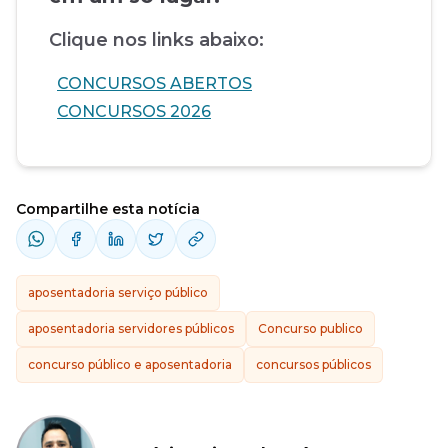
Clique nos links abaixo:
CONCURSOS ABERTOS
CONCURSOS 2026
Compartilhe esta notícia
aposentadoria serviço público
aposentadoria servidores públicos
Concurso publico
concurso público e aposentadoria
concursos públicos