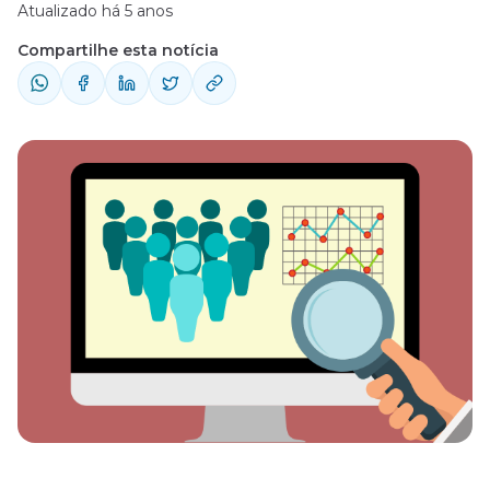
Atualizado há 5 anos
Compartilhe esta notícia