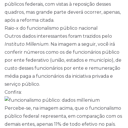
públicos federais, com vistas à reposição desses
quadros, mas grande parte deverá ocorrer, apenas,
após a reforma citada.
Raio-x do funcionalismo público nacional
Outros dados interessantes foram trazidos pelo
Instituto Millenium
. Na imagem a seguir, você irá
conferir números como os de funcionários público
por ente federativo (união, estados e município), de
custo desses funcionários por ente e remuneração
média paga a funcionários da iniciativa privada e
serviço público.
Confira:
Percebe-se, na imagem acima, que o funcionalismo
público federal representa, em comparação com os
demais entes, apenas 11% de todo efetivo no país.