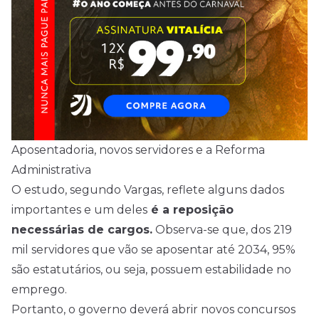
Aposentadoria, novos servidores e a Reforma
Administrativa
O estudo, segundo Vargas, reflete alguns dados
importantes e um deles
é a reposição
necessárias de cargos.
Observa-se que, dos 219
mil servidores que vão se aposentar até 2034, 95%
são estatutários, ou seja, possuem estabilidade no
emprego.
Portanto, o governo deverá abrir novos concursos