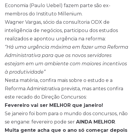
Economia (Paulo Uebel) fazem parte são ex-
membros do Instituto Millenium.
Wagner Vargas, sócio da consultoria ODX de
inteligência de negócios, participou dos estudos
realizados e apontou urgência na reforma:
“Há uma urgência máxima em fazer uma Reforma
Administrativa para que os novos servidores
estejam em um ambiente com maiores incentivos
à produtividade”
Nesta matéria, confira mais sobre o estudo e a
Reforma Administrativa prevista, mas antes confira
este recado do Direção
Concursos
:
Fevereiro vai ser MELHOR que janeiro!
Se janeiro foi bom para o mundo dos concursos, não
se engane: fevereiro pode ser
AINDA MELHOR
.
Muita gente acha que o ano só começar depois