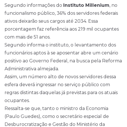
Segundo informações do
Instituto Millenium
, no
funcionalismo público, 36% dos servidores federais
ativos deixarão seus cargos até 2034. Essa
porcentagem faz referência aos 219 mil ocupantes
com mais de 51 anos.
Segundo informa o instituto, o levantamento dos
funcionários aptos à se aposentar abre um cenário
positivo ao Governo Federal, na busca pela Reforma
Administrativa almejada.
Assim, um número alto de novos servidores dessa
esfera deverá ingressar no serviço público com
regras distintas daquelas já previstas para os atuais
ocupantes.
Ressalta-se que, tanto o ministro da Economia
(Paulo Guedes), como o secretário especial de
Desburocratização e Gestão do Ministério da