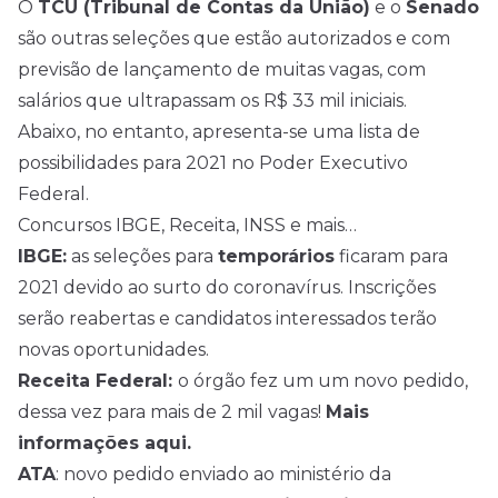
O
TCU (Tribunal de Contas da União)
e o
Senado
são outras seleções que estão autorizados e com
previsão de lançamento de muitas vagas, com
salários que ultrapassam os R$ 33 mil iniciais.
Abaixo, no entanto, apresenta-se uma lista de
possibilidades para 2021 no Poder Executivo
Federal.
Concursos IBGE, Receita, INSS e mais…
IBGE:
as seleções para
temporários
ficaram para
2021 devido ao surto do coronavírus. Inscrições
serão reabertas e candidatos interessados terão
novas oportunidades.
Receita Federal:
o órgão fez um um novo pedido,
dessa vez para mais de 2 mil vagas!
Mais
informações aqui.
ATA
: novo pedido enviado ao ministério da