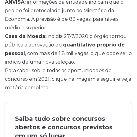
ANVISA:
informações da entidade indicam que o
pedido foi protocolado junto ao Ministério da
Economia. A previsão é de 89 vagas, para níveis
médio e superior.
Casa da Moeda:
no dia 27/7/2020 o órgão tornou
pública a aprovação do
quantitativo próprio de
pessoal
, com mais de 1,8 mil vagas, o que pode ser o
indício de uma nova seleção.
Para saber sobre todas as oportunidades de
concurso em 2021, clique na imagem a seguir e veja
matéria completa:
Saiba tudo sobre concursos
abertos e concursos previstos
em um só lugar.