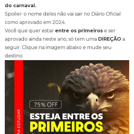
do carnaval.
Spoiler: o nome deles não vai sair no Diário Oficial
como aprovado em 2024.
Você que quer estar
entre os primeiros
e ser
aprovado ainda neste ano, só tem uma
DIREÇÃO
a
seguir. Clique na imagem abaixo e mude seu
destino: