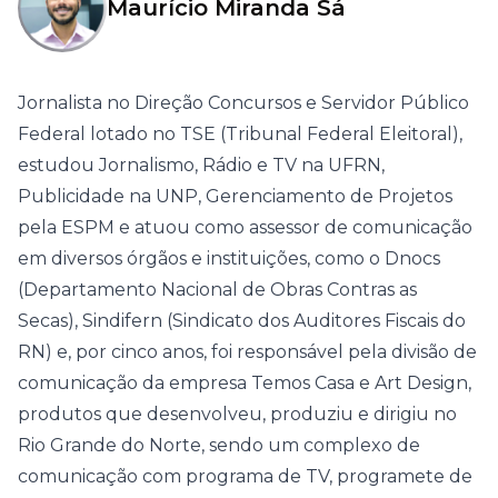
Maurício Miranda Sá
Jornalista no Direção Concursos e Servidor Público
Federal lotado no TSE (Tribunal Federal Eleitoral),
estudou Jornalismo, Rádio e TV na UFRN,
Publicidade na UNP, Gerenciamento de Projetos
pela ESPM e atuou como assessor de comunicação
em diversos órgãos e instituições, como o Dnocs
(Departamento Nacional de Obras Contras as
Secas), Sindifern (Sindicato dos Auditores Fiscais do
RN) e, por cinco anos, foi responsável pela divisão de
comunicação da empresa Temos Casa e Art Design,
produtos que desenvolveu, produziu e dirigiu no
Rio Grande do Norte, sendo um complexo de
comunicação com programa de TV, programete de