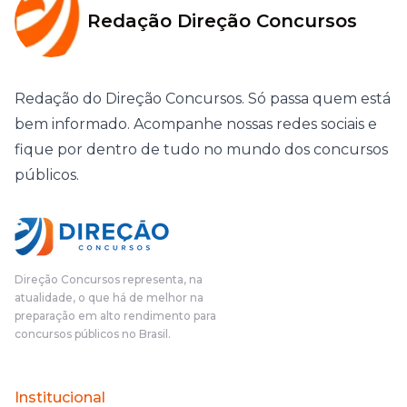
Redação Direção Concursos
Redação do Direção Concursos. Só passa quem está
bem informado. Acompanhe nossas redes sociais e
fique por dentro de tudo no mundo dos concursos
públicos.
Direção Concursos representa, na
atualidade, o que há de melhor na
preparação em alto rendimento para
concursos públicos no Brasil.
Institucional