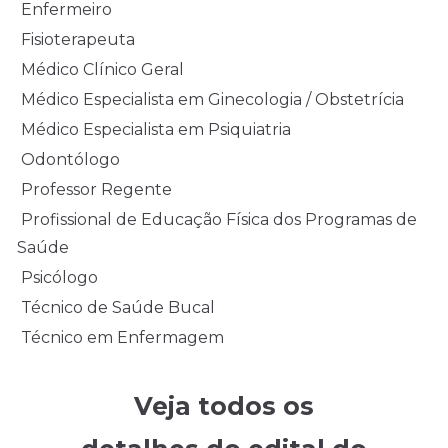
Enfermeiro
Fisioterapeuta
Médico Clínico Geral
Médico Especialista em Ginecologia / Obstetrícia
Médico Especialista em Psiquiatria
Odontólogo
Professor Regente
Profissional de Educação Física dos Programas de
Saúde
Psicólogo
Técnico de Saúde Bucal
Técnico em Enfermagem
Veja todos os