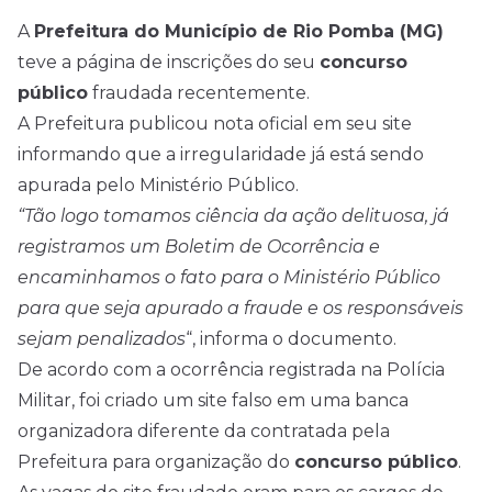
A
Prefeitura do Município de Rio Pomba (MG)
teve a página de inscrições do seu
concurso
público
fraudada recentemente.
A Prefeitura publicou nota oficial em seu site
informando que a irregularidade já está sendo
apurada pelo Ministério Público.
“Tão logo tomamos ciência da ação delituosa, já
registramos um Boletim de Ocorrência e
encaminhamos o fato para o Ministério Público
para que seja apurado a fraude e os responsáveis
sejam penalizados
“, informa o documento.
De acordo com a ocorrência registrada na Polícia
Militar, foi criado um site falso em uma banca
organizadora diferente da contratada pela
Prefeitura para organização do
concurso público
.