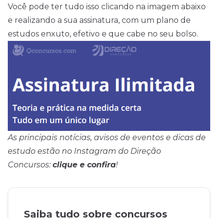
Você pode ter tudo isso clicando na imagem abaixo
e realizando a sua assinatura, com um plano de
estudos enxuto, efetivo e que cabe no seu bolso.
As principais notícias, avisos de eventos e dicas de
estudo estão no Instagram do Direção
Concursos:
clique e confira
!
Saiba tudo sobre concursos