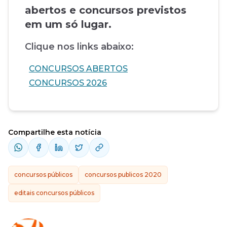
abertos e concursos previstos
em um só lugar.
Clique nos links abaixo:
CONCURSOS ABERTOS
CONCURSOS 2026
Compartilhe esta notícia
concursos públicos
concursos publicos 2020
editais concursos públicos