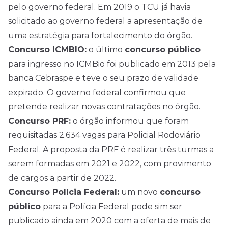
pelo governo federal. Em 2019 o TCU já havia
solicitado ao governo federal a apresentação de
uma estratégia para fortalecimento do órgão.
Concurso ICMBIO:
o último
concurso público
para ingresso no ICMBio foi publicado em 2013 pela
banca Cebraspe e teve o seu prazo de validade
expirado. O governo federal confirmou que
pretende realizar novas contratações no órgão.
Concurso PRF:
o órgão informou que foram
requisitadas 2.634 vagas para Policial Rodoviário
Federal. A proposta da PRF é realizar três turmas a
serem formadas em 2021 e 2022, com provimento
de cargos a partir de 2022.
Concurso Polícia Federal:
um novo
concurso
público
para a Polícia Federal pode sim ser
publicado ainda em 2020 com a oferta de mais de