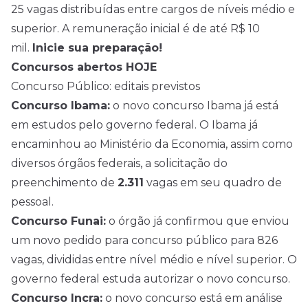
25 vagas distribuídas entre cargos de níveis médio e
superior. A remuneração inicial é de até R$ 10
mil.
Inicie sua preparação!
Concursos abertos HOJE
Concurso Público: editais previstos
Concurso Ibama:
o novo concurso Ibama já está
em estudos pelo governo federal. O Ibama já
encaminhou ao Ministério da Economia, assim como
diversos órgãos federais, a solicitação do
preenchimento de
2.311
vagas em seu quadro de
pessoal.
Concurso Funai:
o órgão já confirmou que enviou
um novo pedido para concurso público para 826
vagas, divididas entre nível médio e nível superior. O
governo federal estuda autorizar o novo concurso.
Concurso Incra:
o novo concurso está em análise