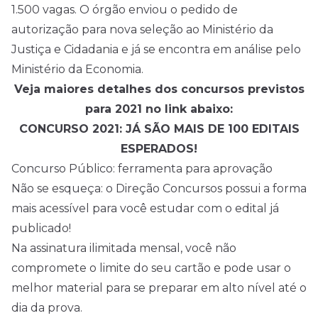
1.500 vagas. O órgão enviou o pedido de
autorização para nova seleção ao Ministério da
Justiça e Cidadania e já se encontra em análise pelo
Ministério da Economia.
Veja maiores detalhes dos concursos previstos
para 2021 no link abaixo:
CONCURSO 2021: JÁ SÃO MAIS DE 100 EDITAIS
ESPERADOS!
Concurso Público: ferramenta para aprovação
Não se esqueça: o Direção Concursos possui a forma
mais acessível para você estudar com o edital já
publicado!
Na assinatura ilimitada mensal, você não
compromete o limite do seu cartão e pode usar o
melhor material para se preparar em alto nível até o
dia da prova.